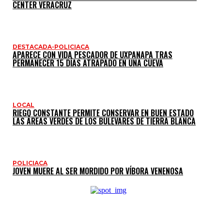
CENTER VERACRUZ
DESTACADA-POLICIACA
APARECE CON VIDA PESCADOR DE UXPANAPA TRAS
PERMANECER 15 DÍAS ATRAPADO EN UNA CUEVA
LOCAL
RIEGO CONSTANTE PERMITE CONSERVAR EN BUEN ESTADO
LAS ÁREAS VERDES DE LOS BULEVARES DE TIERRA BLANCA
POLICIACA
JOVEN MUERE AL SER MORDIDO POR VÍBORA VENENOSA