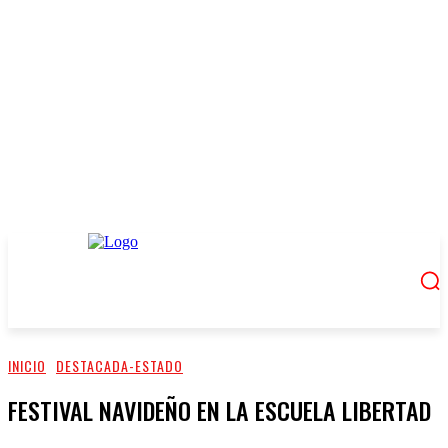
INICIO
DESTACADA-ESTADO
FESTIVAL NAVIDEÑO EN LA ESCUELA LIBERTAD