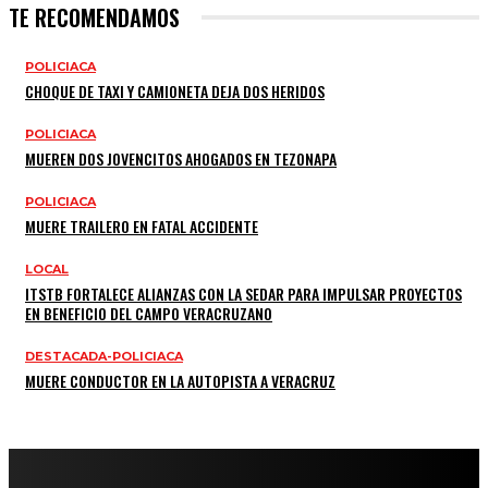
TE RECOMENDAMOS
POLICIACA
CHOQUE DE TAXI Y CAMIONETA DEJA DOS HERIDOS
POLICIACA
MUEREN DOS JOVENCITOS AHOGADOS EN TEZONAPA
POLICIACA
MUERE TRAILERO EN FATAL ACCIDENTE
LOCAL
ITSTB FORTALECE ALIANZAS CON LA SEDAR PARA IMPULSAR PROYECTOS
EN BENEFICIO DEL CAMPO VERACRUZANO
DESTACADA-POLICIACA
MUERE CONDUCTOR EN LA AUTOPISTA A VERACRUZ