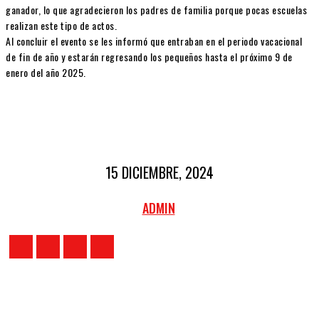
ganador, lo que agradecieron los padres de familia porque pocas escuelas
realizan este tipo de actos.
Al concluir el evento se les informó que entraban en el periodo vacacional
de fin de año y estarán regresando los pequeños hasta el próximo 9 de
enero del año 2025.
15 DICIEMBRE, 2024
ADMIN