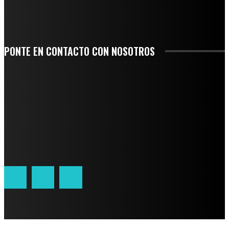
CORRIERON POR EL ORGULLO DE SU PUEBLO
PONTE EN CONTACTO CON NOSOTROS