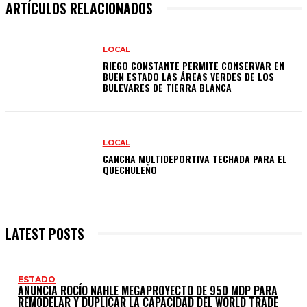
ARTÍCULOS RELACIONADOS
LOCAL
RIEGO CONSTANTE PERMITE CONSERVAR EN
BUEN ESTADO LAS ÁREAS VERDES DE LOS
BULEVARES DE TIERRA BLANCA
LOCAL
CANCHA MULTIDEPORTIVA TECHADA PARA EL
QUECHULEÑO
LATEST POSTS
ESTADO
ANUNCIA ROCÍO NAHLE MEGAPROYECTO DE 950 MDP PARA
REMODELAR Y DUPLICAR LA CAPACIDAD DEL WORLD TRADE