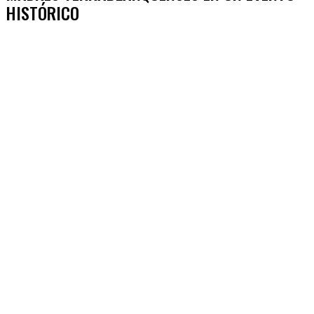
HISTÓRICO