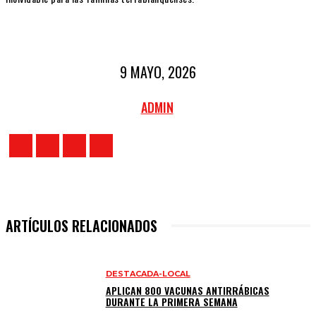
9 MAYO, 2026
ADMIN
ARTÍCULOS RELACIONADOS
DESTACADA-LOCAL
APLICAN 800 VACUNAS ANTIRRÁBICAS
DURANTE LA PRIMERA SEMANA