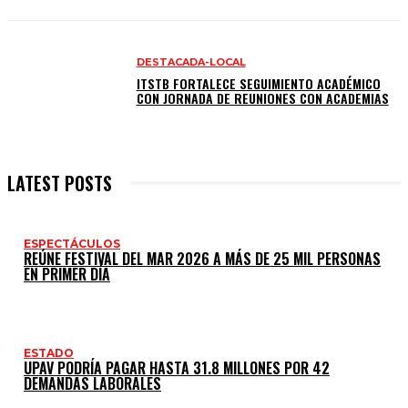
DESTACADA-LOCAL
ITSTB FORTALECE SEGUIMIENTO ACADÉMICO
CON JORNADA DE REUNIONES CON ACADEMIAS
LATEST POSTS
ESPECTÁCULOS
REÚNE FESTIVAL DEL MAR 2026 A MÁS DE 25 MIL PERSONAS
EN PRIMER DÍA
ESTADO
UPAV PODRÍA PAGAR HASTA 31.8 MILLONES POR 42
DEMANDAS LABORALES