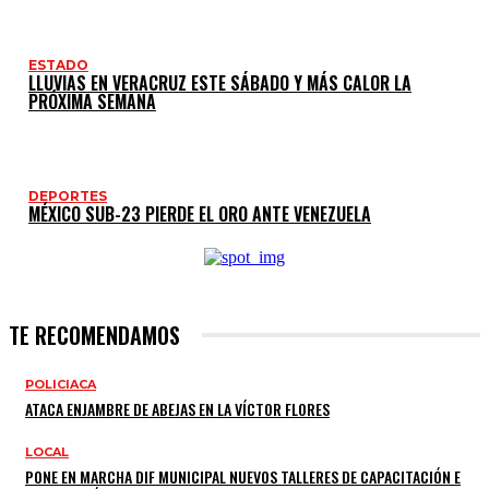
ESTADO
LLUVIAS EN VERACRUZ ESTE SÁBADO Y MÁS CALOR LA
PRÓXIMA SEMANA
DEPORTES
MÉXICO SUB-23 PIERDE EL ORO ANTE VENEZUELA
TE RECOMENDAMOS
POLICIACA
ATACA ENJAMBRE DE ABEJAS EN LA VÍCTOR FLORES
LOCAL
PONE EN MARCHA DIF MUNICIPAL NUEVOS TALLERES DE CAPACITACIÓN E