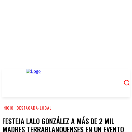
INICIO
DESTACADA-LOCAL
FESTEJA LALO GONZÁLEZ A MÁS DE 2 MIL
MADRES TERRABLANQUENSES EN UN EVENTO