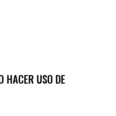
O HACER USO DE