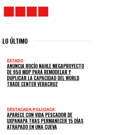
LO ÚLTIMO
ESTADO
ANUNCIA ROCÍO NAHLE MEGAPROYECTO
DE 950 MDP PARA REMODELAR Y
DUPLICAR LA CAPACIDAD DEL WORLD
TRADE CENTER VERACRUZ
DESTACADA-POLICIACA
APARECE CON VIDA PESCADOR DE
UXPANAPA TRAS PERMANECER 15 DÍAS
ATRAPADO EN UNA CUEVA