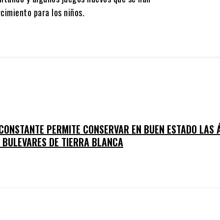
cimiento para los niños.
 CONSTANTE PERMITE CONSERVAR EN BUEN ESTADO LAS 
S BULEVARES DE TIERRA BLANCA