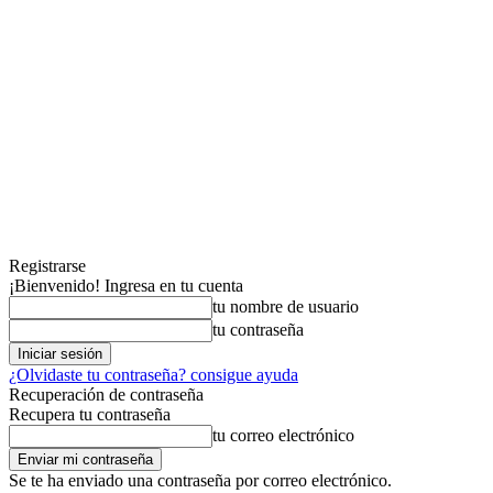
Registrarse
¡Bienvenido! Ingresa en tu cuenta
tu nombre de usuario
tu contraseña
¿Olvidaste tu contraseña? consigue ayuda
Recuperación de contraseña
Recupera tu contraseña
tu correo electrónico
Se te ha enviado una contraseña por correo electrónico.