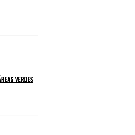
ÁREAS VERDES