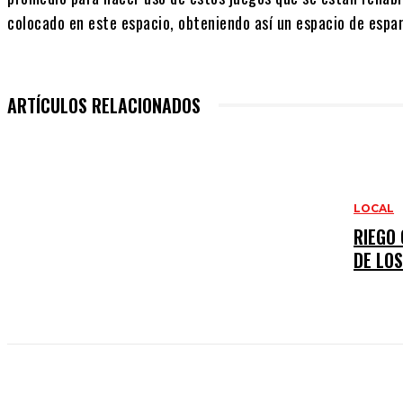
colocado en este espacio, obteniendo así un espacio de espar
ARTÍCULOS RELACIONADOS
LOCAL
RIEGO
DE LO