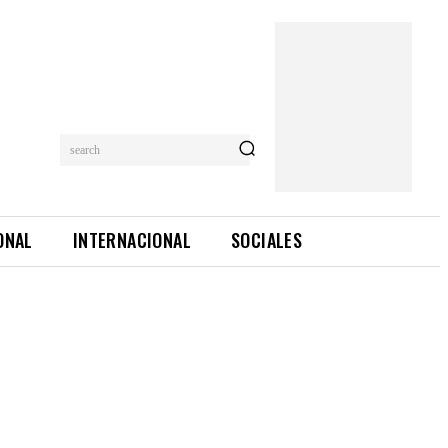
search
ONAL
INTERNACIONAL
SOCIALES