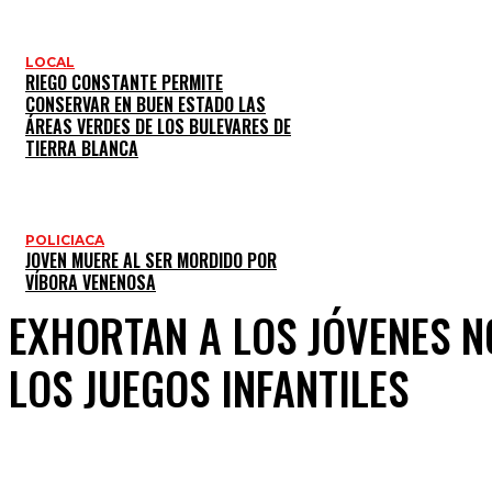
LOCAL
RIEGO CONSTANTE PERMITE
CONSERVAR EN BUEN ESTADO LAS
ÁREAS VERDES DE LOS BULEVARES DE
TIERRA BLANCA
POLICIACA
JOVEN MUERE AL SER MORDIDO POR
VÍBORA VENENOSA
EXHORTAN A LOS JÓVENES N
LOS JUEGOS INFANTILES