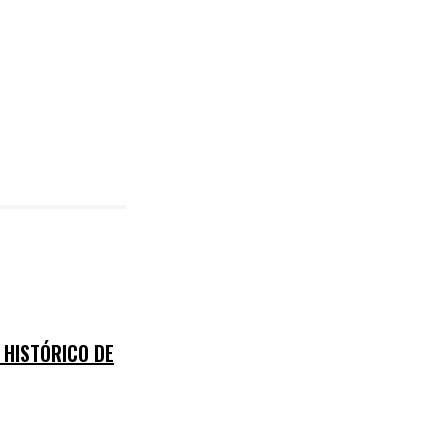
 HISTÓRICO DE