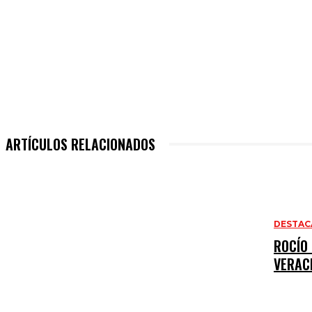
ARTÍCULOS RELACIONADOS
DESTAC
ROCÍO
VERAC