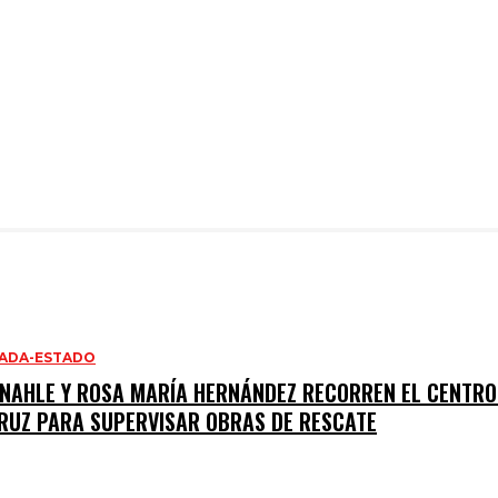
ADA-ESTADO
 NAHLE Y ROSA MARÍA HERNÁNDEZ RECORREN EL CENTRO
RUZ PARA SUPERVISAR OBRAS DE RESCATE