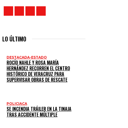
LO ÚLTIMO
DESTACADA-ESTADO
ROCÍO NAHLE Y ROSA MARÍA
HERNÁNDEZ RECORREN EL CENTRO
HISTÓRICO DE VERACRUZ PARA
SUPERVISAR OBRAS DE RESCATE
POLICIACA
SE INCENDIA TRÁILER EN LA TINAJA
TRAS ACCIDENTE MÚLTIPLE