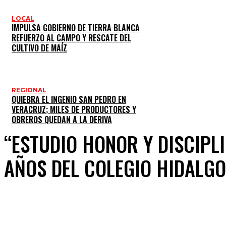
LOCAL
IMPULSA GOBIERNO DE TIERRA BLANCA
REFUERZO AL CAMPO Y RESCATE DEL
CULTIVO DE MAÍZ
REGIONAL
QUIEBRA EL INGENIO SAN PEDRO EN
VERACRUZ; MILES DE PRODUCTORES Y
OBREROS QUEDAN A LA DERIVA
“ESTUDIO HONOR Y DISCIPL
AÑOS DEL COLEGIO HIDALGO