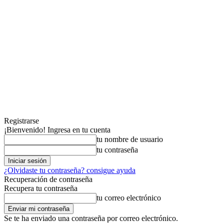
Registrarse
¡Bienvenido! Ingresa en tu cuenta
tu nombre de usuario
tu contraseña
¿Olvidaste tu contraseña? consigue ayuda
Recuperación de contraseña
Recupera tu contraseña
tu correo electrónico
Se te ha enviado una contraseña por correo electrónico.