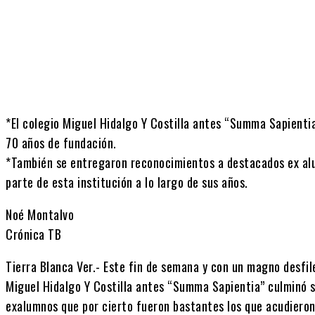
Cuota
*El colegio Miguel Hidalgo Y Costilla antes “Summa Sapienti
70 años de fundación.
*También se entregaron reconocimientos a destacados ex al
parte de esta institución a lo largo de sus años.
Noé Montalvo
Crónica TB
Tierra Blanca Ver.- Este fin de semana y con un magno desfil
Miguel Hidalgo Y Costilla antes “Summa Sapientia” culminó s
exalumnos que por cierto fueron bastantes los que acudieron