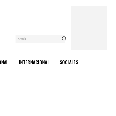
search
ONAL
INTERNACIONAL
SOCIALES