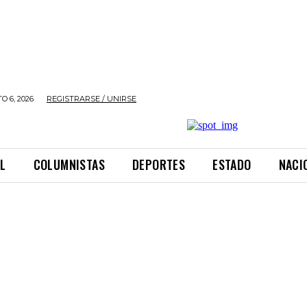
O 6, 2026
REGISTRARSE / UNIRSE
L
COLUMNISTAS
DEPORTES
ESTADO
NACI