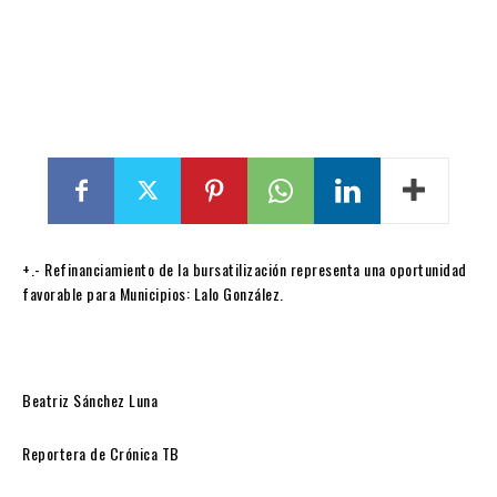
+.- Refinanciamiento de la bursatilización representa una oportunidad
favorable para Municipios: Lalo González.
Beatriz Sánchez Luna
Reportera de Crónica TB