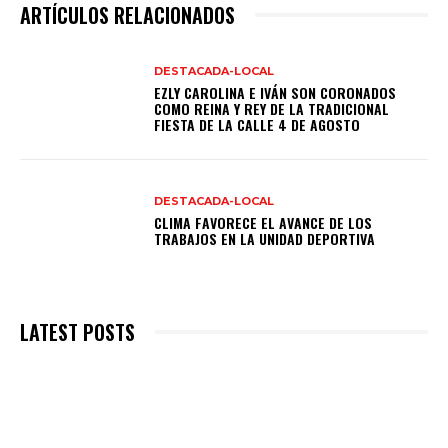
ARTÍCULOS RELACIONADOS
DESTACADA-LOCAL
EZLY CAROLINA E IVÁN SON CORONADOS
COMO REINA Y REY DE LA TRADICIONAL
FIESTA DE LA CALLE 4 DE AGOSTO
DESTACADA-LOCAL
CLIMA FAVORECE EL AVANCE DE LOS
TRABAJOS EN LA UNIDAD DEPORTIVA
LATEST POSTS