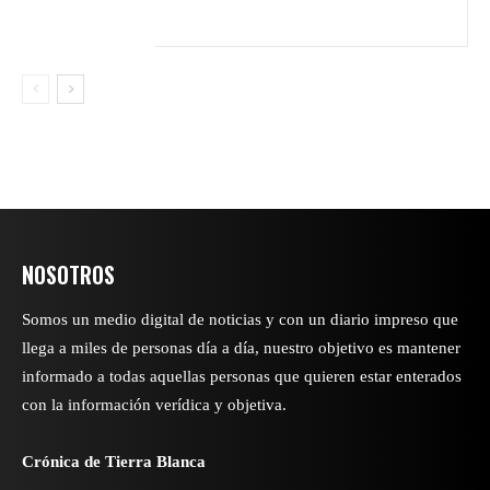
NOSOTROS
Somos un medio digital de noticias y con un diario impreso que
llega a miles de personas día a día, nuestro objetivo es mantener
informado a todas aquellas personas que quieren estar enterados
con la información verídica y objetiva.
Crónica de Tierra Blanca