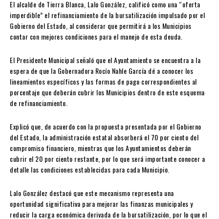
El alcalde de Tierra Blanca, Lalo González, calificó como una “oferta
imperdible” el refinanciamiento de la bursatilización impulsado por el
Gobierno del Estado, al considerar que permitirá a los Municipios
contar con mejores condiciones para el manejo de esta deuda.
El Presidente Municipal señaló que el Ayuntamiento se encuentra a la
espera de que la Gobernadora Rocío Nahle García dé a conocer los
lineamientos específicos y las formas de pago correspondientes al
porcentaje que deberán cubrir los Municipios dentro de este esquema
de refinanciamiento.
Explicó que, de acuerdo con la propuesta presentada por el Gobierno
del Estado, la administración estatal absorberá el 70 por ciento del
compromiso financiero, mientras que los Ayuntamientos deberán
cubrir el 20 por ciento restante, por lo que será importante conocer a
detalle las condiciones establecidas para cada Municipio.
Lalo González destacó que este mecanismo representa una
oportunidad significativa para mejorar las finanzas municipales y
reducir la carga económica derivada de la bursatilización, por lo que el