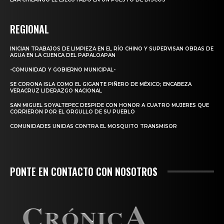
REGIONAL
INICIAN TRABAJOS DE LIMPIEZA EN EL RÍO CHINO Y SUPERVISAN OBRAS DE
AGUA EN LA CUENCA DEL PAPALOAPAN
-COMUNIDAD Y GOBIERNO MUNICIPAL-
SE CORONA ISLA COMO EL GIGANTE PIÑERO DE MÉXICO; ENCABEZA
VERACRUZ LIDERAZGO NACIONAL
SAN MIGUEL SOYALTEPEC DESPIDE CON HONOR A CUATRO MUJERES QUE
CORRIERON POR EL ORGULLO DE SU PUEBLO
COMUNIDADES UNIDAS CONTRA EL MOSQUITO TRANSMISOR
PONTE EN CONTACTO CON NOSOTROS