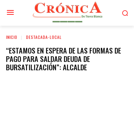
INICIO
DESTACADA-LOCAL
“ESTAMOS EN ESPERA DE LAS FORMAS DE
PAGO PARA SALDAR DEUDA DE
BURSATILIZACIÓN”: ALCALDE