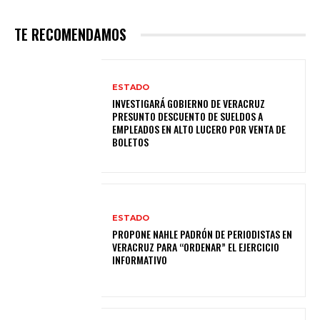
TE RECOMENDAMOS
ESTADO
INVESTIGARÁ GOBIERNO DE VERACRUZ
PRESUNTO DESCUENTO DE SUELDOS A
EMPLEADOS EN ALTO LUCERO POR VENTA DE
BOLETOS
ESTADO
PROPONE NAHLE PADRÓN DE PERIODISTAS EN
VERACRUZ PARA “ORDENAR” EL EJERCICIO
INFORMATIVO