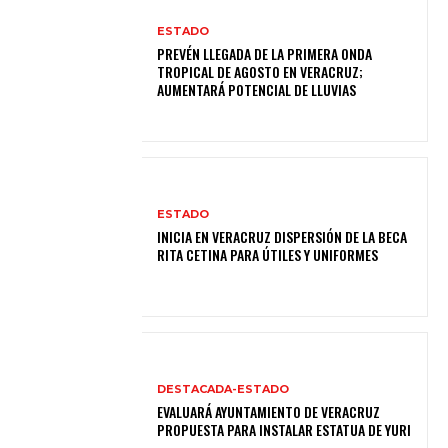
ESTADO
PREVÉN LLEGADA DE LA PRIMERA ONDA
TROPICAL DE AGOSTO EN VERACRUZ;
AUMENTARÁ POTENCIAL DE LLUVIAS
ESTADO
INICIA EN VERACRUZ DISPERSIÓN DE LA BECA
RITA CETINA PARA ÚTILES Y UNIFORMES
DESTACADA-ESTADO
EVALUARÁ AYUNTAMIENTO DE VERACRUZ
PROPUESTA PARA INSTALAR ESTATUA DE YURI