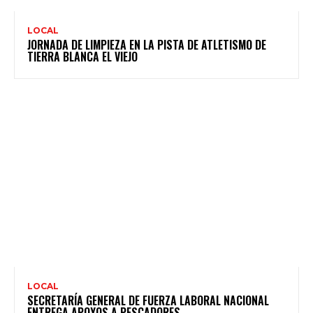
LOCAL
JORNADA DE LIMPIEZA EN LA PISTA DE ATLETISMO DE
TIERRA BLANCA EL VIEJO
LOCAL
SECRETARÍA GENERAL DE FUERZA LABORAL NACIONAL
ENTREGA APOYOS A PESCADORES