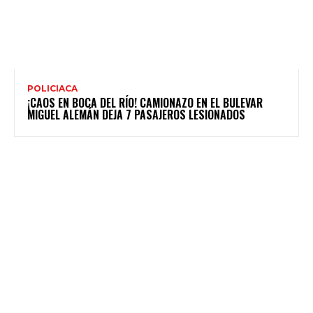
POLICIACA
¡CAOS EN BOCA DEL RÍO! CAMIONAZO EN EL BULEVAR
MIGUEL ALEMÁN DEJA 7 PASAJEROS LESIONADOS