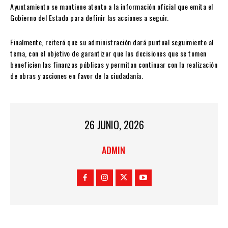
Ayuntamiento se mantiene atento a la información oficial que emita el
Gobierno del Estado para definir las acciones a seguir.
Finalmente, reiteró que su administración dará puntual seguimiento al
tema, con el objetivo de garantizar que las decisiones que se tomen
beneficien las finanzas públicas y permitan continuar con la realización
de obras y acciones en favor de la ciudadanía.
26 JUNIO, 2026
ADMIN