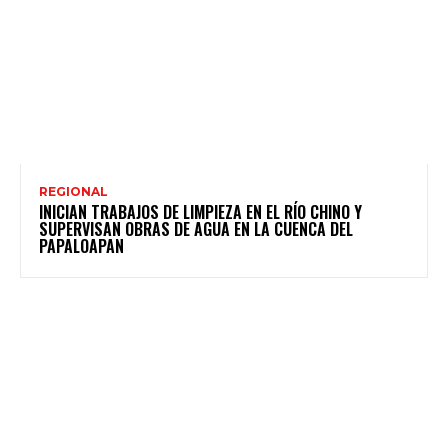
REGIONAL
INICIAN TRABAJOS DE LIMPIEZA EN EL RÍO CHINO Y
SUPERVISAN OBRAS DE AGUA EN LA CUENCA DEL
PAPALOAPAN