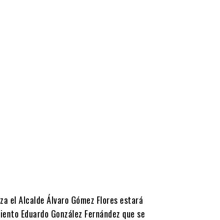
za el Alcalde Álvaro Gómez Flores estará
amiento Eduardo González Fernández que se