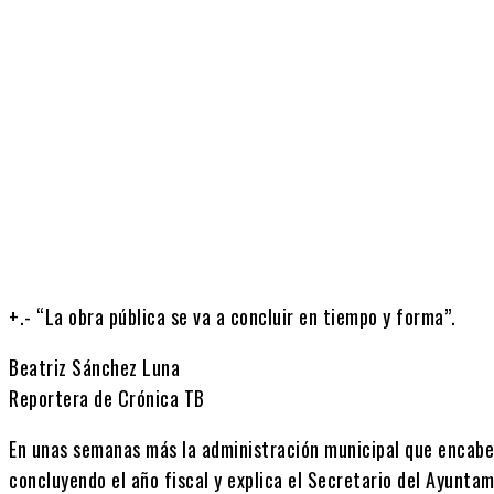
Cuota
+.- “La obra pública se va a concluir en tiempo y forma”.
Beatriz Sánchez Luna
Reportera de Crónica TB
En unas semanas más la administración municipal que encabe
concluyendo el año fiscal y explica el Secretario del Ayunt