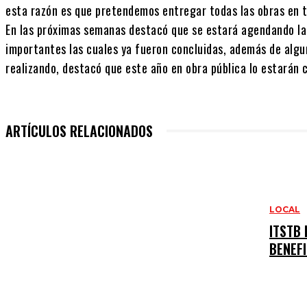
esta razón es que pretendemos entregar todas las obras en 
En las próximas semanas destacó que se estará agendando la
importantes las cuales ya fueron concluidas, además de algu
realizando, destacó que este año en obra pública lo estarán 
ARTÍCULOS RELACIONADOS
LOCAL
ITSTB
BENEF