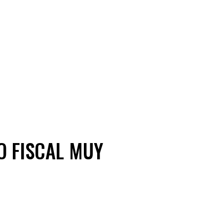
O FISCAL MUY