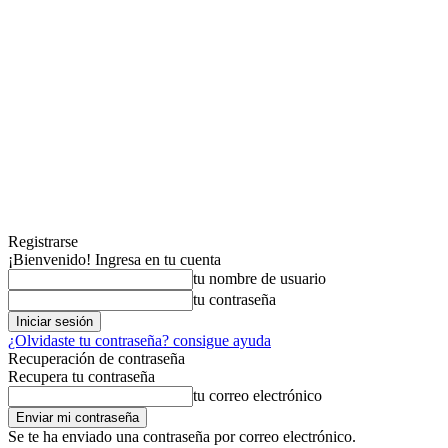
Registrarse
¡Bienvenido! Ingresa en tu cuenta
tu nombre de usuario
tu contraseña
¿Olvidaste tu contraseña? consigue ayuda
Recuperación de contraseña
Recupera tu contraseña
tu correo electrónico
Se te ha enviado una contraseña por correo electrónico.