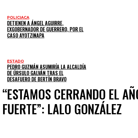
POLICIACA
DETIENEN A ÁNGEL AGUIRRE,
EXGOBERNADOR DE GUERRERO, POR EL
CASO AYOTZINAPA
ESTADO
PEDRO GUZMÁN ASUMIRÍA LA ALCALDÍA
DE ÚRSULO GALVÁN TRAS EL
DESAFUERO DE BERTÍN BRAVO
“ESTAMOS CERRANDO EL AÑ
FUERTE”: LALO GONZÁLEZ