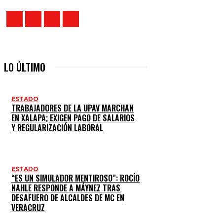
LO ÚLTIMO
ESTADO
TRABAJADORES DE LA UPAV MARCHAN
EN XALAPA; EXIGEN PAGO DE SALARIOS
Y REGULARIZACIÓN LABORAL
ESTADO
“ES UN SIMULADOR MENTIROSO”: ROCÍO
NAHLE RESPONDE A MÁYNEZ TRAS
DESAFUERO DE ALCALDES DE MC EN
VERACRUZ