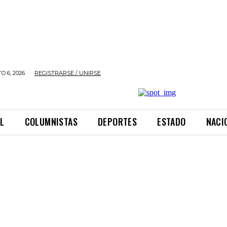
O 6, 2026
REGISTRARSE / UNIRSE
L
COLUMNISTAS
DEPORTES
ESTADO
NACI