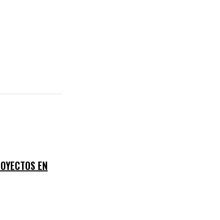
ROYECTOS EN