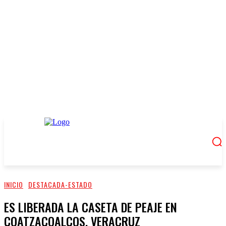
INICIO
DESTACADA-ESTADO
ES LIBERADA LA CASETA DE PEAJE EN
COATZACOALCOS, VERACRUZ