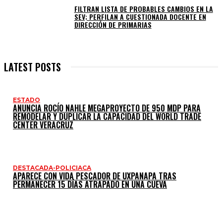
FILTRAN LISTA DE PROBABLES CAMBIOS EN LA
SEV; PERFILAN A CUESTIONADA DOCENTE EN
DIRECCIÓN DE PRIMARIAS
LATEST POSTS
ESTADO
ANUNCIA ROCÍO NAHLE MEGAPROYECTO DE 950 MDP PARA
REMODELAR Y DUPLICAR LA CAPACIDAD DEL WORLD TRADE
CENTER VERACRUZ
DESTACADA-POLICIACA
APARECE CON VIDA PESCADOR DE UXPANAPA TRAS
PERMANECER 15 DÍAS ATRAPADO EN UNA CUEVA