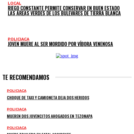
LOCAL
RIEGO CONSTANTE PERMITE CONSERVAR EN BUEN ESTADO
LAS ÁREAS VERDES DE LOS BULEVARES DE TIERRA BLANCA
POLICIACA
JOVEN MUERE AL SER MORDIDO POR VÍBORA VENENOSA
TE RECOMENDAMOS
POLICIACA
CHOQUE DE TAXI Y CAMIONETA DEJA DOS HERIDOS
POLICIACA
MUEREN DOS JOVENCITOS AHOGADOS EN TEZONAPA
POLICIACA