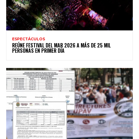
ESPECTÁCULOS
REÚNE FESTIVAL DEL MAR 2026 A MÁS DE 25 MIL
PERSONAS EN PRIMER DÍA