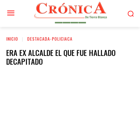
INICIO
DESTACADA-POLICIACA
ERA EX ALCALDE EL QUE FUE HALLADO
DECAPITADO