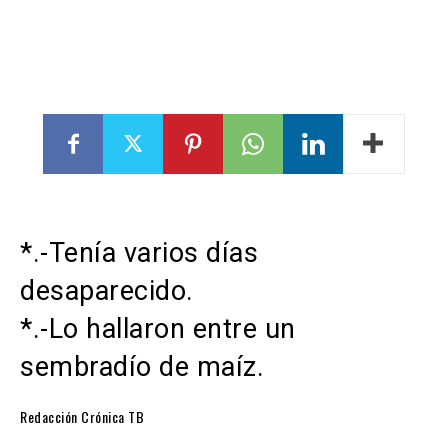
*.-Tenía varios días
desaparecido.
*.-Lo hallaron entre un
sembradío de maíz.
Redacción Crónica TB