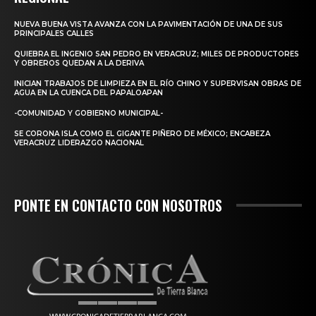
NUEVA BUENA VISTA AVANZA CON LA PAVIMENTACIÓN DE UNA DE SUS
PRINCIPALES CALLES
QUIEBRA EL INGENIO SAN PEDRO EN VERACRUZ; MILES DE PRODUCTORES
Y OBREROS QUEDAN A LA DERIVA
INICIAN TRABAJOS DE LIMPIEZA EN EL RÍO CHINO Y SUPERVISAN OBRAS DE
AGUA EN LA CUENCA DEL PAPALOAPAN
-COMUNIDAD Y GOBIERNO MUNICIPAL-
SE CORONA ISLA COMO EL GIGANTE PIÑERO DE MÉXICO; ENCABEZA
VERACRUZ LIDERAZGO NACIONAL
PONTE EN CONTACTO CON NOSOTROS