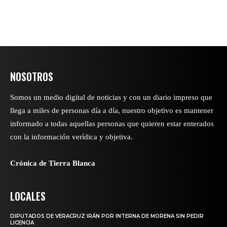
NOSOTROS
Somos un medio digital de noticias y con un diario impreso que
llega a miles de personas día a día, nuestro objetivo es mantener
informado a todas aquellas personas que quieren estar enterados
con la información verídica y objetiva.
Crónica de Tierra Blanca
LOCALES
DIPUTADOS DE VERACRUZ IRÁN POR INTERNA DE MORENA SIN PEDIR
LICENCIA