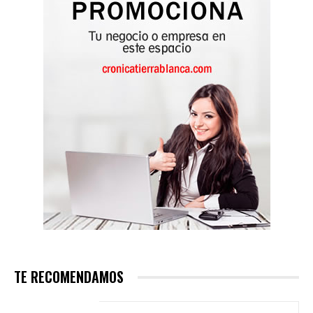
TE RECOMENDAMOS