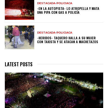
DESTACADA-POLICIACA
-EN LA AUTOPISTA- LO ATROPELLA Y MATA
UNA PIPA CON GAS A POLICÍA
DESTACADA-POLICIACA
-HERIDOS- TAQUERO HALLA A SU MUJER
CON TAXISTA Y SE ATACAN A MACHETAZOS
LATEST POSTS