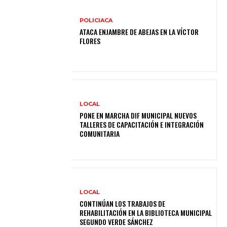
POLICIACA
ATACA ENJAMBRE DE ABEJAS EN LA VÍCTOR
FLORES
LOCAL
PONE EN MARCHA DIF MUNICIPAL NUEVOS
TALLERES DE CAPACITACIÓN E INTEGRACIÓN
COMUNITARIA
LOCAL
CONTINÚAN LOS TRABAJOS DE
REHABILITACIÓN EN LA BIBLIOTECA MUNICIPAL
SEGUNDO VERDE SÁNCHEZ