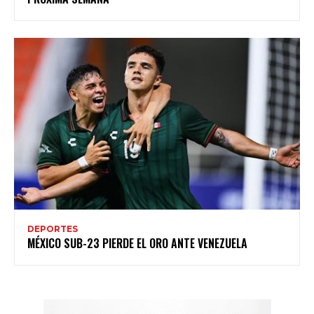
DEPORTES
MÉXICO SUB-23 PIERDE EL ORO ANTE VENEZUELA