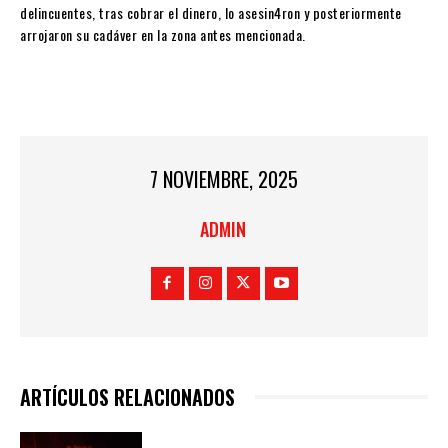
delincuentes, tras cobrar el dinero, lo asesin4ron y posteriormente
arrojaron su cadáver en la zona antes mencionada.
7 NOVIEMBRE, 2025
ADMIN
ARTÍCULOS RELACIONADOS