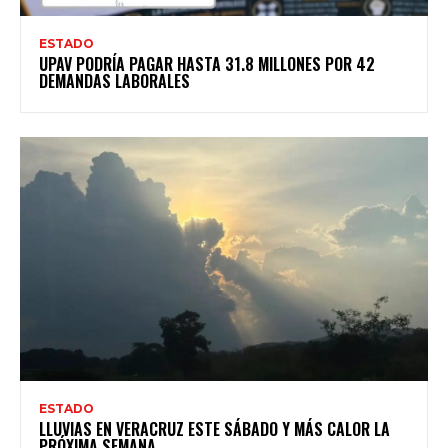
ESTADO
UPAV PODRÍA PAGAR HASTA 31.8 MILLONES POR 42
DEMANDAS LABORALES
ESTADO
LLUVIAS EN VERACRUZ ESTE SÁBADO Y MÁS CALOR LA
PRÓXIMA SEMANA