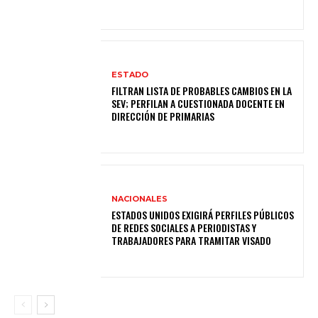
ESTADO
FILTRAN LISTA DE PROBABLES CAMBIOS EN LA
SEV; PERFILAN A CUESTIONADA DOCENTE EN
DIRECCIÓN DE PRIMARIAS
NACIONALES
ESTADOS UNIDOS EXIGIRÁ PERFILES PÚBLICOS
DE REDES SOCIALES A PERIODISTAS Y
TRABAJADORES PARA TRAMITAR VISADO