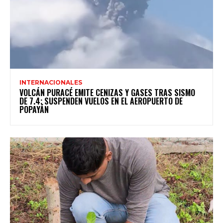
INTERNACIONALES
VOLCÁN PURACÉ EMITE CENIZAS Y GASES TRAS SISMO
DE 7.4; SUSPENDEN VUELOS EN EL AEROPUERTO DE
POPAYÁN