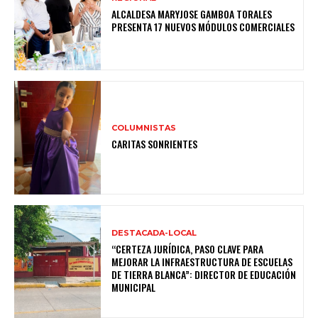
ALCALDESA MARYJOSE GAMBOA TORALES
PRESENTA 17 NUEVOS MÓDULOS COMERCIALES
COLUMNISTAS
CARITAS SONRIENTES
DESTACADA-LOCAL
“CERTEZA JURÍDICA, PASO CLAVE PARA
MEJORAR LA INFRAESTRUCTURA DE ESCUELAS
DE TIERRA BLANCA”: DIRECTOR DE EDUCACIÓN
MUNICIPAL