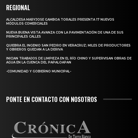
REGIONAL
ALCALDESA MARYJOSE GAMBOA TORALES PRESENTA 17 NUEVOS
MÓDULOS COMERCIALES
NUEVA BUENA VISTA AVANZA CON LA PAVIMENTACIÓN DE UNA DE SUS
PRINCIPALES CALLES
QUIEBRA EL INGENIO SAN PEDRO EN VERACRUZ; MILES DE PRODUCTORES
Y OBREROS QUEDAN A LA DERIVA
INICIAN TRABAJOS DE LIMPIEZA EN EL RÍO CHINO Y SUPERVISAN OBRAS DE
AGUA EN LA CUENCA DEL PAPALOAPAN
-COMUNIDAD Y GOBIERNO MUNICIPAL-
PONTE EN CONTACTO CON NOSOTROS