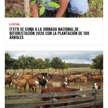
LOCAL
ITSTB SE SUMA A LA JORNADA NACIONAL DE
REFORESTACIÓN 2026 CON LA PLANTACIÓN DE 100
ÁRBOLES