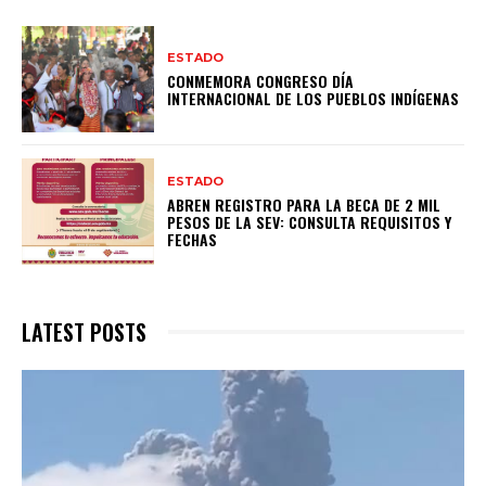
ESTADO
CONMEMORA CONGRESO DÍA
INTERNACIONAL DE LOS PUEBLOS INDÍGENAS
ESTADO
ABREN REGISTRO PARA LA BECA DE 2 MIL
PESOS DE LA SEV: CONSULTA REQUISITOS Y
FECHAS
LATEST POSTS