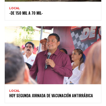
LOCAL
-DE 150 MIL A 70 MIL-
LOCAL
HOY SEGUNDA JORNADA DE VACUNACIÓN ANTIRRÁBICA