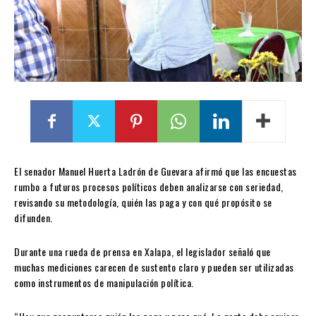
El senador Manuel Huerta Ladrón de Guevara afirmó que las encuestas
rumbo a futuros procesos políticos deben analizarse con seriedad,
revisando su metodología, quién las paga y con qué propósito se
difunden.
Durante una rueda de prensa en Xalapa, el legislador señaló que
muchas mediciones carecen de sustento claro y pueden ser utilizadas
como instrumentos de manipulación política.