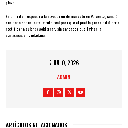
plazo.
Finalmente, respecto a la revocación de mandato en Veracruz, señaló
que debe ser un instrumento real para que el pueblo pueda ratificar o
rectificar a quienes gobiernan, sin candados que limiten la
participación ciudadana.
7 JULIO, 2026
ADMIN
ARTÍCULOS RELACIONADOS