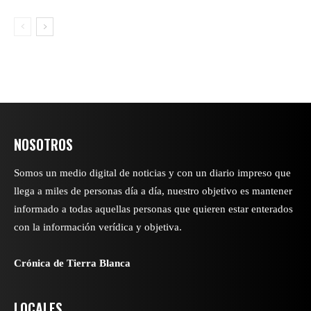
NOSOTROS
Somos un medio digital de noticias y con un diario impreso que
llega a miles de personas día a día, nuestro objetivo es mantener
informado a todas aquellas personas que quieren estar enterados
con la información verídica y objetiva.
Crónica de Tierra Blanca
LOCALES