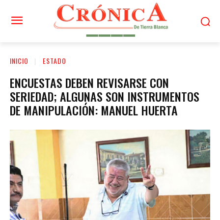
INICIO
ESTADO
ENCUESTAS DEBEN REVISARSE CON
SERIEDAD; ALGUNAS SON INSTRUMENTOS
DE MANIPULACIÓN: MANUEL HUERTA