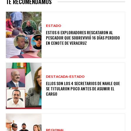
TE RECOMENDAMOS
ESTADO
ESTOS 6 EXPLORADORES RESCATARON AL
PESCADOR QUE SOBREVIVIÓ 16 DÍAS PERDIDO
EN CENOTE DE VERACRUZ
DESTACADA-ESTADO
ELLOS SON LOS 4 SECRETARIOS DE NAHLE QUE
SE TITULARON POCO ANTES DE ASUMIR EL
CARGO
REGIONAL