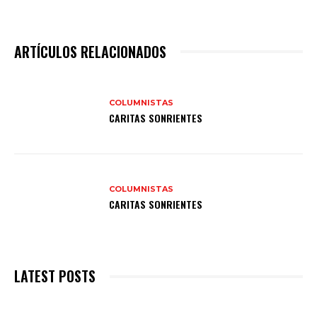
ARTÍCULOS RELACIONADOS
COLUMNISTAS
CARITAS SONRIENTES
COLUMNISTAS
CARITAS SONRIENTES
LATEST POSTS