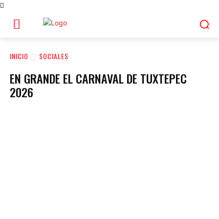
INICIO
SOCIALES
EN GRANDE EL CARNAVAL DE TUXTEPEC
2026