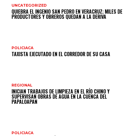
UNCATEGORIZED
QUIEBRA EL INGENIO SAN PEDRO EN VERACRUZ; MILES DE
PRODUCTORES Y OBREROS QUEDAN A LA DERIVA
POLICIACA
TAXISTA EJECUTADO EN EL CORREDOR DE SU CASA
REGIONAL
INICIAN TRABAJOS DE LIMPIEZA EN EL RÍO CHINO Y
SUPERVISAN OBRAS DE AGUA EN LA CUENCA DEL
PAPALOAPAN
POLICIACA