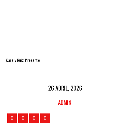
Karely Ruiz Presente
26 ABRIL, 2026
ADMIN