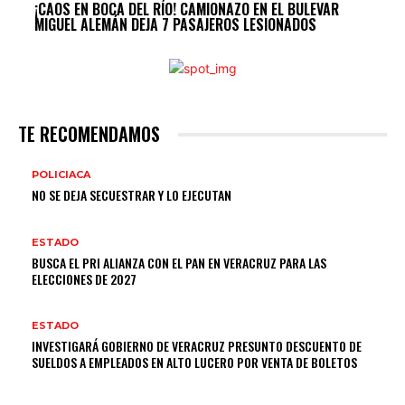
¡CAOS EN BOCA DEL RÍO! CAMIONAZO EN EL BULEVAR
MIGUEL ALEMÁN DEJA 7 PASAJEROS LESIONADOS
TE RECOMENDAMOS
POLICIACA
NO SE DEJA SECUESTRAR Y LO EJECUTAN
ESTADO
BUSCA EL PRI ALIANZA CON EL PAN EN VERACRUZ PARA LAS
ELECCIONES DE 2027
ESTADO
INVESTIGARÁ GOBIERNO DE VERACRUZ PRESUNTO DESCUENTO DE
SUELDOS A EMPLEADOS EN ALTO LUCERO POR VENTA DE BOLETOS