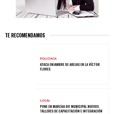
TE RECOMENDAMOS
POLICIACA
ATACA ENJAMBRE DE ABEJAS EN LA VÍCTOR
FLORES
LOCAL
PONE EN MARCHA DIF MUNICIPAL NUEVOS
TALLERES DE CAPACITACIÓN E INTEGRACIÓN