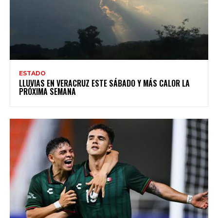
ESTADO
LLUVIAS EN VERACRUZ ESTE SÁBADO Y MÁS CALOR LA
PRÓXIMA SEMANA