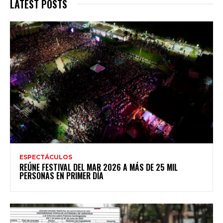
LATEST POSTS
ESPECTÁCULOS
REÚNE FESTIVAL DEL MAR 2026 A MÁS DE 25 MIL
PERSONAS EN PRIMER DÍA