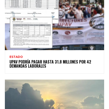
ESTADO
UPAV PODRÍA PAGAR HASTA 31.8 MILLONES POR 42
DEMANDAS LABORALES