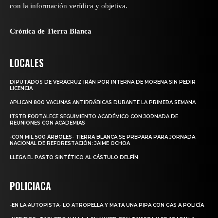
con la información verídica y objetiva.
Crónica de Tierra Blanca
LOCALES
DIPUTADOS DE VERACRUZ IRÁN POR INTERNA DE MORENA SIN PEDIR
LICENCIA
APLICAN 800 VACUNAS ANTIRRÁBICAS DURANTE LA PRIMERA SEMANA
ITSTB FORTALECE SEGUIMIENTO ACADÉMICO CON JORNADA DE
REUNIONES CON ACADEMIAS
-CON MIL 500 ÁRBOLES- TIERRA BLANCA SE PREPARA PARA JORNADA
NACIONAL DE REFORESTACIÓN: JAIME OCHOA
LLEGA EL PASTO SINTÉTICO AL CÁSTULO DELFÍN
POLICIACA
-EN LA AUTOPISTA- LO ATROPELLA Y MATA UNA PIPA CON GAS A POLICÍA