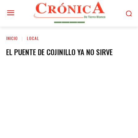
INICIO
LOCAL
EL PUENTE DE COJINILLO YA NO SIRVE