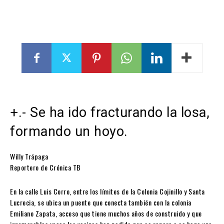
+.- Se ha ido fracturando la losa,
formando un hoyo.
Willy Trápaga
Reportero de Crónica TB
En la calle Luis Corro, entre los límites de la Colonia Cojinillo y Santa
Lucrecia, se ubica un puente que conecta también con la colonia
Emiliano Zapata, acceso que tiene muchos años de construido y que