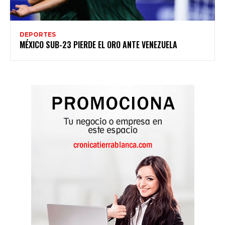
DEPORTES
MÉXICO SUB-23 PIERDE EL ORO ANTE VENEZUELA