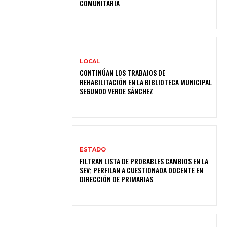
COMUNITARIA
LOCAL
CONTINÚAN LOS TRABAJOS DE
REHABILITACIÓN EN LA BIBLIOTECA MUNICIPAL
SEGUNDO VERDE SÁNCHEZ
ESTADO
FILTRAN LISTA DE PROBABLES CAMBIOS EN LA
SEV; PERFILAN A CUESTIONADA DOCENTE EN
DIRECCIÓN DE PRIMARIAS