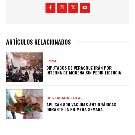
ARTÍCULOS RELACIONADOS
LOCAL
DIPUTADOS DE VERACRUZ IRÁN POR
INTERNA DE MORENA SIN PEDIR LICENCIA
DESTACADA-LOCAL
APLICAN 800 VACUNAS ANTIRRÁBICAS
DURANTE LA PRIMERA SEMANA