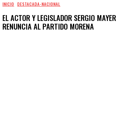
INICIO
DESTACADA-NACIONAL
EL ACTOR Y LEGISLADOR SERGIO MAYER
RENUNCIA AL PARTIDO MORENA