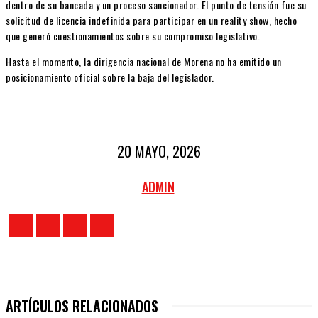
dentro de su bancada y un proceso sancionador. El punto de tensión fue su
solicitud de licencia indefinida para participar en un reality show, hecho
que generó cuestionamientos sobre su compromiso legislativo.
Hasta el momento, la dirigencia nacional de Morena no ha emitido un
posicionamiento oficial sobre la baja del legislador.
20 MAYO, 2026
ADMIN
ARTÍCULOS RELACIONADOS