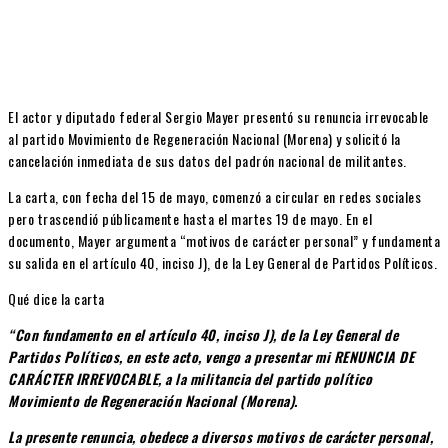
El actor y diputado federal Sergio Mayer presentó su renuncia irrevocable
al partido Movimiento de Regeneración Nacional (Morena) y solicitó la
cancelación inmediata de sus datos del padrón nacional de militantes.
La carta, con fecha del 15 de mayo, comenzó a circular en redes sociales
pero trascendió públicamente hasta el martes 19 de mayo. En el
documento, Mayer argumenta “motivos de carácter personal” y fundamenta
su salida en el artículo 40, inciso J), de la Ley General de Partidos Políticos.
Qué dice la carta
“Con fundamento en el artículo 40, inciso J), de la Ley General de
Partidos Políticos, en este acto, vengo a presentar mi RENUNCIA DE
CARÁCTER IRREVOCABLE, a la militancia del partido político
Movimiento de Regeneración Nacional (Morena).
La presente renuncia, obedece a diversos motivos de carácter personal,