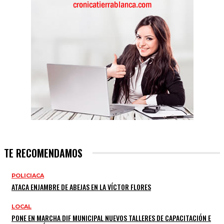
TE RECOMENDAMOS
POLICIACA
ATACA ENJAMBRE DE ABEJAS EN LA VÍCTOR FLORES
LOCAL
PONE EN MARCHA DIF MUNICIPAL NUEVOS TALLERES DE CAPACITACIÓN E