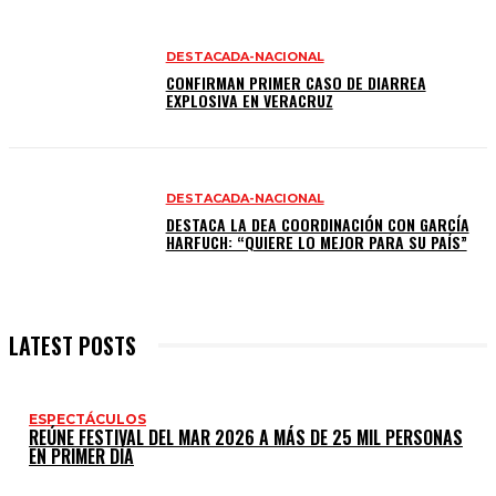
DESTACADA-NACIONAL
CONFIRMAN PRIMER CASO DE DIARREA
EXPLOSIVA EN VERACRUZ
DESTACADA-NACIONAL
DESTACA LA DEA COORDINACIÓN CON GARCÍA
HARFUCH: “QUIERE LO MEJOR PARA SU PAÍS”
LATEST POSTS
ESPECTÁCULOS
REÚNE FESTIVAL DEL MAR 2026 A MÁS DE 25 MIL PERSONAS
EN PRIMER DÍA