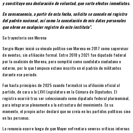
y constituye una declaración de voluntad, que surte efectos inmediatos.
En consecuencia, a partir de esta fecha, solicito se cancele mi registro
del padrón nacional, así como la cancelación de mis datos personales
que obren en cualquier registro de este instituto”.
Su trayectoria con Morena
Sergio Mayer inició su vínculo político con Morena en 2017 como supervisor
de eventos, sin afiliación formal. Entre 2018 y 2021 fue diputado federal
por la coalición de Morena, pero compitió como candidato ciudadano o
externo, por lo que tampoco estuvo inscrito en el padrón de militantes
durante ese periodo.
Fue hasta principios de 2025 cuando formalizó su afiliación oficial al
partido, de cara a la LXVI Legislatura en la Cámara de Diputados. El
registro ocurrió tras ser seleccionado como diputado federal plurinominal,
para integrarse plenamente a la estructura del movimiento. En su
momento, el propio actor declaró que no creía en los partidos políticos sino
en las personas.
La renuncia ocurre luego de que Mayer enfrentara severas críticas internas