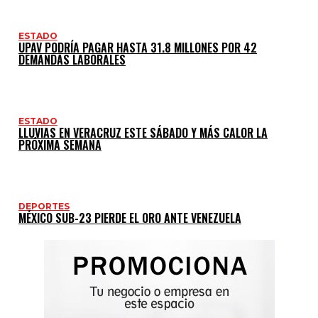
ESTADO
UPAV PODRÍA PAGAR HASTA 31.8 MILLONES POR 42
DEMANDAS LABORALES
ESTADO
LLUVIAS EN VERACRUZ ESTE SÁBADO Y MÁS CALOR LA
PRÓXIMA SEMANA
DEPORTES
MÉXICO SUB-23 PIERDE EL ORO ANTE VENEZUELA