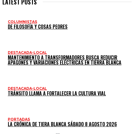
LATEST POSTS
COLUMNISTAS
DE FILOSOFÍA Y COSAS PEORES
DESTACADA-LOCAL
MANTENIMIENTO A TRANSFORMADORES BUSCA REDUCIR
APAGONES Y VARIACIONES ELÉCTRICAS EN TIERRA BLANCA
DESTACADA-LOCAL
TRÁNSITO LLAMA A FORTALECER LA CULTURA VIAL
PORTADAS
LA CRÓNICA DE TIERA BLANCA SÁBADO 8 AGOSTO 2026