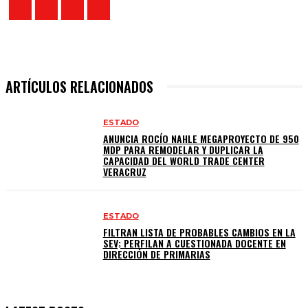
ARTÍCULOS RELACIONADOS
ESTADO
ANUNCIA ROCÍO NAHLE MEGAPROYECTO DE 950
MDP PARA REMODELAR Y DUPLICAR LA
CAPACIDAD DEL WORLD TRADE CENTER
VERACRUZ
ESTADO
FILTRAN LISTA DE PROBABLES CAMBIOS EN LA
SEV; PERFILAN A CUESTIONADA DOCENTE EN
DIRECCIÓN DE PRIMARIAS