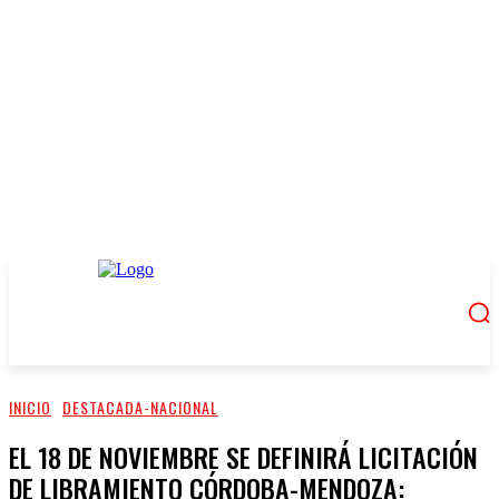
INICIO
DESTACADA-NACIONAL
EL 18 DE NOVIEMBRE SE DEFINIRÁ LICITACIÓN
DE LIBRAMIENTO CÓRDOBA-MENDOZA: