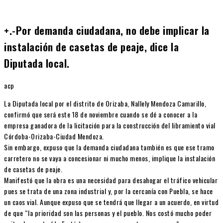
+.-Por demanda ciudadana, no debe implicar la
instalación de casetas de peaje, dice la
Diputada local.
acp
La Diputada local por el distrito de Orizaba, Nallely Mendoza Camarillo,
confirmó que será este 18 de noviembre cuando se dé a conocer a la
empresa ganadora de la licitación para la construcción del libramiento vial
Córdoba-Orizaba-Ciudad Mendoza.
Sin embargo, expuso que la demanda ciudadana también es que ese tramo
carretero no se vaya a concesionar ni mucho menos, implique la instalación
de casetas de peaje.
Manifestó que la obra es una necesidad para desahogar el tráfico vehicular
pues se trata de una zona industrial y, por la cercanía con Puebla, se hace
un caos vial. Aunque expuso que se tendrá que llegar a un acuerdo, en virtud
de que “la prioridad son las personas y el pueblo. Nos costó mucho poder