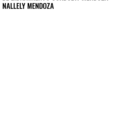
NALLELY MENDOZA