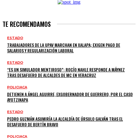
TE RECOMENDAMOS
ESTADO
TRABAJADORES DE LA UPAV MARCHAN EN XALAPA; EXIGEN PAGO DE
SALARIOS Y REGULARIZACIÓN LABORAL
ESTADO
“ES UN SIMULADOR MENTIROSO”: ROCÍO NAHLE RESPONDE A MÁYNEZ
TRAS DESAFUERO DE ALCALDES DE MC EN VERACRUZ
POLICIACA
DETIENEN A ÁNGEL AGUIRRE, EXGOBERNADOR DE GUERRERO, POR EL CASO
AYOTZINAPA
ESTADO
PEDRO GUZMÁN ASUMIRÍA LA ALCALDÍA DE ÚRSULO GALVÁN TRAS EL
DESAFUERO DE BERTÍN BRAVO
POLICIACA