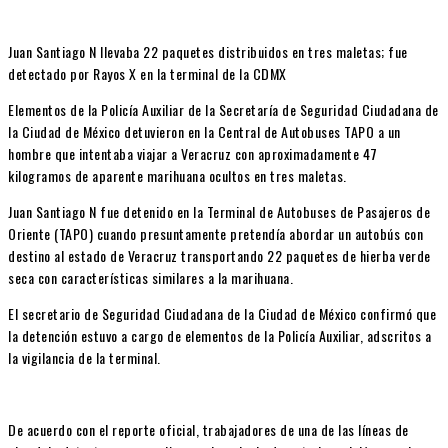
Juan Santiago N llevaba 22 paquetes distribuidos en tres maletas; fue
detectado por Rayos X en la terminal de la CDMX
Elementos de la Policía Auxiliar de la Secretaría de Seguridad Ciudadana de
la Ciudad de México detuvieron en la Central de Autobuses TAPO a un
hombre que intentaba viajar a Veracruz con aproximadamente 47
kilogramos de aparente marihuana ocultos en tres maletas.
Juan Santiago N fue detenido en la Terminal de Autobuses de Pasajeros de
Oriente (TAPO) cuando presuntamente pretendía abordar un autobús con
destino al estado de Veracruz transportando 22 paquetes de hierba verde
seca con características similares a la marihuana.
El secretario de Seguridad Ciudadana de la Ciudad de México confirmó que
la detención estuvo a cargo de elementos de la Policía Auxiliar, adscritos a
la vigilancia de la terminal.
De acuerdo con el reporte oficial, trabajadores de una de las líneas de