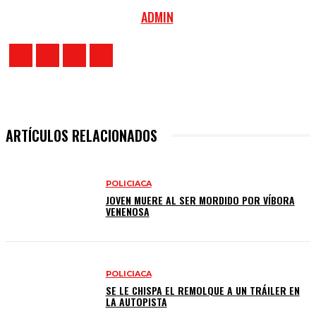
ADMIN
ARTÍCULOS RELACIONADOS
POLICIACA
JOVEN MUERE AL SER MORDIDO POR VÍBORA
VENENOSA
POLICIACA
SE LE CHISPA EL REMOLQUE A UN TRÁILER EN
LA AUTOPISTA