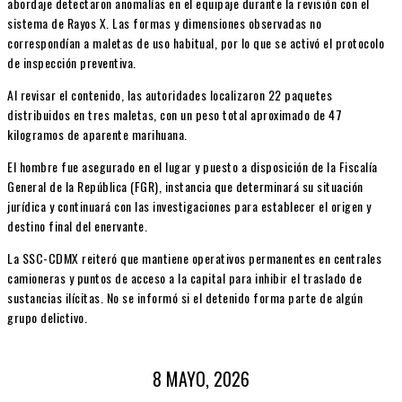
abordaje detectaron anomalías en el equipaje durante la revisión con el
sistema de Rayos X. Las formas y dimensiones observadas no
correspondían a maletas de uso habitual, por lo que se activó el protocolo
de inspección preventiva.
Al revisar el contenido, las autoridades localizaron 22 paquetes
distribuidos en tres maletas, con un peso total aproximado de 47
kilogramos de aparente marihuana.
El hombre fue asegurado en el lugar y puesto a disposición de la Fiscalía
General de la República (FGR), instancia que determinará su situación
jurídica y continuará con las investigaciones para establecer el origen y
destino final del enervante.
La SSC-CDMX reiteró que mantiene operativos permanentes en centrales
camioneras y puntos de acceso a la capital para inhibir el traslado de
sustancias ilícitas. No se informó si el detenido forma parte de algún
grupo delictivo.
8 MAYO, 2026