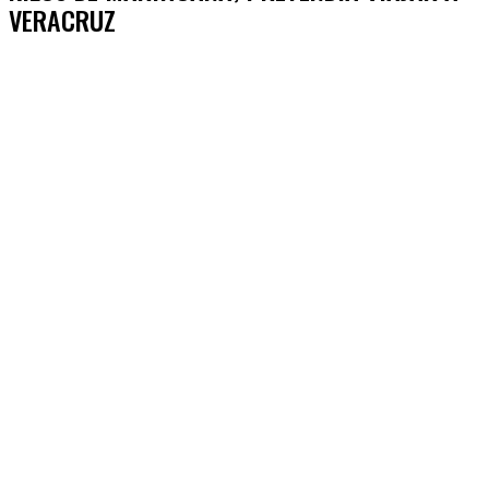
VERACRUZ