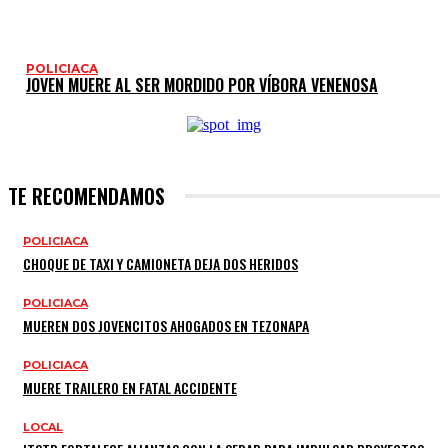
POLICIACA
JOVEN MUERE AL SER MORDIDO POR VÍBORA VENENOSA
TE RECOMENDAMOS
POLICIACA
CHOQUE DE TAXI Y CAMIONETA DEJA DOS HERIDOS
POLICIACA
MUEREN DOS JOVENCITOS AHOGADOS EN TEZONAPA
POLICIACA
MUERE TRAILERO EN FATAL ACCIDENTE
LOCAL