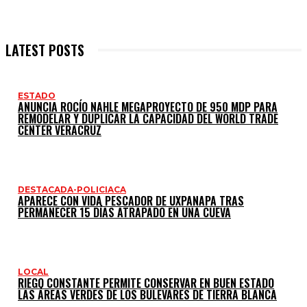
LATEST POSTS
ESTADO
ANUNCIA ROCÍO NAHLE MEGAPROYECTO DE 950 MDP PARA
REMODELAR Y DUPLICAR LA CAPACIDAD DEL WORLD TRADE
CENTER VERACRUZ
DESTACADA-POLICIACA
APARECE CON VIDA PESCADOR DE UXPANAPA TRAS
PERMANECER 15 DÍAS ATRAPADO EN UNA CUEVA
LOCAL
RIEGO CONSTANTE PERMITE CONSERVAR EN BUEN ESTADO
LAS ÁREAS VERDES DE LOS BULEVARES DE TIERRA BLANCA