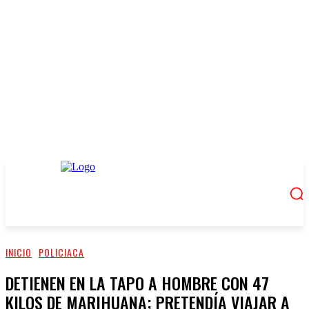
INICIO
POLICIACA
DETIENEN EN LA TAPO A HOMBRE CON 47
KILOS DE MARIHUANA; PRETENDÍA VIAJAR A