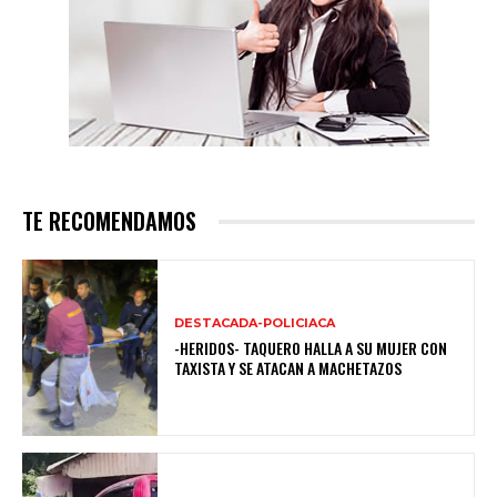
TE RECOMENDAMOS
DESTACADA-POLICIACA
-HERIDOS- TAQUERO HALLA A SU MUJER CON
TAXISTA Y SE ATACAN A MACHETAZOS