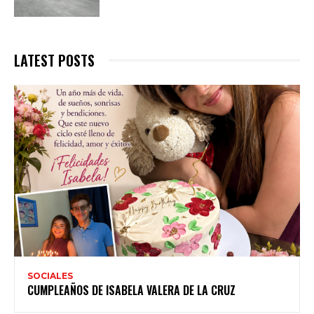
LATEST POSTS
SOCIALES
CUMPLEAÑOS DE ISABELA VALERA DE LA CRUZ