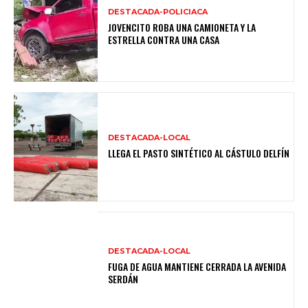
DESTACADA-POLICIACA
JOVENCITO ROBA UNA CAMIONETA Y LA
ESTRELLA CONTRA UNA CASA
DESTACADA-LOCAL
LLEGA EL PASTO SINTÉTICO AL CÁSTULO DELFÍN
DESTACADA-LOCAL
FUGA DE AGUA MANTIENE CERRADA LA AVENIDA
SERDÁN