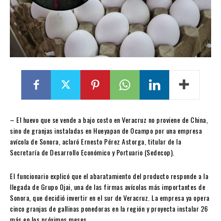
–
El huevo que se vende a bajo costo en Veracruz no proviene de China,
sino de granjas instaladas en Hueyapan de Ocampo por una empresa
avícola de Sonora, aclaró Ernesto Pérez Astorga, titular de la
Secretaría de Desarrollo Económico y Portuario (Sedecop).
El funcionario explicó que el abaratamiento del producto responde a la
llegada de Grupo Ojai, una de las firmas avícolas más importantes de
Sonora, que decidió invertir en el sur de Veracruz. La empresa ya opera
cinco granjas de gallinas ponedoras en la región y proyecta instalar 26
más en los próximos meses.