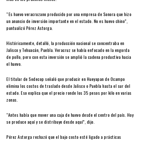
“Es huevo veracruzano producido por una empresa de Sonora que hizo
un anuncio de inversión importante en el estado. No es huevo chino”,
puntualizó Pérez Astorga.
Históricamente, detalló, la producción nacional se concentraba en
Jalisco y Tehuacán, Puebla. Veracruz se había enfocado en la engorda
de pollo, pero con esta inversión se amplió la cadena productiva hacia
el huevo.
El titular de Sedecop señaló que producir en Hueyapan de Ocampo
elimina los costos de traslado desde Jalisco o Puebla hasta el sur del
estado. Eso explica que el precio ronde los 35 pesos por kilo en varias
zonas.
“Antes había que mover una caja de huevo desde el centro del país. Hoy
se produce aquí y se distribuye desde aquí”, dijo.
Pérez Astorga rechazó que el bajo costo esté ligado a prácticas