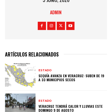
ADMIN
ARTÍCULOS RELACIONADOS
ESTADO
SEQUÍA AVANZA EN VERACRUZ: SUBEN DE 19
A 33 MUNICIPIOS SECOS
ESTADO
VERACRUZ TENDRÁ CALOR Y LLUVIAS ESTE
DOMINGO 9 DE AGOSTO