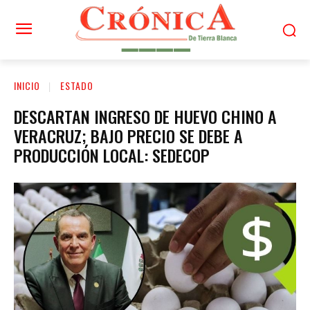
INICIO
ESTADO
DESCARTAN INGRESO DE HUEVO CHINO A
VERACRUZ; BAJO PRECIO SE DEBE A
PRODUCCIÓN LOCAL: SEDECOP