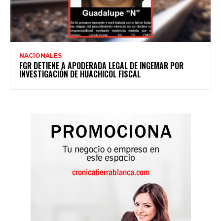
NACIONALES
FGR DETIENE A APODERADA LEGAL DE INGEMAR POR
INVESTIGACIÓN DE HUACHICOL FISCAL