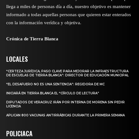
llega a miles de personas día a día, nuestro objetivo es mantener
informado a todas aquellas personas que quieren estar enterados
con la información verídica y objetiva.
Crónica de Tierra Blanca
LOCALES
“CERTEZA JURÍDICA, PASO CLAVE PARA MEJORAR LA INFRAESTRUCTURA
DE ESCUELAS DE TIERRA BLANCA”: DIRECTOR DE EDUCACIÓN MUNICIPAL
“EL DESAFUERO NO ES UNA SENTENCIA”: REGIDORA DE MC
INICIARÁ EN TIERRA BLANCA EL “CÍRCULO DE LECTURA”
DIPUTADOS DE VERACRUZ IRÁN POR INTERNA DE MORENA SIN PEDIR
LICENCIA
APLICAN 800 VACUNAS ANTIRRÁBICAS DURANTE LA PRIMERA SEMANA
POLICIACA