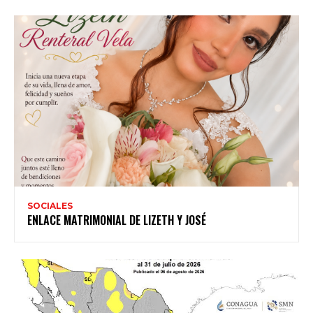
SOCIALES
ENLACE MATRIMONIAL DE LIZETH Y JOSÉ