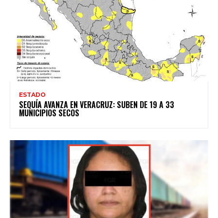
ESTADO
SEQUÍA AVANZA EN VERACRUZ: SUBEN DE 19 A 33
MUNICIPIOS SECOS