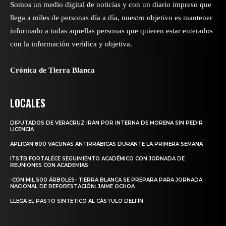
Somos un medio digital de noticias y con un diario impreso que
llega a miles de personas día a día, nuestro objetivo es mantener
informado a todas aquellas personas que quieren estar enterados
con la información verídica y objetiva.
Crónica de Tierra Blanca
LOCALES
DIPUTADOS DE VERACRUZ IRÁN POR INTERNA DE MORENA SIN PEDIR
LICENCIA
APLICAN 800 VACUNAS ANTIRRÁBICAS DURANTE LA PRIMERA SEMANA
ITSTB FORTALECE SEGUIMIENTO ACADÉMICO CON JORNADA DE
REUNIONES CON ACADEMIAS
-CON MIL 500 ÁRBOLES- TIERRA BLANCA SE PREPARA PARA JORNADA
NACIONAL DE REFORESTACIÓN: JAIME OCHOA
LLEGA EL PASTO SINTÉTICO AL CÁSTULO DELFÍN