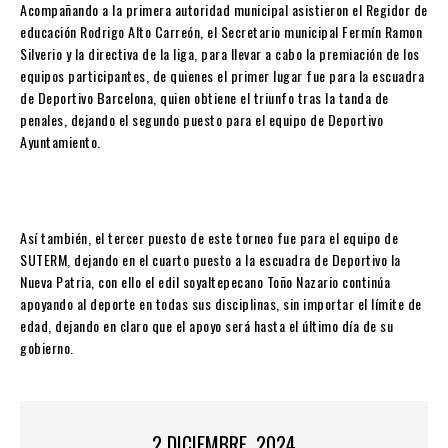
Acompañando a la primera autoridad municipal asistieron el Regidor de
educación Rodrigo Alto Carreón, el Secretario municipal Fermín Ramon
Silverio y la directiva de la liga, para llevar a cabo la premiación de los
equipos participantes, de quienes el primer lugar fue para la escuadra
de Deportivo Barcelona, quien obtiene el triunfo tras la tanda de
penales, dejando el segundo puesto para el equipo de Deportivo
Ayuntamiento.
Así también, el tercer puesto de este torneo fue para el equipo de
SUTERM, dejando en el cuarto puesto a la escuadra de Deportivo la
Nueva Patria, con ello el edil soyaltepecano Toño Nazario continúa
apoyando al deporte en todas sus disciplinas, sin importar el límite de
edad, dejando en claro que el apoyo será hasta el último día de su
gobierno.
2 DICIEMBRE, 2024