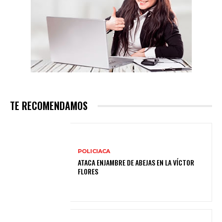
TE RECOMENDAMOS
POLICIACA
ATACA ENJAMBRE DE ABEJAS EN LA VÍCTOR
FLORES