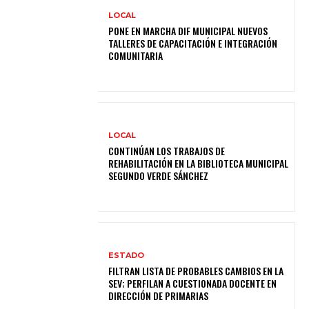
LOCAL
PONE EN MARCHA DIF MUNICIPAL NUEVOS
TALLERES DE CAPACITACIÓN E INTEGRACIÓN
COMUNITARIA
LOCAL
CONTINÚAN LOS TRABAJOS DE
REHABILITACIÓN EN LA BIBLIOTECA MUNICIPAL
SEGUNDO VERDE SÁNCHEZ
ESTADO
FILTRAN LISTA DE PROBABLES CAMBIOS EN LA
SEV; PERFILAN A CUESTIONADA DOCENTE EN
DIRECCIÓN DE PRIMARIAS