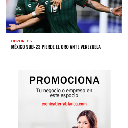
DEPORTES
MÉXICO SUB-23 PIERDE EL ORO ANTE VENEZUELA