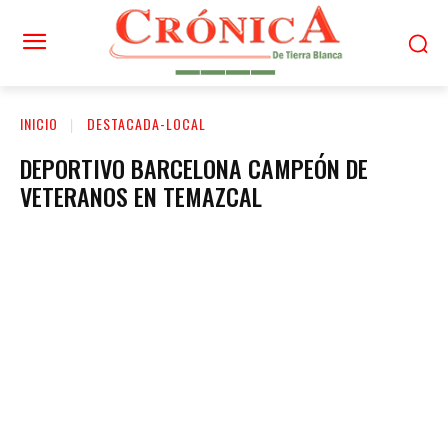
INICIO
DESTACADA-LOCAL
DEPORTIVO BARCELONA CAMPEÓN DE
VETERANOS EN TEMAZCAL