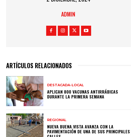
ADMIN
ARTÍCULOS RELACIONADOS
DESTACADA-LOCAL
APLICAN 800 VACUNAS ANTIRRÁBICAS
DURANTE LA PRIMERA SEMANA
REGIONAL
NUEVA BUENA VISTA AVANZA CON LA
PAVIMENTACIÓN DE UNA DE SUS PRINCIPALES
CALLES