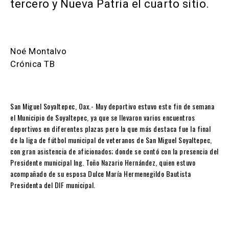
tercero y Nueva Patria el cuarto sitio.
Noé Montalvo
Crónica TB
San Miguel Soyaltepec, Oax.- Muy deportivo estuvo este fin de semana
el Municipio de Soyaltepec, ya que se llevaron varios encuentros
deportivos en diferentes plazas pero la que más destaca fue la final
de la liga de fútbol municipal de veteranos de San Miguel Soyaltepec,
con gran asistencia de aficionados; donde se contó con la presencia del
Presidente municipal Ing. Toño Nazario Hernández, quien estuvo
acompañado de su esposa Dulce María Hermenegildo Bautista
Presidenta del DIF municipal.