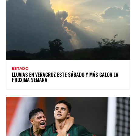
ESTADO
LLUVIAS EN VERACRUZ ESTE SÁBADO Y MÁS CALOR LA
PRÓXIMA SEMANA