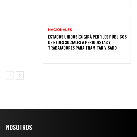
NACIONALES
ESTADOS UNIDOS EXIGIRÁ PERFILES PÚBLICOS
DE REDES SOCIALES A PERIODISTAS Y
TRABAJADORES PARA TRAMITAR VISADO
NOSOTROS