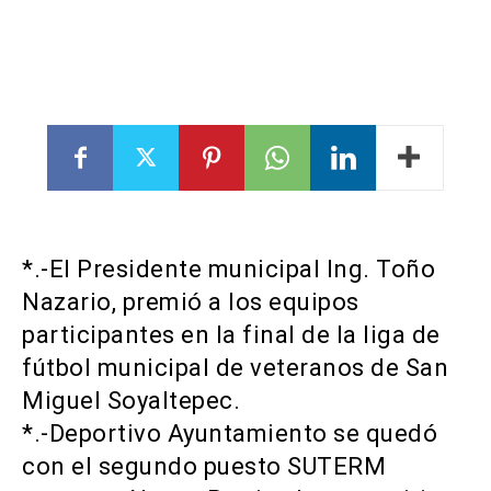
*.-El Presidente municipal Ing. Toño
Nazario, premió a los equipos
participantes en la final de la liga de
fútbol municipal de veteranos de San
Miguel Soyaltepec.
*.-Deportivo Ayuntamiento se quedó
con el segundo puesto SUTERM