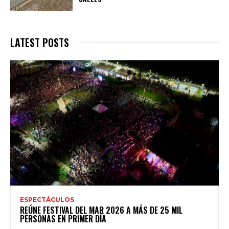
LATEST POSTS
ESPECTÁCULOS
REÚNE FESTIVAL DEL MAR 2026 A MÁS DE 25 MIL
PERSONAS EN PRIMER DÍA