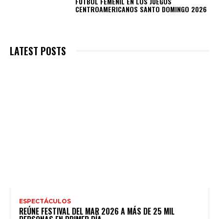
FUTBOL FEMENIL EN LOS JUEGOS
CENTROAMERICANOS SANTO DOMINGO 2026
LATEST POSTS
ESPECTÁCULOS
REÚNE FESTIVAL DEL MAR 2026 A MÁS DE 25 MIL