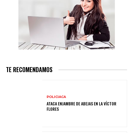
TE RECOMENDAMOS
POLICIACA
ATACA ENJAMBRE DE ABEJAS EN LA VÍCTOR
FLORES