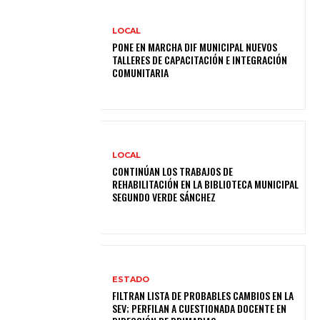
LOCAL
PONE EN MARCHA DIF MUNICIPAL NUEVOS
TALLERES DE CAPACITACIÓN E INTEGRACIÓN
COMUNITARIA
LOCAL
CONTINÚAN LOS TRABAJOS DE
REHABILITACIÓN EN LA BIBLIOTECA MUNICIPAL
SEGUNDO VERDE SÁNCHEZ
ESTADO
FILTRAN LISTA DE PROBABLES CAMBIOS EN LA
SEV; PERFILAN A CUESTIONADA DOCENTE EN