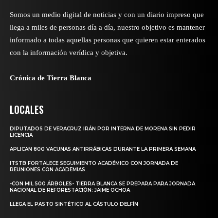
Somos un medio digital de noticias y con un diario impreso que
llega a miles de personas día a día, nuestro objetivo es mantener
informado a todas aquellas personas que quieren estar enterados
con la información verídica y objetiva.
Crónica de Tierra Blanca
LOCALES
DIPUTADOS DE VERACRUZ IRÁN POR INTERNA DE MORENA SIN PEDIR
LICENCIA
APLICAN 800 VACUNAS ANTIRRÁBICAS DURANTE LA PRIMERA SEMANA
ITSTB FORTALECE SEGUIMIENTO ACADÉMICO CON JORNADA DE
REUNIONES CON ACADEMIAS
-CON MIL 500 ÁRBOLES- TIERRA BLANCA SE PREPARA PARA JORNADA
NACIONAL DE REFORESTACIÓN: JAIME OCHOA
LLEGA EL PASTO SINTÉTICO AL CÁSTULO DELFÍN