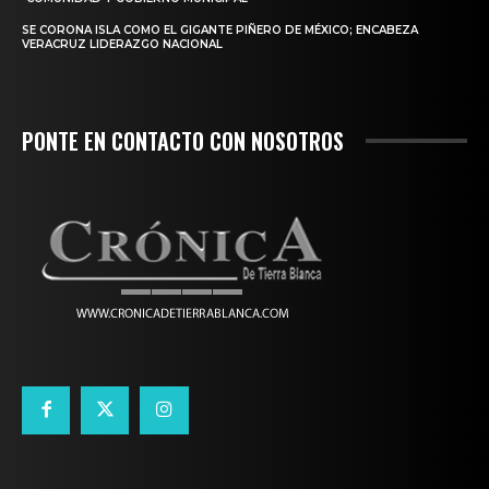
SE CORONA ISLA COMO EL GIGANTE PIÑERO DE MÉXICO; ENCABEZA
VERACRUZ LIDERAZGO NACIONAL
PONTE EN CONTACTO CON NOSOTROS