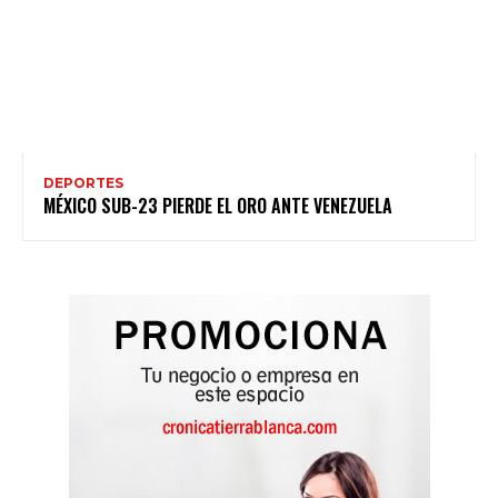
DEPORTES
MÉXICO SUB-23 PIERDE EL ORO ANTE VENEZUELA