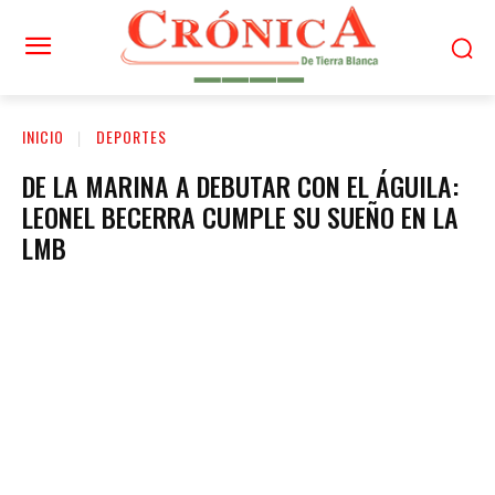
INICIO
DEPORTES
DE LA MARINA A DEBUTAR CON EL ÁGUILA:
LEONEL BECERRA CUMPLE SU SUEÑO EN LA
LMB