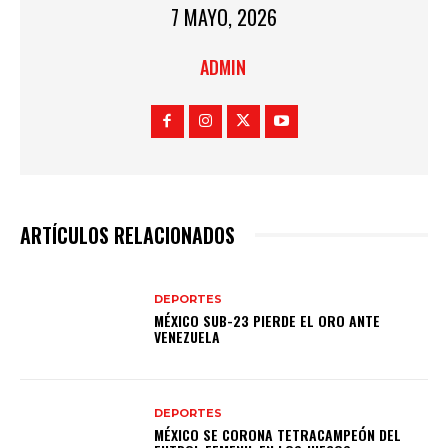
7 MAYO, 2026
ADMIN
ARTÍCULOS RELACIONADOS
DEPORTES
MÉXICO SUB-23 PIERDE EL ORO ANTE
VENEZUELA
DEPORTES
MÉXICO SE CORONA TETRACAMPEÓN DEL