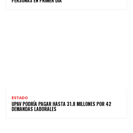
PERSONAS EN PRIMER DÍA
ESTADO
UPAV PODRÍA PAGAR HASTA 31.8 MILLONES POR 42
DEMANDAS LABORALES