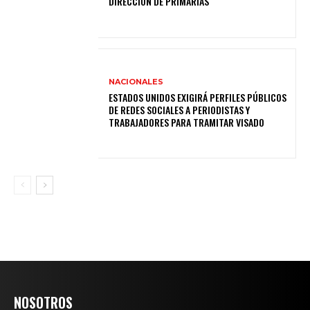
DIRECCIÓN DE PRIMARIAS
NACIONALES
ESTADOS UNIDOS EXIGIRÁ PERFILES PÚBLICOS
DE REDES SOCIALES A PERIODISTAS Y
TRABAJADORES PARA TRAMITAR VISADO
NOSOTROS