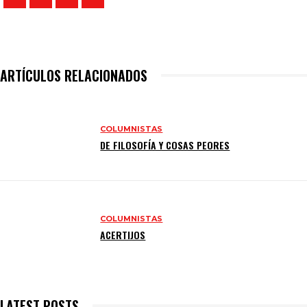
ARTÍCULOS RELACIONADOS
COLUMNISTAS
DE FILOSOFÍA Y COSAS PEORES
COLUMNISTAS
ACERTIJOS
LATEST POSTS