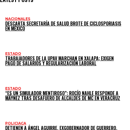
NACIONALES
DESCARTA SECRETARÍA DE SALUD BROTE DE CICLOSPORIASIS
EN MÉXICO
ESTADO
TRABAJADORES DE LA UPAV MARCHAN EN XALAPA; EXIGEN
PAGO DE SALARIOS Y REGULARIZACIÓN LABORAL
ESTADO
“ES UN SIMULADOR MENTIROSO”: ROCÍO NAHLE RESPONDE A
MÁYNEZ TRAS DESAFUERO DE ALCALDES DE MC EN VERACRUZ
POLICIACA
DETIENEN A ÁNGEL AGUIRRE, EXGOBERNADOR DE GUERRERO,