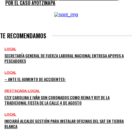
POR EL CASO AYOTZINAPA
TE RECOMENDAMOS
LOCAL
SECRETARÍA GENERAL DE FUERZA LABORAL NACIONAL ENTREGA APOYOS A
PESCADORES
LOCAL
– ANTE EL AUMENTO DE ACCIDENTES-
DESTACADA-LOCAL
EZLY CAROLINA E IVÁN SON CORONADOS COMO REINA Y REY DE LA
TRADICIONAL FIESTA DE LA CALLE 4 DE AGOSTO
LOCAL
INICIARÁ ALCALDE GESTIÓN PARA INSTALAR OFICINAS DEL SAT EN TIERRA
BLANCA