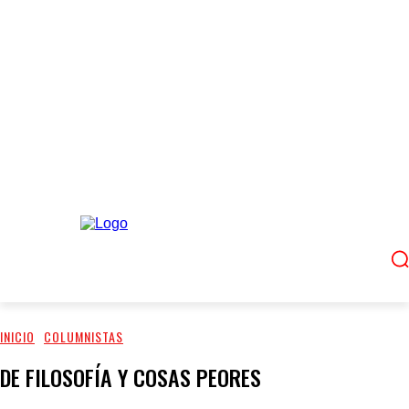
INICIO
COLUMNISTAS
DE FILOSOFÍA Y COSAS PEORES