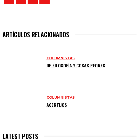
ARTÍCULOS RELACIONADOS
COLUMNISTAS
DE FILOSOFÍA Y COSAS PEORES
COLUMNISTAS
ACERTIJOS
LATEST POSTS