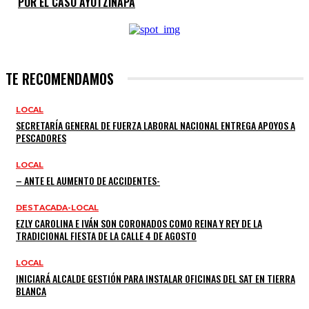
POR EL CASO AYOTZINAPA
TE RECOMENDAMOS
LOCAL
SECRETARÍA GENERAL DE FUERZA LABORAL NACIONAL ENTREGA APOYOS A
PESCADORES
LOCAL
– ANTE EL AUMENTO DE ACCIDENTES-
DESTACADA-LOCAL
EZLY CAROLINA E IVÁN SON CORONADOS COMO REINA Y REY DE LA
TRADICIONAL FIESTA DE LA CALLE 4 DE AGOSTO
LOCAL
INICIARÁ ALCALDE GESTIÓN PARA INSTALAR OFICINAS DEL SAT EN TIERRA
BLANCA