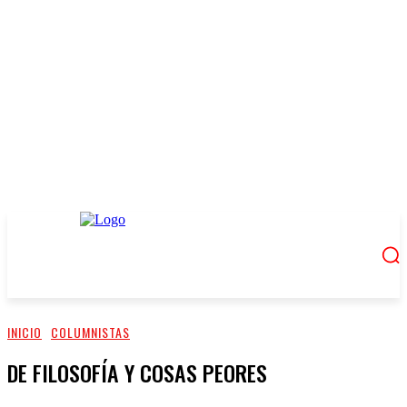
INICIO
COLUMNISTAS
DE FILOSOFÍA Y COSAS PEORES