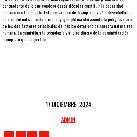
contundente de lo que condeno desde décadas-sustituir la capacidad
humana con tecnología. Esta nueva idea de Trump no es sólo descabellada,
sino es definitivamente criminal y ejemplifica claramente la peligrosa unión
de los dos factores principales del rápido deterioro de nuestra naturaleza
humana. La sumisión a la tecnología y al dios dinero de la administración
trumpista que se perfila.
17 DICIEMBRE, 2024
ADMIN