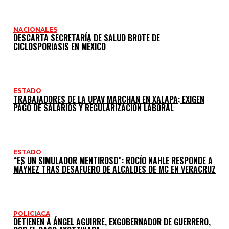
NACIONALES
DESCARTA SECRETARÍA DE SALUD BROTE DE
CICLOSPORIASIS EN MÉXICO
ESTADO
TRABAJADORES DE LA UPAV MARCHAN EN XALAPA; EXIGEN
PAGO DE SALARIOS Y REGULARIZACIÓN LABORAL
ESTADO
“ES UN SIMULADOR MENTIROSO”: ROCÍO NAHLE RESPONDE A
MÁYNEZ TRAS DESAFUERO DE ALCALDES DE MC EN VERACRUZ
POLICIACA
DETIENEN A ÁNGEL AGUIRRE, EXGOBERNADOR DE GUERRERO,