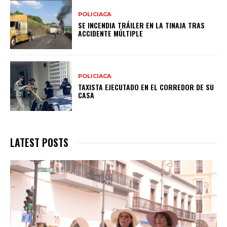
POLICIACA
SE INCENDIA TRÁILER EN LA TINAJA TRAS
ACCIDENTE MÚLTIPLE
POLICIACA
TAXISTA EJECUTADO EN EL CORREDOR DE SU
CASA
LATEST POSTS