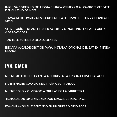
IMPULSA GOBIERNO DE TIERRA BLANCA REFUERZO AL CAMPO Y RESCATE
DEL CULTIVO DE MAÍZ
JORNADA DE LIMPIEZA EN LA PISTA DE ATLETISMO DE TIERRA BLANCA EL
VIEJO
SECRETARÍA GENERAL DE FUERZA LABORAL NACIONAL ENTREGA APOYOS
A PESCADORES
– ANTE EL AUMENTO DE ACCIDENTES-
INICIARÁ ALCALDE GESTIÓN PARA INSTALAR OFICINAS DEL SAT EN TIERRA
BLANCA
POLICIACA
MUERE MOTOCICLISTA EN LA AUTOPISTA LA TINAJA A COSOLEACAQUE
MUERE MUJER CUANDO SE DIRIGÍA A SU TRABAJO
MUERE SOLO Y OLVIDADO A ORILLAS DE LA CARRETERA
TRABAJADOR DE CFE MUERE POR DESCARGA ELÉCTRICA
ERA CHILANGO EL EJECUTADO EN UN PUESTO DE DISCOS