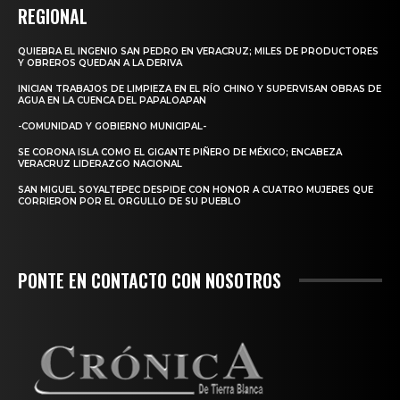
REGIONAL
QUIEBRA EL INGENIO SAN PEDRO EN VERACRUZ; MILES DE PRODUCTORES
Y OBREROS QUEDAN A LA DERIVA
INICIAN TRABAJOS DE LIMPIEZA EN EL RÍO CHINO Y SUPERVISAN OBRAS DE
AGUA EN LA CUENCA DEL PAPALOAPAN
-COMUNIDAD Y GOBIERNO MUNICIPAL-
SE CORONA ISLA COMO EL GIGANTE PIÑERO DE MÉXICO; ENCABEZA
VERACRUZ LIDERAZGO NACIONAL
SAN MIGUEL SOYALTEPEC DESPIDE CON HONOR A CUATRO MUJERES QUE
CORRIERON POR EL ORGULLO DE SU PUEBLO
PONTE EN CONTACTO CON NOSOTROS