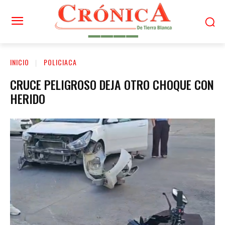
INICIO
POLICIACA
CRUCE PELIGROSO DEJA OTRO CHOQUE CON
HERIDO