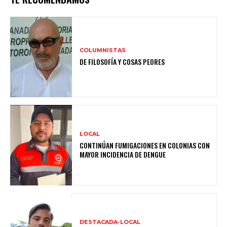
COLUMNISTAS
DE FILOSOFÍA Y COSAS PEORES
LOCAL
CONTINÚAN FUMIGACIONES EN COLONIAS CON
MAYOR INCIDENCIA DE DENGUE
DESTACADA-LOCAL