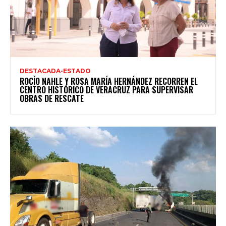
DESTACADA-ESTADO
ROCÍO NAHLE Y ROSA MARÍA HERNÁNDEZ RECORREN EL
CENTRO HISTÓRICO DE VERACRUZ PARA SUPERVISAR
OBRAS DE RESCATE