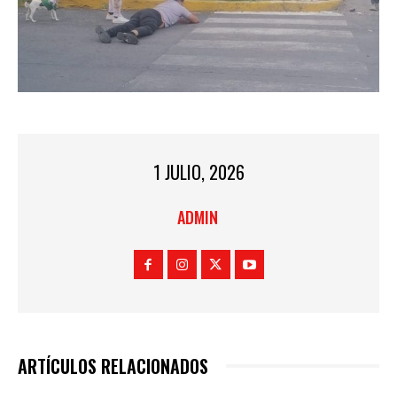
1 JULIO, 2026
ADMIN
ARTÍCULOS RELACIONADOS