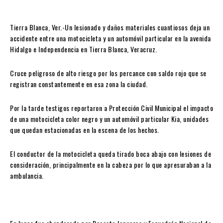
Tierra Blanca, Ver.-Un lesionado y daños materiales cuantiosos deja un
accidente entre una motocicleta y un automóvil particular en la avenida
Hidalgo e Independencia en Tierra Blanca, Veracruz.
Cruce peligroso de alto riesgo por los percance con saldo rojo que se
registran constantemente en esa zona la ciudad.
Por la tarde testigos reportaron a Protección Civil Municipal el impacto
de una motocicleta color negro y un automóvil particular Kia, unidades
que quedan estacionadas en la escena de los hechos.
El conductor de la motocicleta queda tirado boca abajo con lesiones de
consideración, principalmente en la cabeza por lo que apresuraban a la
ambulancia.