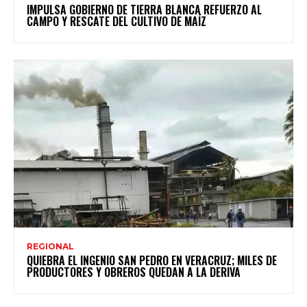
IMPULSA GOBIERNO DE TIERRA BLANCA REFUERZO AL
CAMPO Y RESCATE DEL CULTIVO DE MAÍZ
REGIONAL
QUIEBRA EL INGENIO SAN PEDRO EN VERACRUZ; MILES DE
PRODUCTORES Y OBREROS QUEDAN A LA DERIVA