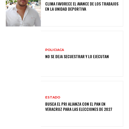
CLIMA FAVORECE EL AVANCE DE LOS TRABAJOS
EN LA UNIDAD DEPORTIVA
POLICIACA
NO SE DEJA SECUESTRAR Y LO EJECUTAN
ESTADO
BUSCA EL PRI ALIANZA CON EL PAN EN
VERACRUZ PARA LAS ELECCIONES DE 2027