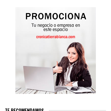
TE RECOMENDAMOS