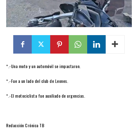
*.-Una moto y un automóvil se impactaron.
*.-Fue a un lado del club de Leones.
*.-El motociclista fue auxiliado de urgencias.
Redacción Crónica TB