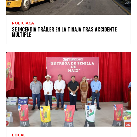
POLICIACA
SE INCENDIA TRÁILER EN LA TINAJA TRAS ACCIDENTE
MÚLTIPLE
LOCAL