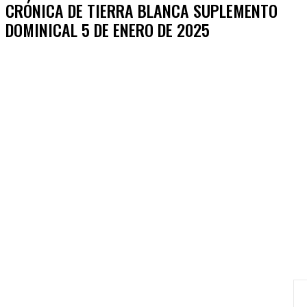
CRÓNICA DE TIERRA BLANCA SUPLEMENTO
DOMINICAL 5 DE ENERO DE 2025