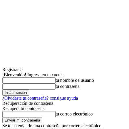
Registrarse
¡Bienvenido! Ingresa en tu cuenta
tu nombre de usuario
tu contraseña
¿Olvidaste tu contraseña? consigue ayuda
Recuperación de contraseña
Recupera tu contraseña
tu correo electrónico
Se te ha enviado una contraseña por correo electrónico.