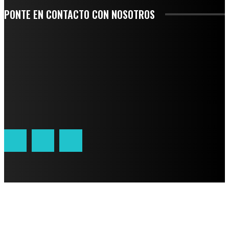
PONTE EN CONTACTO CON NOSOTROS