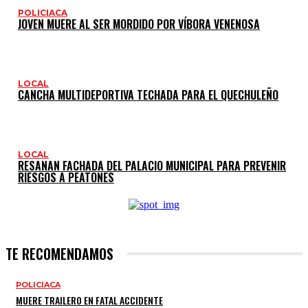
POLICIACA
JOVEN MUERE AL SER MORDIDO POR VÍBORA VENENOSA
LOCAL
CANCHA MULTIDEPORTIVA TECHADA PARA EL QUECHULEÑO
LOCAL
RESANAN FACHADA DEL PALACIO MUNICIPAL PARA PREVENIR
RIESGOS A PEATONES
TE RECOMENDAMOS
POLICIACA
MUERE TRAILERO EN FATAL ACCIDENTE