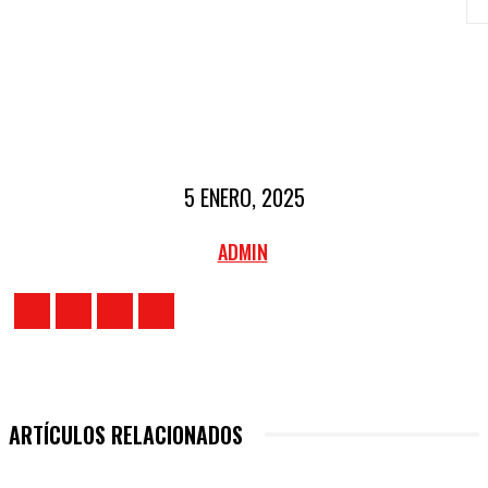
5 ENERO, 2025
ADMIN
ARTÍCULOS RELACIONADOS