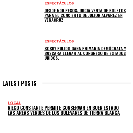
ESPECTÁCULOS
DESDE 500 PESOS: INICIA VENTA DE BOLETOS
PARA EL CONCIERTO DE JULIÓN ÁLVAREZ EN
VERACRUZ
ESPECTÁCULOS
BOBBY PULIDO GANA PRIMARIA DEMÓCRATA Y
BUSCARÁ LLEGAR AL CONGRESO DE ESTADOS
UNIDOS.
LATEST POSTS
LOCAL
RIEGO CONSTANTE PERMITE CONSERVAR EN BUEN ESTADO
LAS ÁREAS VERDES DE LOS BULEVARES DE TIERRA BLANCA