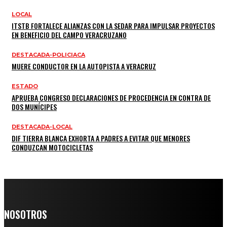
LOCAL
ITSTB FORTALECE ALIANZAS CON LA SEDAR PARA IMPULSAR PROYECTOS
EN BENEFICIO DEL CAMPO VERACRUZANO
DESTACADA-POLICIACA
MUERE CONDUCTOR EN LA AUTOPISTA A VERACRUZ
ESTADO
APRUEBA CONGRESO DECLARACIONES DE PROCEDENCIA EN CONTRA DE
DOS MUNÍCIPES
DESTACADA-LOCAL
DIF TIERRA BLANCA EXHORTA A PADRES A EVITAR QUE MENORES
CONDUZCAN MOTOCICLETAS
NOSOTROS