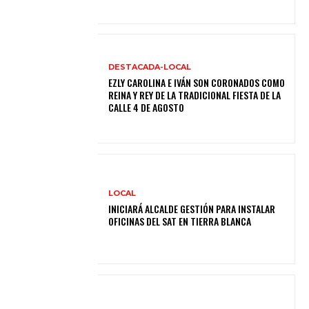
DESTACADA-LOCAL
EZLY CAROLINA E IVÁN SON CORONADOS COMO
REINA Y REY DE LA TRADICIONAL FIESTA DE LA
CALLE 4 DE AGOSTO
LOCAL
INICIARÁ ALCALDE GESTIÓN PARA INSTALAR
OFICINAS DEL SAT EN TIERRA BLANCA