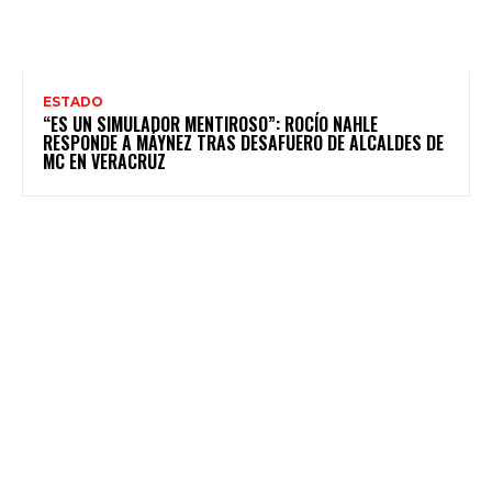
ESTADO
“ES UN SIMULADOR MENTIROSO”: ROCÍO NAHLE
RESPONDE A MÁYNEZ TRAS DESAFUERO DE ALCALDES DE
MC EN VERACRUZ