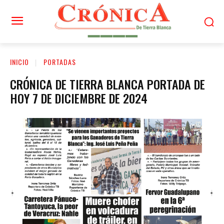
INICIO
PORTADAS
CRÓNICA DE TIERRA BLANCA PORTADA DE
HOY 7 DE DICIEMBRE DE 2024