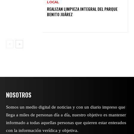
LOCAL
REALIZAN LIMPIEZA INTEGRAL DEL PARQUE
BENITO JUÁREZ
NOSOTROS
Somos un medio digital de noticias y con un diario impreso que
llega a miles de personas día a día, nuestro objetivo es mantener
informado a todas aquellas personas que quieren estar enterados
con la información verídica y objetiva.