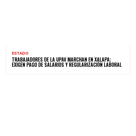
ESTADO
TRABAJADORES DE LA UPAV MARCHAN EN XALAPA;
EXIGEN PAGO DE SALARIOS Y REGULARIZACIÓN LABORAL