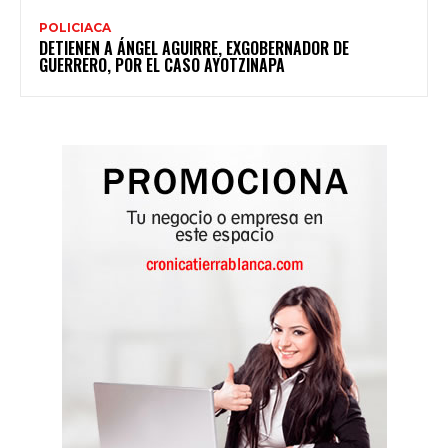
POLICIACA
DETIENEN A ÁNGEL AGUIRRE, EXGOBERNADOR DE
GUERRERO, POR EL CASO AYOTZINAPA