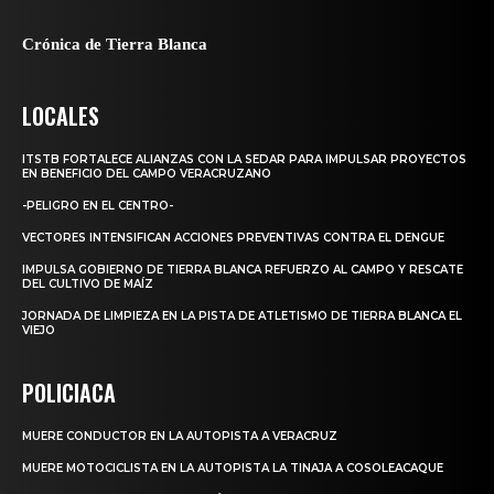
Crónica de Tierra Blanca
LOCALES
ITSTB FORTALECE ALIANZAS CON LA SEDAR PARA IMPULSAR PROYECTOS
EN BENEFICIO DEL CAMPO VERACRUZANO
-PELIGRO EN EL CENTRO-
VECTORES INTENSIFICAN ACCIONES PREVENTIVAS CONTRA EL DENGUE
IMPULSA GOBIERNO DE TIERRA BLANCA REFUERZO AL CAMPO Y RESCATE
DEL CULTIVO DE MAÍZ
JORNADA DE LIMPIEZA EN LA PISTA DE ATLETISMO DE TIERRA BLANCA EL
VIEJO
POLICIACA
MUERE CONDUCTOR EN LA AUTOPISTA A VERACRUZ
MUERE MOTOCICLISTA EN LA AUTOPISTA LA TINAJA A COSOLEACAQUE