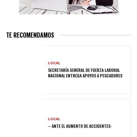
TE RECOMENDAMOS
LOCAL
SECRETARÍA GENERAL DE FUERZA LABORAL
NACIONAL ENTREGA APOYOS A PESCADORES
LOCAL
– ANTE EL AUMENTO DE ACCIDENTES-