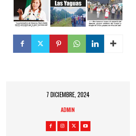
7 DICIEMBRE, 2024
ADMIN