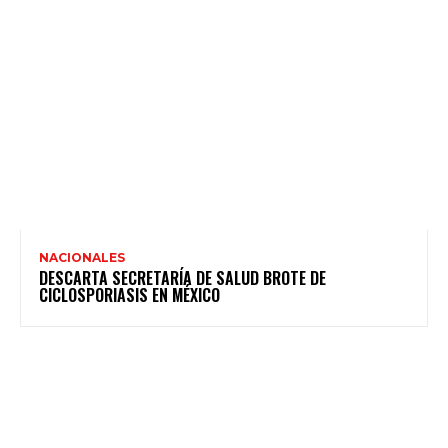
NACIONALES
DESCARTA SECRETARÍA DE SALUD BROTE DE
CICLOSPORIASIS EN MÉXICO