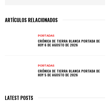
ARTÍCULOS RELACIONADOS
PORTADAS
CRÓNICA DE TIERRA BLANCA PORTADA DE
HOY 6 DE AGOSTO DE 2026
PORTADAS
CRÓNICA DE TIERRA BLANCA PORTADA DE
HOY 5 DE AGOSTO DE 2026
LATEST POSTS