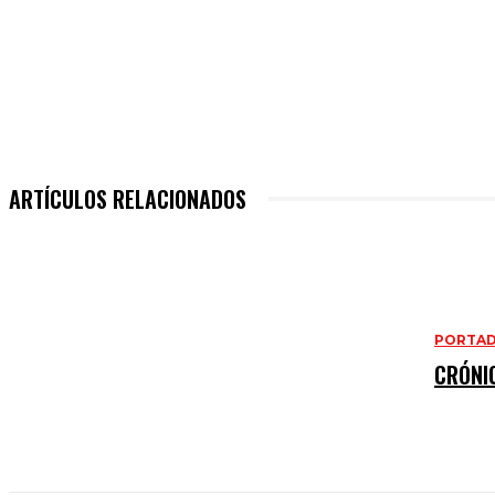
Cuota
ARTÍCULOS RELACIONADOS
PORTA
CRÓNI