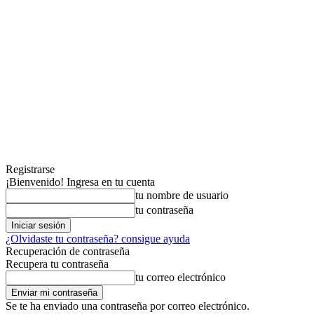
Registrarse
¡Bienvenido! Ingresa en tu cuenta
tu nombre de usuario
tu contraseña
¿Olvidaste tu contraseña? consigue ayuda
Recuperación de contraseña
Recupera tu contraseña
tu correo electrónico
Se te ha enviado una contraseña por correo electrónico.