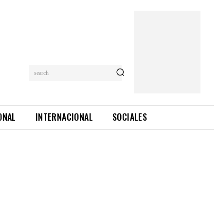
search
ONAL
INTERNACIONAL
SOCIALES