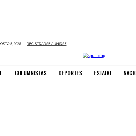
OSTO 5, 2026
REGISTRARSE / UNIRSE
L
COLUMNISTAS
DEPORTES
ESTADO
NACI