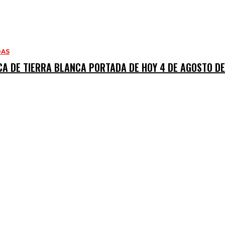
DAS
CA DE TIERRA BLANCA PORTADA DE HOY 4 DE AGOSTO D