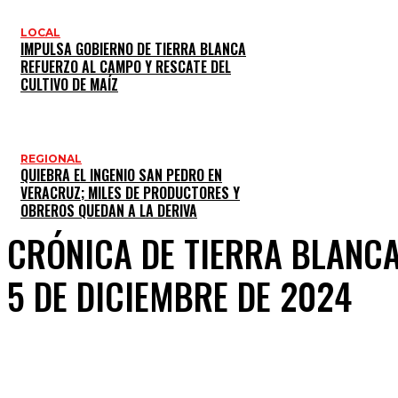
LOCAL
IMPULSA GOBIERNO DE TIERRA BLANCA
REFUERZO AL CAMPO Y RESCATE DEL
CULTIVO DE MAÍZ
REGIONAL
QUIEBRA EL INGENIO SAN PEDRO EN
VERACRUZ; MILES DE PRODUCTORES Y
OBREROS QUEDAN A LA DERIVA
CRÓNICA DE TIERRA BLANC
5 DE DICIEMBRE DE 2024