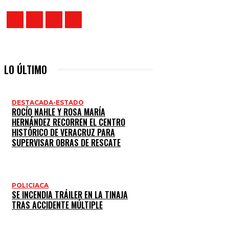
LO ÚLTIMO
DESTACADA-ESTADO
ROCÍO NAHLE Y ROSA MARÍA
HERNÁNDEZ RECORREN EL CENTRO
HISTÓRICO DE VERACRUZ PARA
SUPERVISAR OBRAS DE RESCATE
POLICIACA
SE INCENDIA TRÁILER EN LA TINAJA
TRAS ACCIDENTE MÚLTIPLE