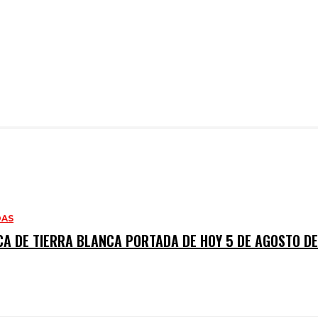
DAS
CA DE TIERRA BLANCA PORTADA DE HOY 5 DE AGOSTO D