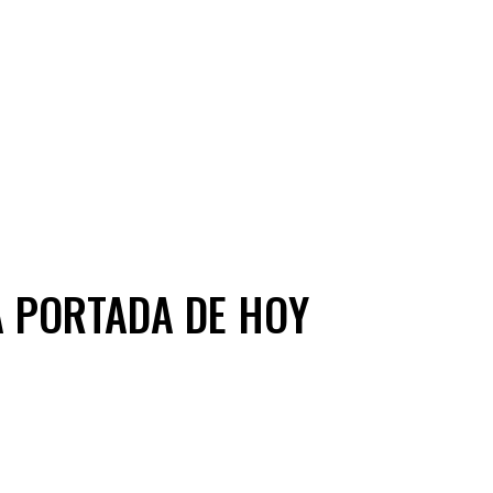
A PORTADA DE HOY