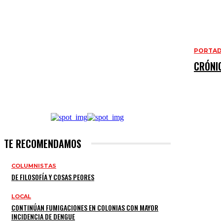
PORTA
CRÓNI
TE RECOMENDAMOS
COLUMNISTAS
DE FILOSOFÍA Y COSAS PEORES
LOCAL
CONTINÚAN FUMIGACIONES EN COLONIAS CON MAYOR
INCIDENCIA DE DENGUE