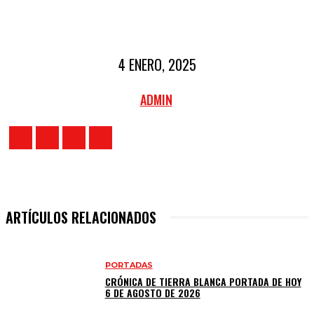
4 ENERO, 2025
ADMIN
ARTÍCULOS RELACIONADOS
PORTADAS
CRÓNICA DE TIERRA BLANCA PORTADA DE HOY
6 DE AGOSTO DE 2026