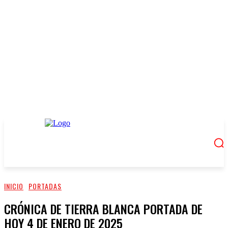
INICIO
PORTADAS
CRÓNICA DE TIERRA BLANCA PORTADA DE
HOY 4 DE ENERO DE 2025