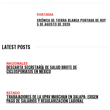
PORTADAS
CRÓNICA DE TIERRA BLANCA PORTADA DE HOY
5 DE AGOSTO DE 2026
LATEST POSTS
NACIONALES
DESCARTA SECRETARÍA DE SALUD BROTE DE
CICLOSPORIASIS EN MÉXICO
ESTADO
TRABAJADORES DE LA UPAV MARCHAN EN XALAPA; EXIGEN
PAGO DE SALARIOS Y REGULARIZACIÓN LABORAL