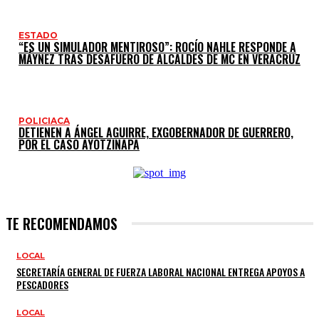
ESTADO
“ES UN SIMULADOR MENTIROSO”: ROCÍO NAHLE RESPONDE A
MÁYNEZ TRAS DESAFUERO DE ALCALDES DE MC EN VERACRUZ
POLICIACA
DETIENEN A ÁNGEL AGUIRRE, EXGOBERNADOR DE GUERRERO,
POR EL CASO AYOTZINAPA
TE RECOMENDAMOS
LOCAL
SECRETARÍA GENERAL DE FUERZA LABORAL NACIONAL ENTREGA APOYOS A
PESCADORES
LOCAL