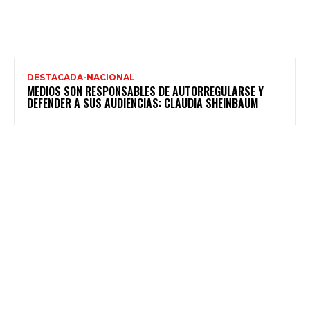
DESTACADA-NACIONAL
MEDIOS SON RESPONSABLES DE AUTORREGULARSE Y
DEFENDER A SUS AUDIENCIAS: CLAUDIA SHEINBAUM