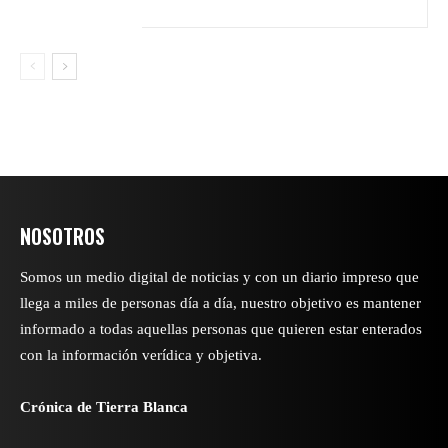
NOSOTROS
Somos un medio digital de noticias y con un diario impreso que
llega a miles de personas día a día, nuestro objetivo es mantener
informado a todas aquellas personas que quieren estar enterados
con la información verídica y objetiva.
Crónica de Tierra Blanca