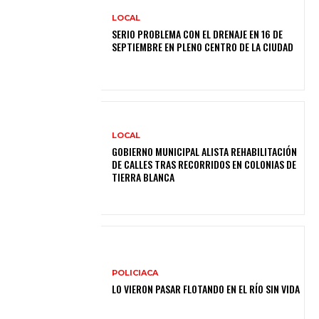
LOCAL
SERIO PROBLEMA CON EL DRENAJE EN 16 DE
SEPTIEMBRE EN PLENO CENTRO DE LA CIUDAD
LOCAL
GOBIERNO MUNICIPAL ALISTA REHABILITACIÓN
DE CALLES TRAS RECORRIDOS EN COLONIAS DE
TIERRA BLANCA
POLICIACA
LO VIERON PASAR FLOTANDO EN EL RÍO SIN VIDA