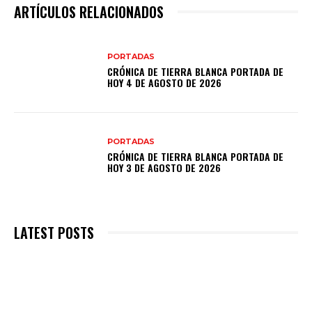
ARTÍCULOS RELACIONADOS
PORTADAS
CRÓNICA DE TIERRA BLANCA PORTADA DE
HOY 4 DE AGOSTO DE 2026
PORTADAS
CRÓNICA DE TIERRA BLANCA PORTADA DE
HOY 3 DE AGOSTO DE 2026
LATEST POSTS