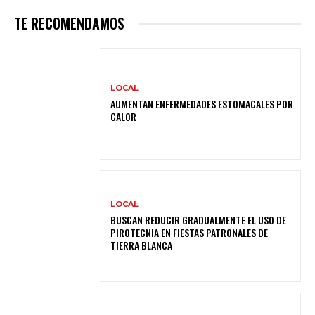
TE RECOMENDAMOS
LOCAL
AUMENTAN ENFERMEDADES ESTOMACALES POR
CALOR
LOCAL
BUSCAN REDUCIR GRADUALMENTE EL USO DE
PIROTECNIA EN FIESTAS PATRONALES DE
TIERRA BLANCA