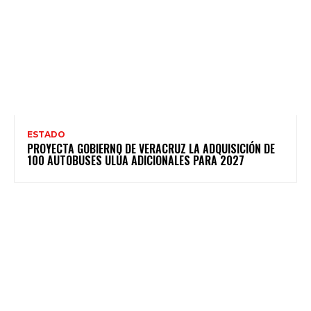
ESTADO
PROYECTA GOBIERNO DE VERACRUZ LA ADQUISICIÓN DE
100 AUTOBUSES ULÚA ADICIONALES PARA 2027