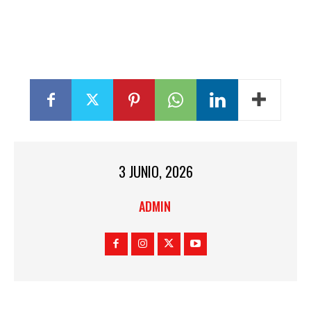
3 JUNIO, 2026
ADMIN