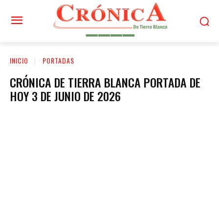
INICIO
PORTADAS
CRÓNICA DE TIERRA BLANCA PORTADA DE
HOY 3 DE JUNIO DE 2026