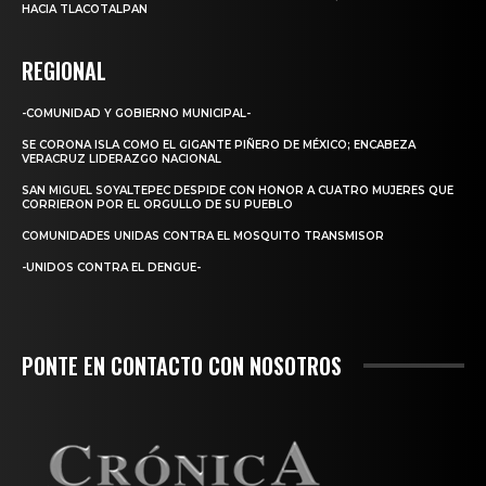
HACIA TLACOTALPAN
REGIONAL
-COMUNIDAD Y GOBIERNO MUNICIPAL-
SE CORONA ISLA COMO EL GIGANTE PIÑERO DE MÉXICO; ENCABEZA
VERACRUZ LIDERAZGO NACIONAL
SAN MIGUEL SOYALTEPEC DESPIDE CON HONOR A CUATRO MUJERES QUE
CORRIERON POR EL ORGULLO DE SU PUEBLO
COMUNIDADES UNIDAS CONTRA EL MOSQUITO TRANSMISOR
-UNIDOS CONTRA EL DENGUE-
PONTE EN CONTACTO CON NOSOTROS