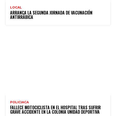
LOCAL
ARRANCA LA SEGUNDA JORNADA DE VACUNACIÓN
ANTIRRÁBICA
POLICIACA
FALLECE MOTOCICLISTA EN EL HOSPITAL TRAS SUFRIR
GRAVE ACCIDENTE EN LA COLONIA UNIDAD DEPORTIVA