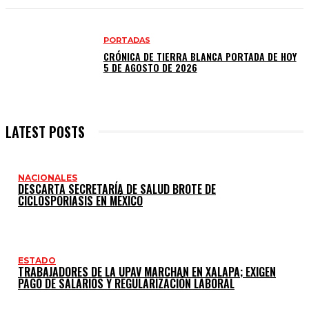
PORTADAS
CRÓNICA DE TIERRA BLANCA PORTADA DE HOY
5 DE AGOSTO DE 2026
LATEST POSTS
NACIONALES
DESCARTA SECRETARÍA DE SALUD BROTE DE
CICLOSPORIASIS EN MÉXICO
ESTADO
TRABAJADORES DE LA UPAV MARCHAN EN XALAPA; EXIGEN
PAGO DE SALARIOS Y REGULARIZACIÓN LABORAL