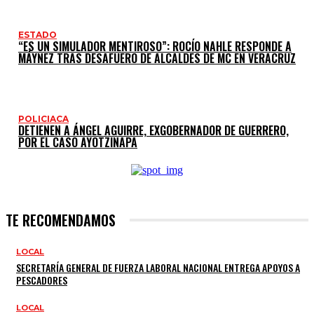
ESTADO
“ES UN SIMULADOR MENTIROSO”: ROCÍO NAHLE RESPONDE A
MÁYNEZ TRAS DESAFUERO DE ALCALDES DE MC EN VERACRUZ
POLICIACA
DETIENEN A ÁNGEL AGUIRRE, EXGOBERNADOR DE GUERRERO,
POR EL CASO AYOTZINAPA
TE RECOMENDAMOS
LOCAL
SECRETARÍA GENERAL DE FUERZA LABORAL NACIONAL ENTREGA APOYOS A
PESCADORES
LOCAL