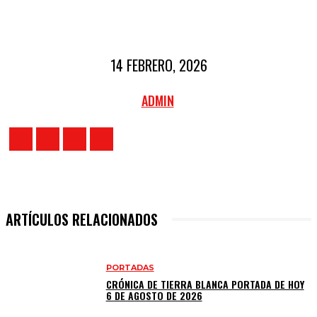
14 FEBRERO, 2026
ADMIN
ARTÍCULOS RELACIONADOS
PORTADAS
CRÓNICA DE TIERRA BLANCA PORTADA DE HOY
6 DE AGOSTO DE 2026