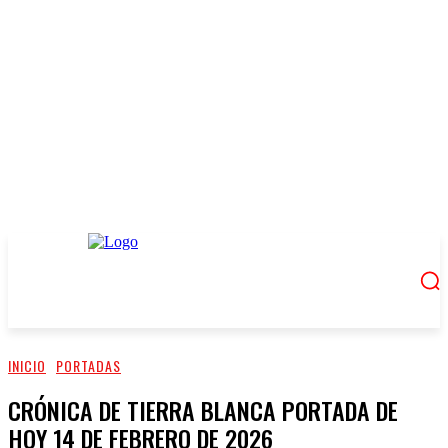
INICIO
PORTADAS
CRÓNICA DE TIERRA BLANCA PORTADA DE
HOY 14 DE FEBRERO DE 2026