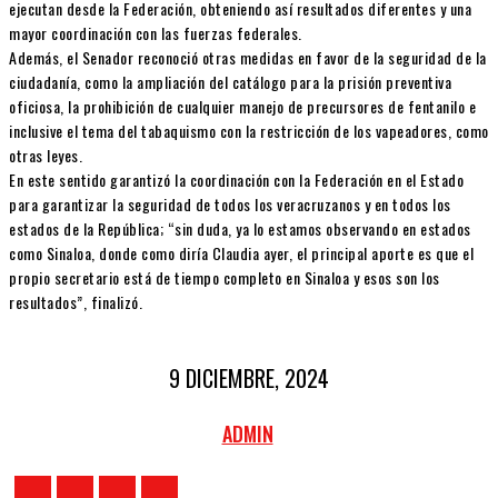
ejecutan desde la Federación, obteniendo así resultados diferentes y una
mayor coordinación con las fuerzas federales.
Además, el Senador reconoció otras medidas en favor de la seguridad de la
ciudadanía, como la ampliación del catálogo para la prisión preventiva
oficiosa, la prohibición de cualquier manejo de precursores de fentanilo e
inclusive el tema del tabaquismo con la restricción de los vapeadores, como
otras leyes.
En este sentido garantizó la coordinación con la Federación en el Estado
para garantizar la seguridad de todos los veracruzanos y en todos los
estados de la República; “sin duda, ya lo estamos observando en estados
como Sinaloa, donde como diría Claudia ayer, el principal aporte es que el
propio secretario está de tiempo completo en Sinaloa y esos son los
resultados”, finalizó.
9 DICIEMBRE, 2024
ADMIN