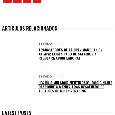
ARTÍCULOS RELACIONADOS
ESTADO
TRABAJADORES DE LA UPAV MARCHAN EN
XALAPA; EXIGEN PAGO DE SALARIOS Y
REGULARIZACIÓN LABORAL
ESTADO
“ES UN SIMULADOR MENTIROSO”: ROCÍO NAHLE
RESPONDE A MÁYNEZ TRAS DESAFUERO DE
ALCALDES DE MC EN VERACRUZ
LATEST POSTS