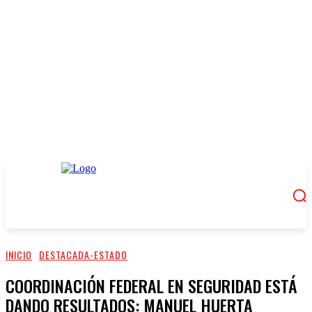
INICIO
DESTACADA-ESTADO
COORDINACIÓN FEDERAL EN SEGURIDAD ESTÁ
DANDO RESULTADOS: MANUEL HUERTA