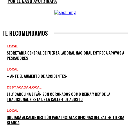
POR EL CASO AYOTZINAPA
TE RECOMENDAMOS
LOCAL
SECRETARÍA GENERAL DE FUERZA LABORAL NACIONAL ENTREGA APOYOS A
PESCADORES
LOCAL
– ANTE EL AUMENTO DE ACCIDENTES-
DESTACADA-LOCAL
EZLY CAROLINA E IVÁN SON CORONADOS COMO REINA Y REY DE LA
TRADICIONAL FIESTA DE LA CALLE 4 DE AGOSTO
LOCAL
INICIARÁ ALCALDE GESTIÓN PARA INSTALAR OFICINAS DEL SAT EN TIERRA
BLANCA