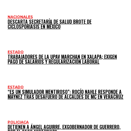
NACIONALES
DESCARTA SECRETARÍA DE SALUD BROTE DE
CICLOSPORIASIS EN MÉXICO
ESTADO
TRABAJADORES DE LA UPAV MARCHAN EN XALAPA; EXIGEN
PAGO DE SALARIOS Y REGULARIZACIÓN LABORAL
ESTADO
“ES UN SIMULADOR MENTIROSO”: ROCÍO NAHLE RESPONDE A
MÁYNEZ TRAS DESAFUERO DE ALCALDES DE MC EN VERACRUZ
POLICIACA
DETIENEN A ÁNGEL AGUIRRE, EXGOBERNADOR DE GUERRERO,