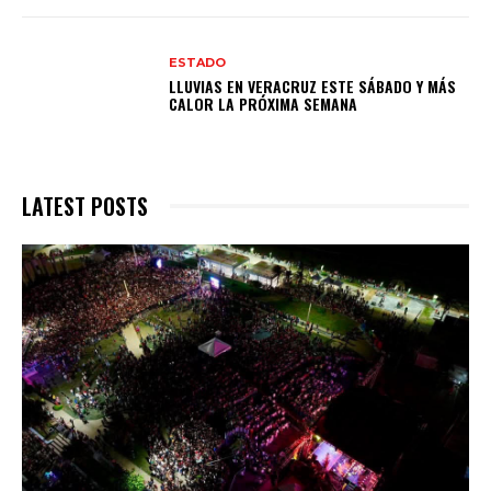
ESTADO
LLUVIAS EN VERACRUZ ESTE SÁBADO Y MÁS
CALOR LA PRÓXIMA SEMANA
LATEST POSTS