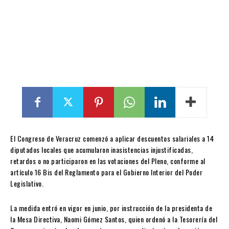
El Congreso de Veracruz comenzó a aplicar descuentos salariales a 14
diputados locales que acumularon inasistencias injustificadas,
retardos o no participaron en las votaciones del Pleno, conforme al
artículo 16 Bis del Reglamento para el Gobierno Interior del Poder
Legislativo.
La medida entró en vigor en junio, por instrucción de la presidenta de
la Mesa Directiva, Naomi Gómez Santos, quien ordenó a la Tesorería del