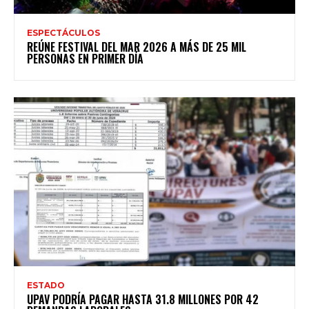
ESPECTÁCULOS
REÚNE FESTIVAL DEL MAR 2026 A MÁS DE 25 MIL
PERSONAS EN PRIMER DÍA
ESTADO
UPAV PODRÍA PAGAR HASTA 31.8 MILLONES POR 42