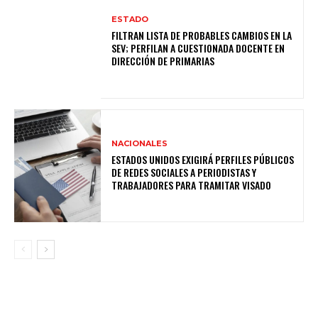
ESTADO
FILTRAN LISTA DE PROBABLES CAMBIOS EN LA
SEV; PERFILAN A CUESTIONADA DOCENTE EN
DIRECCIÓN DE PRIMARIAS
NACIONALES
ESTADOS UNIDOS EXIGIRÁ PERFILES PÚBLICOS
DE REDES SOCIALES A PERIODISTAS Y
TRABAJADORES PARA TRAMITAR VISADO