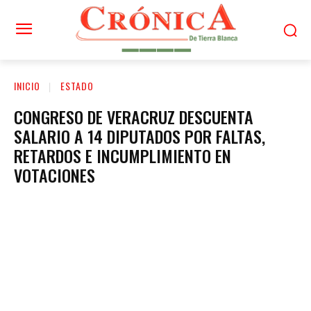
INICIO
ESTADO
CONGRESO DE VERACRUZ DESCUENTA
SALARIO A 14 DIPUTADOS POR FALTAS,
RETARDOS E INCUMPLIMIENTO EN
VOTACIONES