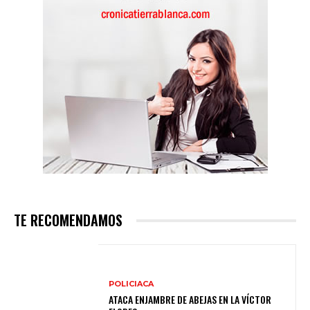
TE RECOMENDAMOS
POLICIACA
ATACA ENJAMBRE DE ABEJAS EN LA VÍCTOR