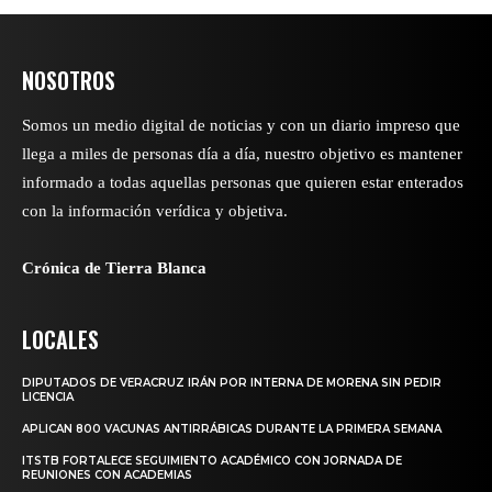
NOSOTROS
Somos un medio digital de noticias y con un diario impreso que
llega a miles de personas día a día, nuestro objetivo es mantener
informado a todas aquellas personas que quieren estar enterados
con la información verídica y objetiva.
Crónica de Tierra Blanca
LOCALES
DIPUTADOS DE VERACRUZ IRÁN POR INTERNA DE MORENA SIN PEDIR
LICENCIA
APLICAN 800 VACUNAS ANTIRRÁBICAS DURANTE LA PRIMERA SEMANA
ITSTB FORTALECE SEGUIMIENTO ACADÉMICO CON JORNADA DE
REUNIONES CON ACADEMIAS