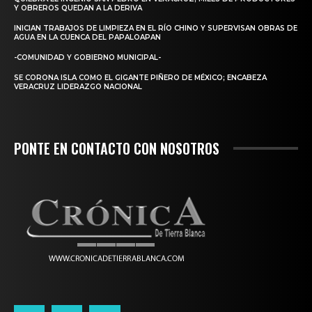
Y OBREROS QUEDAN A LA DERIVA
INICIAN TRABAJOS DE LIMPIEZA EN EL RÍO CHINO Y SUPERVISAN OBRAS DE
AGUA EN LA CUENCA DEL PAPALOAPAN
-COMUNIDAD Y GOBIERNO MUNICIPAL-
SE CORONA ISLA COMO EL GIGANTE PIÑERO DE MÉXICO; ENCABEZA
VERACRUZ LIDERAZGO NACIONAL
PONTE EN CONTACTO CON NOSOTROS