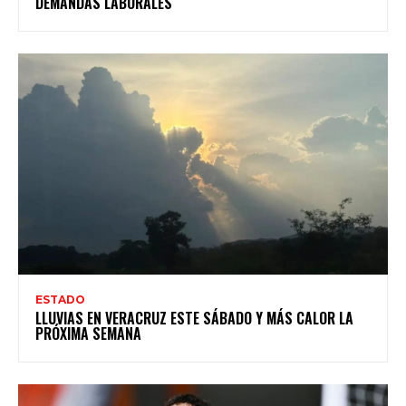
DEMANDAS LABORALES
ESTADO
LLUVIAS EN VERACRUZ ESTE SÁBADO Y MÁS CALOR LA
PRÓXIMA SEMANA