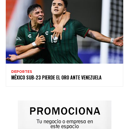
DEPORTES
MÉXICO SUB-23 PIERDE EL ORO ANTE VENEZUELA