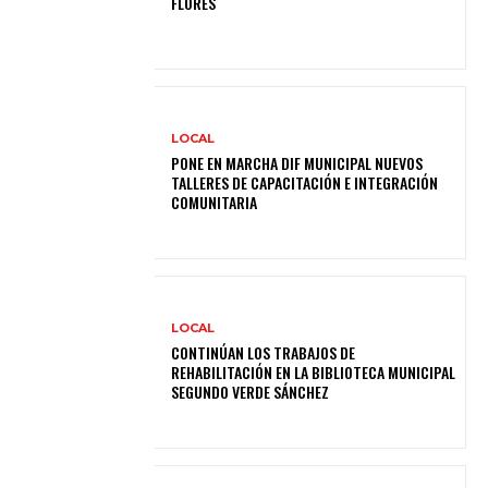
FLORES
LOCAL
PONE EN MARCHA DIF MUNICIPAL NUEVOS
TALLERES DE CAPACITACIÓN E INTEGRACIÓN
COMUNITARIA
LOCAL
CONTINÚAN LOS TRABAJOS DE
REHABILITACIÓN EN LA BIBLIOTECA MUNICIPAL
SEGUNDO VERDE SÁNCHEZ