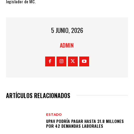
legislador de MC.
5 JUNIO, 2026
ADMIN
ARTÍCULOS RELACIONADOS
ESTADO
UPAV PODRÍA PAGAR HASTA 31.8 MILLONES
POR 42 DEMANDAS LABORALES