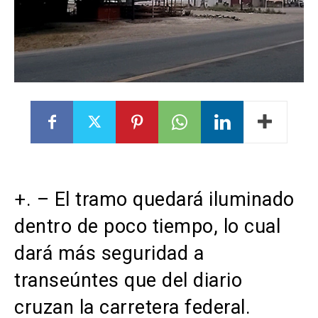
+. – El tramo quedará iluminado
dentro de poco tiempo, lo cual
dará más seguridad a
transeúntes que del diario
cruzan la carretera federal.