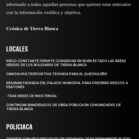
informado a todas aquellas personas que quieren estar enterados
con la información verídica y objetiva.
Crónica de Tierra Blanca
LOCALES
RIEGO CONSTANTE PERMITE CONSERVAR EN BUEN ESTADO LAS ÁREAS
VERDES DE LOS BULEVARES DE TIERRA BLANCA
CANCHA MULTIDEPORTIVA TECHADA PARA EL QUECHULEÑO
RESANAN FACHADA DEL PALACIO MUNICIPAL PARA PREVENIR RIESGOS A
PEATONES
-TRAS MESES DE INSISTENCIA-
CONTINÚAN BANDERAZOS DE OBRA PÚBLICA EN COMUNIDADES DE
TIERRA BLANCA
POLICIACA
APARECE CON VIDA PESCADOR DE UXPANAPA TRAS PERMANECER 15 DÍAS