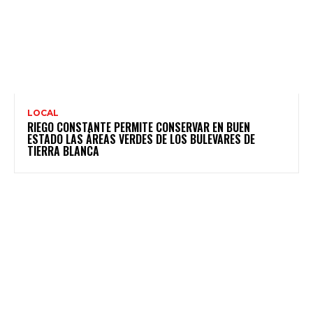
LOCAL
RIEGO CONSTANTE PERMITE CONSERVAR EN BUEN
ESTADO LAS ÁREAS VERDES DE LOS BULEVARES DE
TIERRA BLANCA