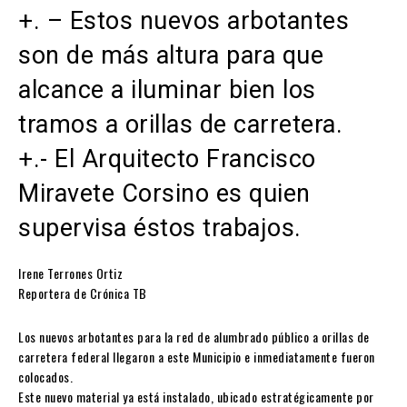
+. – Estos nuevos arbotantes
son de más altura para que
alcance a iluminar bien los
tramos a orillas de carretera.
+.- El Arquitecto Francisco
Miravete Corsino es quien
supervisa éstos trabajos.
Irene Terrones Ortiz
Reportera de Crónica TB
Los nuevos arbotantes para la red de alumbrado público a orillas de
carretera federal llegaron a este Municipio e inmediatamente fueron
colocados.
Este nuevo material ya está instalado, ubicado estratégicamente por