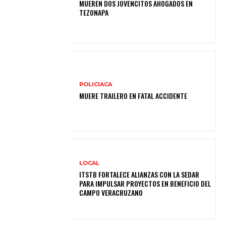
MUEREN DOS JOVENCITOS AHOGADOS EN
TEZONAPA
POLICIACA
MUERE TRAILERO EN FATAL ACCIDENTE
LOCAL
ITSTB FORTALECE ALIANZAS CON LA SEDAR
PARA IMPULSAR PROYECTOS EN BENEFICIO DEL
CAMPO VERACRUZANO