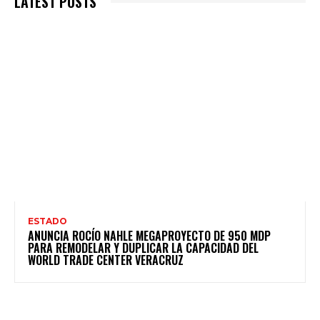
LATEST POSTS
ESTADO
ANUNCIA ROCÍO NAHLE MEGAPROYECTO DE 950 MDP
PARA REMODELAR Y DUPLICAR LA CAPACIDAD DEL
WORLD TRADE CENTER VERACRUZ