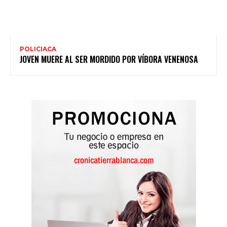
POLICIACA
JOVEN MUERE AL SER MORDIDO POR VÍBORA VENENOSA