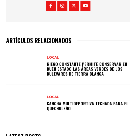
ARTÍCULOS RELACIONADOS
LOCAL
RIEGO CONSTANTE PERMITE CONSERVAR EN
BUEN ESTADO LAS ÁREAS VERDES DE LOS
BULEVARES DE TIERRA BLANCA
LOCAL
CANCHA MULTIDEPORTIVA TECHADA PARA EL
QUECHULEÑO