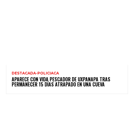
DESTACADA-POLICIACA
APARECE CON VIDA PESCADOR DE UXPANAPA TRAS
PERMANECER 15 DÍAS ATRAPADO EN UNA CUEVA