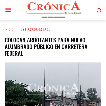
INICIO
DESTACADA-ESTADO
COLOCAN ARBOTANTES PARA NUEVO
ALUMBRADO PÚBLICO EN CARRETERA
FEDERAL