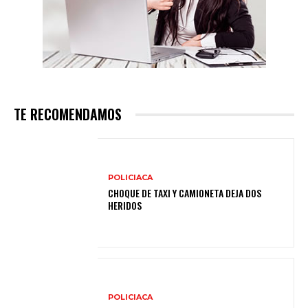
TE RECOMENDAMOS
POLICIACA
CHOQUE DE TAXI Y CAMIONETA DEJA DOS
HERIDOS
POLICIACA