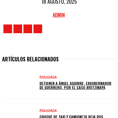
18 AGOSTO, 2025
ADMIN
ARTÍCULOS RELACIONADOS
POLICIACA
DETIENEN A ÁNGEL AGUIRRE, EXGOBERNADOR
DE GUERRERO, POR EL CASO AYOTZINAPA
POLICIACA
CHOQUE DE TAXI Y CAMIONETA DEJA DOS