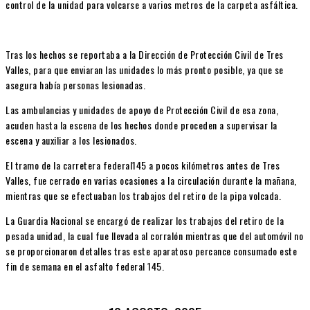
control de la unidad para volcarse a varios metros de la carpeta asfáltica.
Tras los hechos se reportaba a la Dirección de Protección Civil de Tres
Valles, para que enviaran las unidades lo más pronto posible, ya que se
asegura había personas lesionadas.
Las ambulancias y unidades de apoyo de Protección Civil de esa zona,
acuden hasta la escena de los hechos donde proceden a supervisar la
escena y auxiliar a los lesionados.
El tramo de la carretera federal145 a pocos kilómetros antes de Tres
Valles, fue cerrado en varias ocasiones a la circulación durante la mañana,
mientras que se efectuaban los trabajos del retiro de la pipa volcada.
La Guardia Nacional se encargó de realizar los trabajos del retiro de la
pesada unidad, la cual fue llevada al corralón mientras que del automóvil no
se proporcionaron detalles tras este aparatoso percance consumado este
fin de semana en el asfalto federal 145.