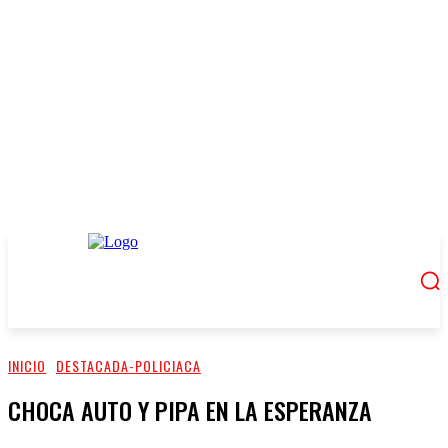
INICIO
DESTACADA-POLICIACA
CHOCA AUTO Y PIPA EN LA ESPERANZA