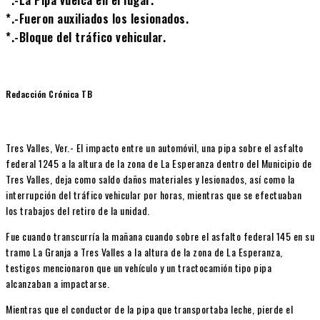
*.-Fueron auxiliados los lesionados.
*.-Bloque del tráfico vehicular.
Redacción Crónica TB
Tres Valles, Ver.- El impacto entre un automóvil, una pipa sobre el asfalto
federal 1245 a la altura de la zona de La Esperanza dentro del Municipio de
Tres Valles, deja como saldo daños materiales y lesionados, así como la
interrupción del tráfico vehicular por horas, mientras que se efectuaban
los trabajos del retiro de la unidad.
Fue cuando transcurría la mañana cuando sobre el asfalto federal 145 en su
tramo La Granja a Tres Valles a la altura de la zona de La Esperanza,
testigos mencionaron que un vehículo y un tractocamión tipo pipa
alcanzaban a impactarse.
Mientras que el conductor de la pipa que transportaba leche, pierde el