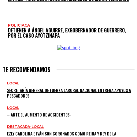
POLICIACA
DETIENEN A ÁNGEL AGUIRRE, EXGOBERNADOR DE GUERRERO,
POR EL CASO AYOTZINAPA
TE RECOMENDAMOS
LOCAL
SECRETARÍA GENERAL DE FUERZA LABORAL NACIONAL ENTREGA APOYOS A
PESCADORES
LOCAL
– ANTE EL AUMENTO DE ACCIDENTES-
DESTACADA-LOCAL
EZLY CAROLINA E IVÁN SON CORONADOS COMO REINA Y REY DE LA