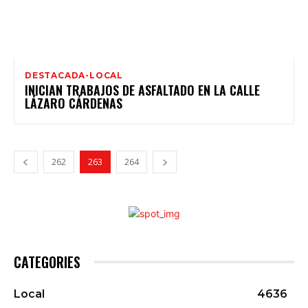
DESTACADA-LOCAL
INICIAN TRABAJOS DE ASFALTADO EN LA CALLE
LÁZARO CÁRDENAS
262
263
264
CATEGORIES
Local
4636