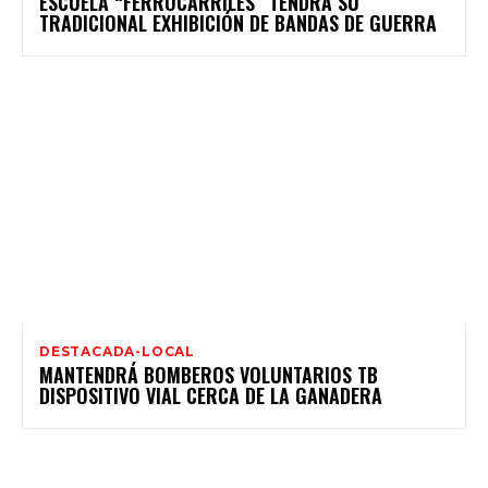
ESCUELA “FERROCARRILES” TENDRÁ SU
TRADICIONAL EXHIBICIÓN DE BANDAS DE GUERRA
DESTACADA-LOCAL
MANTENDRÁ BOMBEROS VOLUNTARIOS TB
DISPOSITIVO VIAL CERCA DE LA GANADERA