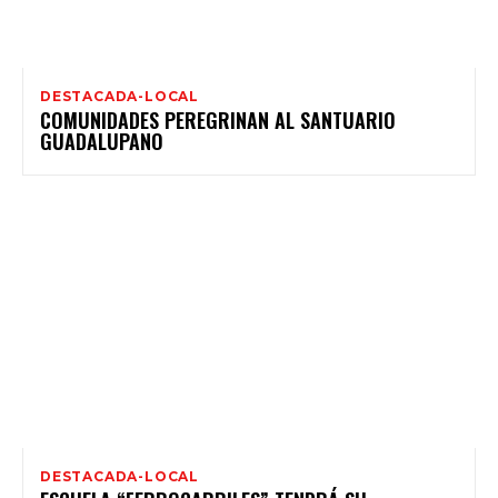
DESTACADA-LOCAL
COMUNIDADES PEREGRINAN AL SANTUARIO
GUADALUPANO
DESTACADA-LOCAL