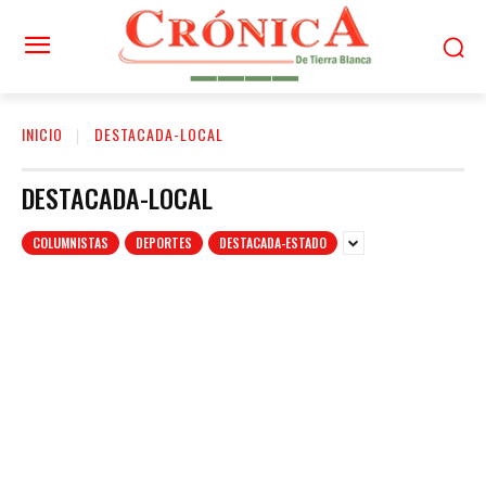
INICIO
DESTACADA-LOCAL
DESTACADA-LOCAL
COLUMNISTAS
DEPORTES
DESTACADA-ESTADO