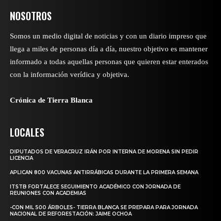
NOSOTROS
Somos un medio digital de noticias y con un diario impreso que
llega a miles de personas día a día, nuestro objetivo es mantener
informado a todas aquellas personas que quieren estar enterados
con la información verídica y objetiva.
Crónica de Tierra Blanca
LOCALES
DIPUTADOS DE VERACRUZ IRÁN POR INTERNA DE MORENA SIN PEDIR
LICENCIA
APLICAN 800 VACUNAS ANTIRRÁBICAS DURANTE LA PRIMERA SEMANA
ITSTB FORTALECE SEGUIMIENTO ACADÉMICO CON JORNADA DE
REUNIONES CON ACADEMIAS
-CON MIL 500 ÁRBOLES- TIERRA BLANCA SE PREPARA PARA JORNADA
NACIONAL DE REFORESTACIÓN: JAIME OCHOA