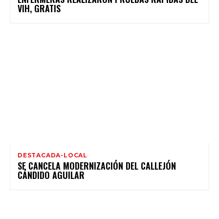
VIH, GRATIS
DESTACADA-LOCAL
SE CANCELA MODERNIZACIÓN DEL CALLEJÓN
CÁNDIDO AGUILAR