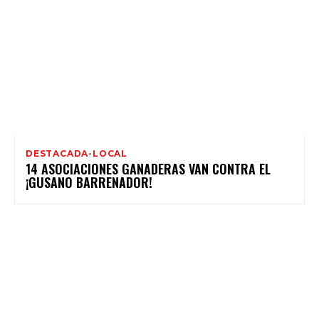
DESTACADA-LOCAL
14 ASOCIACIONES GANADERAS VAN CONTRA EL
¡GUSANO BARRENADOR!