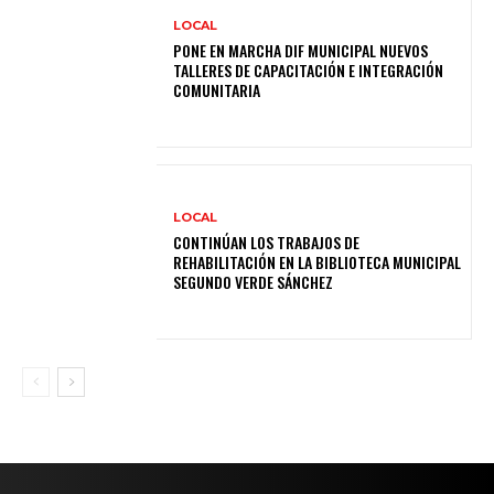
LOCAL
PONE EN MARCHA DIF MUNICIPAL NUEVOS
TALLERES DE CAPACITACIÓN E INTEGRACIÓN
COMUNITARIA
LOCAL
CONTINÚAN LOS TRABAJOS DE
REHABILITACIÓN EN LA BIBLIOTECA MUNICIPAL
SEGUNDO VERDE SÁNCHEZ