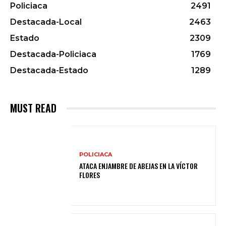
Policiaca
2491
Destacada-Local
2463
Estado
2309
Destacada-Policiaca
1769
Destacada-Estado
1289
MUST READ
POLICIACA
ATACA ENJAMBRE DE ABEJAS EN LA VÍCTOR
FLORES