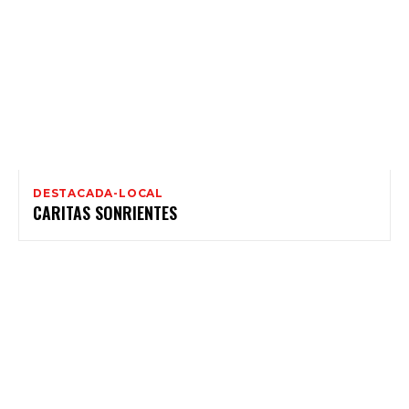
DESTACADA-LOCAL
CARITAS SONRIENTES