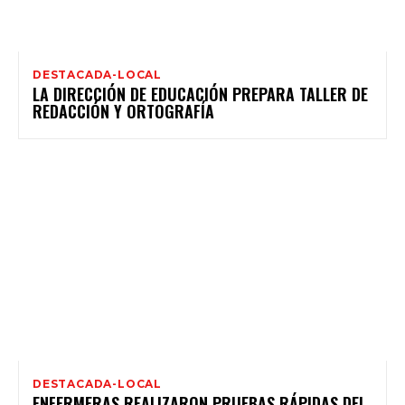
DESTACADA-LOCAL
LA DIRECCIÓN DE EDUCACIÓN PREPARA TALLER DE
REDACCIÓN Y ORTOGRAFÍA
DESTACADA-LOCAL
ENFERMERAS REALIZARON PRUEBAS RÁPIDAS DEL