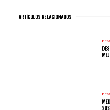
ARTÍCULOS RELACIONADOS
DES
DES
MEJ
DES
MED
SUS