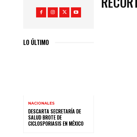
RECORT
LO ÚLTIMO
NACIONALES
DESCARTA SECRETARÍA DE
SALUD BROTE DE
CICLOSPORIASIS EN MÉXICO