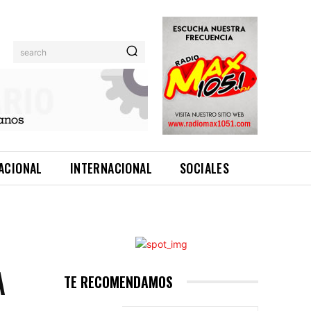
search
ACIONAL
INTERNACIONAL
SOCIALES
A
TE RECOMENDAMOS