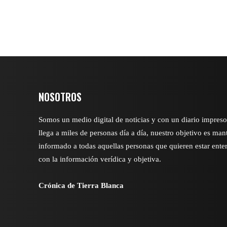
NOSOTROS
Somos un medio digital de noticias y con un diario impres
llega a miles de personas día a día, nuestro objetivo es man
informado a todas aquellas personas que quieren estar ente
con la información verídica y objetiva.
Crónica de Tierra Blanca