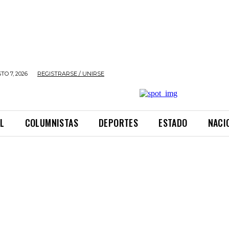
TO 7, 2026
REGISTRARSE / UNIRSE
L
COLUMNISTAS
DEPORTES
ESTADO
NACI