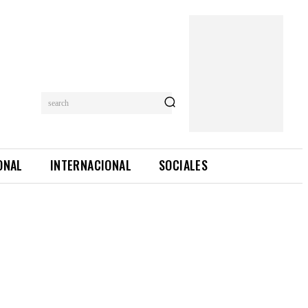
search
ONAL
INTERNACIONAL
SOCIALES