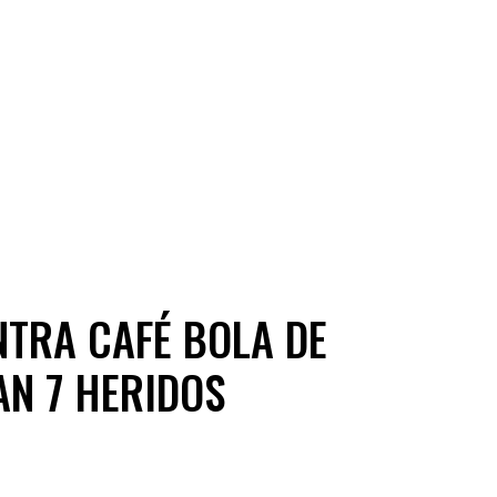
NTRA CAFÉ BOLA DE
AN 7 HERIDOS