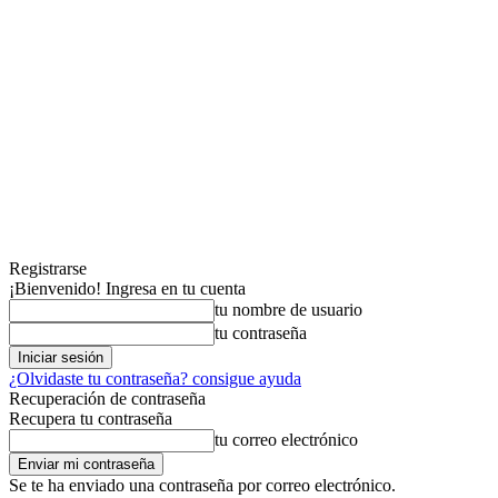
Registrarse
¡Bienvenido! Ingresa en tu cuenta
tu nombre de usuario
tu contraseña
¿Olvidaste tu contraseña? consigue ayuda
Recuperación de contraseña
Recupera tu contraseña
tu correo electrónico
Se te ha enviado una contraseña por correo electrónico.