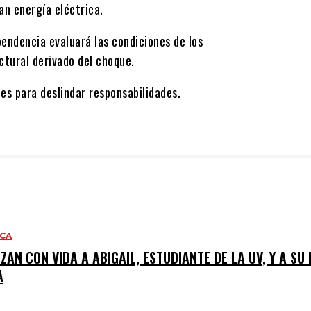
an energía eléctrica.
pendencia evaluará las condiciones de los
ctural derivado del choque.
es para deslindar responsabilidades.
ACA
ZAN CON VIDA A ABIGAIL, ESTUDIANTE DE LA UV, Y A SU
A