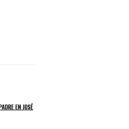
 PADRE EN JOSÉ