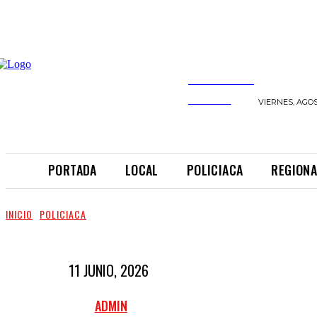
INFORMANDO
A TIEMPO
VIERNES, AGOS
PORTADA
LOCAL
POLICIACA
REGIONA
INICIO
POLICIACA
11 JUNIO, 2026
ADMIN