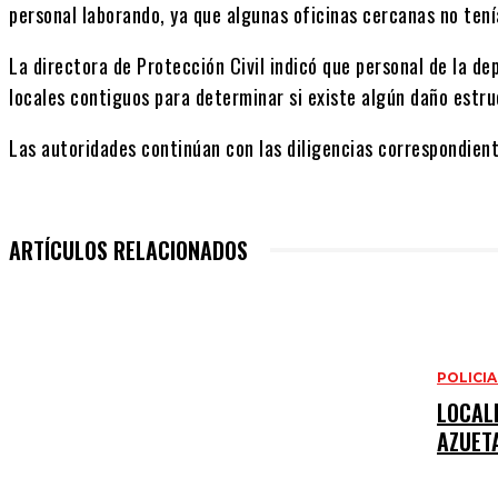
personal laborando, ya que algunas oficinas cercanas no tení
La directora de Protección Civil indicó que personal de la de
locales contiguos para determinar si existe algún daño estru
Las autoridades continúan con las diligencias correspondient
ARTÍCULOS RELACIONADOS
POLICI
LOCALI
AZUET