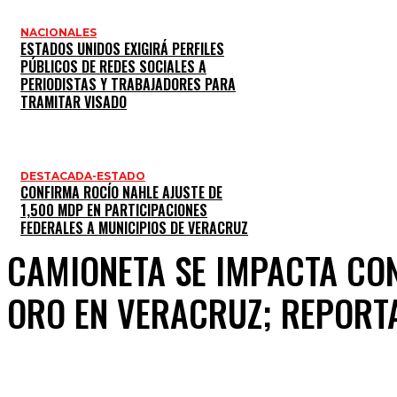
NACIONALES
ESTADOS UNIDOS EXIGIRÁ PERFILES
PÚBLICOS DE REDES SOCIALES A
PERIODISTAS Y TRABAJADORES PARA
TRAMITAR VISADO
DESTACADA-ESTADO
CONFIRMA ROCÍO NAHLE AJUSTE DE
1,500 MDP EN PARTICIPACIONES
FEDERALES A MUNICIPIOS DE VERACRUZ
CAMIONETA SE IMPACTA CO
ORO EN VERACRUZ; REPORT