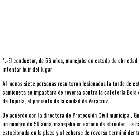
Cuota
*.-El conductor, de 56 años, manejaba en estado de ebriedad
intentar huir del lugar
Al menos siete personas resultaron lesionadas la tarde de es
camioneta se impactara de reversa contra la cafetería
Bola 
de Tejería, al poniente de la ciudad de Veracruz.
De acuerdo con la directora de Protección Civil municipal,
Gu
un hombre de 56 años, manejaba en estado de ebriedad. La c
estacionada en la plaza y al echarse de reversa terminó dent