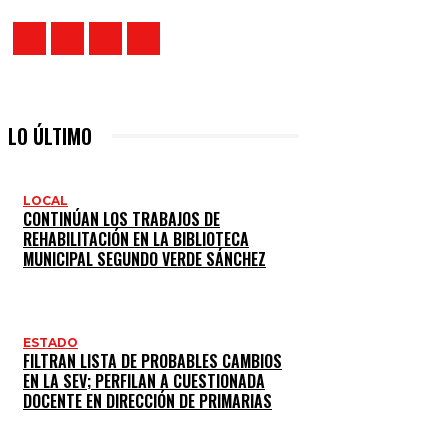
LO ÚLTIMO
LOCAL
CONTINÚAN LOS TRABAJOS DE
REHABILITACIÓN EN LA BIBLIOTECA
MUNICIPAL SEGUNDO VERDE SÁNCHEZ
ESTADO
FILTRAN LISTA DE PROBABLES CAMBIOS
EN LA SEV; PERFILAN A CUESTIONADA
DOCENTE EN DIRECCIÓN DE PRIMARIAS