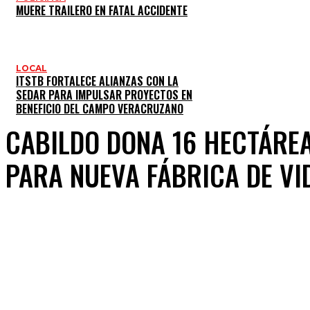
MUERE TRAILERO EN FATAL ACCIDENTE
LOCAL
ITSTB FORTALECE ALIANZAS CON LA
SEDAR PARA IMPULSAR PROYECTOS EN
BENEFICIO DEL CAMPO VERACRUZANO
CABILDO DONA 16 HECTÁREA
PARA NUEVA FÁBRICA DE VI