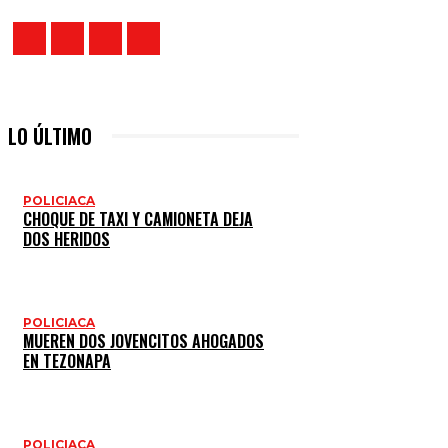
LO ÚLTIMO
POLICIACA
CHOQUE DE TAXI Y CAMIONETA DEJA
DOS HERIDOS
POLICIACA
MUEREN DOS JOVENCITOS AHOGADOS
EN TEZONAPA
POLICIACA