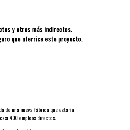
ctos y otros más indirectos.
uro que aterrice este proyecto.
ada de una nueva fábrica que estaría
casi 400 empleos directos.