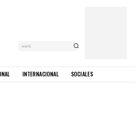
search
ONAL
INTERNACIONAL
SOCIALES