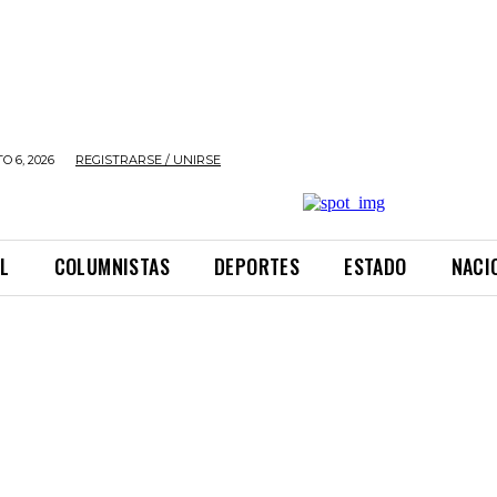
O 6, 2026
REGISTRARSE / UNIRSE
L
COLUMNISTAS
DEPORTES
ESTADO
NACI