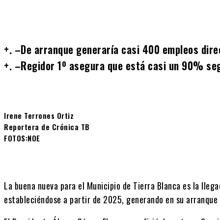
+. –De arranque generaría casi 400 empleos dire
+. –Regidor 1º asegura que está casi un 90% seg
Irene Terrones Ortiz
Reportera de Crónica TB
FOTOS:NOE
La buena nueva para el Municipio de Tierra Blanca es la lleg
estableciéndose a partir de 2025, generando en su arranque 