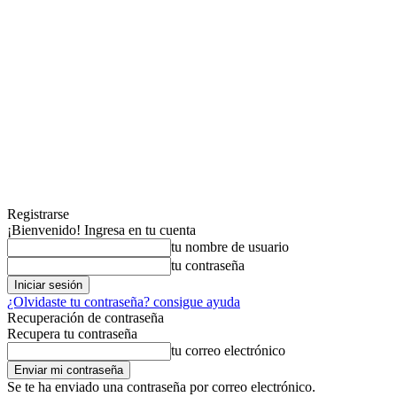
Registrarse
¡Bienvenido! Ingresa en tu cuenta
tu nombre de usuario
tu contraseña
¿Olvidaste tu contraseña? consigue ayuda
Recuperación de contraseña
Recupera tu contraseña
tu correo electrónico
Se te ha enviado una contraseña por correo electrónico.