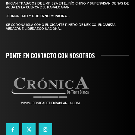
INICIAN TRABAJOS DE LIMPIEZA EN EL RÍO CHINO Y SUPERVISAN OBRAS DE
AGUA EN LA CUENCA DEL PAPALOAPAN
-COMUNIDAD Y GOBIERNO MUNICIPAL-
SE CORONA ISLA COMO EL GIGANTE PIÑERO DE MÉXICO; ENCABEZA
VERACRUZ LIDERAZGO NACIONAL
PONTE EN CONTACTO CON NOSOTROS