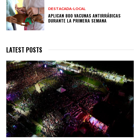
DESTACADA-LOCAL
APLICAN 800 VACUNAS ANTIRRÁBICAS
DURANTE LA PRIMERA SEMANA
LATEST POSTS