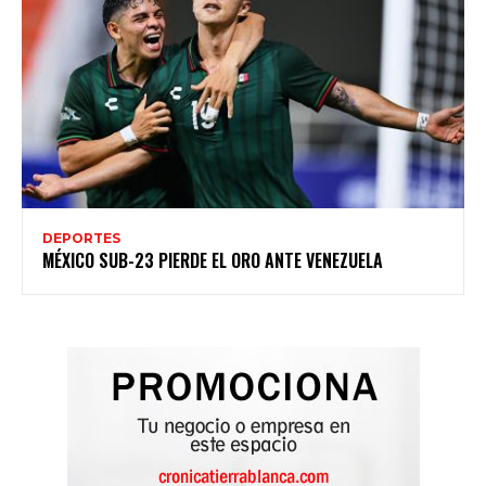
DEPORTES
MÉXICO SUB-23 PIERDE EL ORO ANTE VENEZUELA