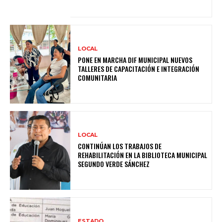
LOCAL
PONE EN MARCHA DIF MUNICIPAL NUEVOS
TALLERES DE CAPACITACIÓN E INTEGRACIÓN
COMUNITARIA
LOCAL
CONTINÚAN LOS TRABAJOS DE
REHABILITACIÓN EN LA BIBLIOTECA MUNICIPAL
SEGUNDO VERDE SÁNCHEZ
ESTADO