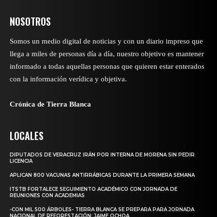
NOSOTROS
Somos un medio digital de noticias y con un diario impreso que
llega a miles de personas día a día, nuestro objetivo es mantener
informado a todas aquellas personas que quieren estar enterados
con la información verídica y objetiva.
Crónica de Tierra Blanca
LOCALES
DIPUTADOS DE VERACRUZ IRÁN POR INTERNA DE MORENA SIN PEDIR
LICENCIA
APLICAN 800 VACUNAS ANTIRRÁBICAS DURANTE LA PRIMERA SEMANA
ITSTB FORTALECE SEGUIMIENTO ACADÉMICO CON JORNADA DE
REUNIONES CON ACADEMIAS
-CON MIL 500 ÁRBOLES- TIERRA BLANCA SE PREPARA PARA JORNADA
NACIONAL DE REFORESTACIÓN: JAIME OCHOA