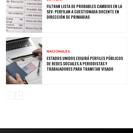
FILTRAN LISTA DE PROBABLES CAMBIOS EN LA
SEV; PERFILAN A CUESTIONADA DOCENTE EN
DIRECCIÓN DE PRIMARIAS
NACIONALES
ESTADOS UNIDOS EXIGIRÁ PERFILES PÚBLICOS
DE REDES SOCIALES A PERIODISTAS Y
TRABAJADORES PARA TRAMITAR VISADO