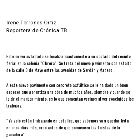
Irene Terrones Ortiz
Reportera de Crónica TB
Este nuevo asfaltado se localiza exactamente a un costado del recinto
ferial en la colonia “Obrera”. Se trata del nuevo pavimento con asfalto
de la calle 3 de Mayo entre las avenidas de Serdán y Madero.
A este nuevo pavimento con concreto asfáltico se le ha dado un buen
espesor que garantiza una obra de muchos años, siempre y cuando se
le dé el mantenimiento, es lo que comentan vecinos al ver concluidos los
trabajos.
“Ya solo están trabajando en detalles, que sabemos va a quedar lista
en unos días más, creo antes de que comiencen las fiestas de la
ganadera”.