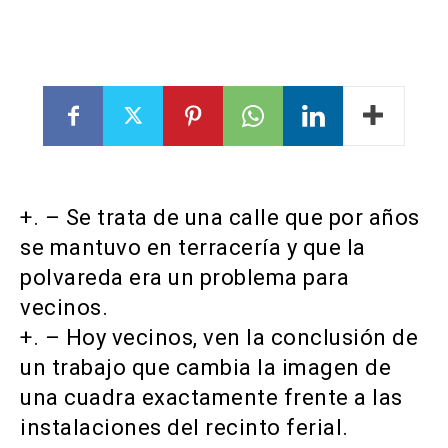
+. – Se trata de una calle que por años
se mantuvo en terracería y que la
polvareda era un problema para
vecinos.
+. – Hoy vecinos, ven la conclusión de
un trabajo que cambia la imagen de
una cuadra exactamente frente a las
instalaciones del recinto ferial.