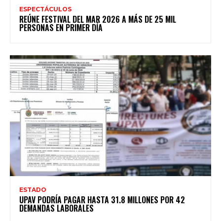
ESPECTÁCULOS
REÚNE FESTIVAL DEL MAR 2026 A MÁS DE 25 MIL
PERSONAS EN PRIMER DÍA
ESTADO
UPAV PODRÍA PAGAR HASTA 31.8 MILLONES POR 42
DEMANDAS LABORALES