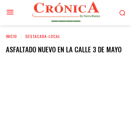
INICIO
DESTACADA-LOCAL
ASFALTADO NUEVO EN LA CALLE 3 DE MAYO