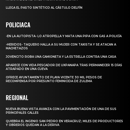
LLEGA EL PASTO SINTÉTICO AL CÁSTULO DELFÍN
POLICIACA
-EN LA AUTOPISTA- LO ATROPELLA Y MATA UNA PIPA CON GAS A POLICÍA
-HERIDOS- TAQUERO HALLA A SU MUJER CON TAXISTA Y SE ATACAN A
MACHETAZOS
JOVENCITO ROBA UNA CAMIONETA Y LA ESTRELLA CONTRA UNA CASA
APARECE CON VIDA PESCADOR DE UXPANAPA TRAS PERMANECER 15 DÍAS
ATRAPADO EN UNA CUEVA
OFRECE AYUNTAMIENTO DE PLAYA VICENTE 30 MIL PESOS DE
RECOMPENSA POR PRESUNTO FEMINICIDA DE ZULEMA
REGIONAL
NUEVA BUENA VISTA AVANZA CON LA PAVIMENTACIÓN DE UNA DE SUS
PRINCIPALES CALLES
QUIEBRA EL INGENIO SAN PEDRO EN VERACRUZ; MILES DE PRODUCTORES
Y OBREROS QUEDAN A LA DERIVA