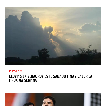
ESTADO
LLUVIAS EN VERACRUZ ESTE SÁBADO Y MÁS CALOR LA
PRÓXIMA SEMANA