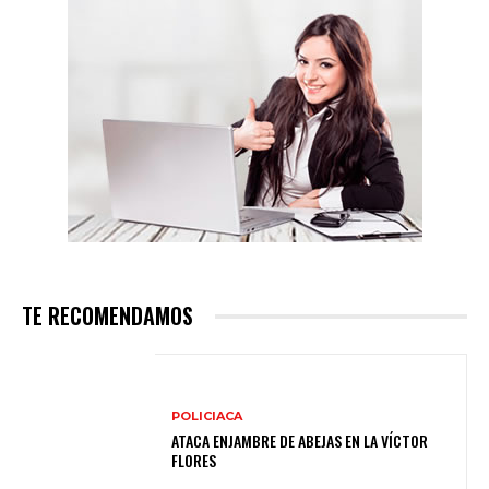
TE RECOMENDAMOS
POLICIACA
ATACA ENJAMBRE DE ABEJAS EN LA VÍCTOR
FLORES