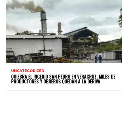
UNCATEGORIZED
QUIEBRA EL INGENIO SAN PEDRO EN VERACRUZ; MILES DE
PRODUCTORES Y OBREROS QUEDAN A LA DERIVA