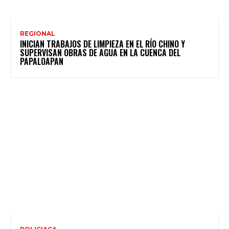
REGIONAL
INICIAN TRABAJOS DE LIMPIEZA EN EL RÍO CHINO Y
SUPERVISAN OBRAS DE AGUA EN LA CUENCA DEL
PAPALOAPAN