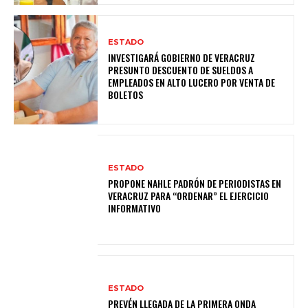
ESTADO
INVESTIGARÁ GOBIERNO DE VERACRUZ
PRESUNTO DESCUENTO DE SUELDOS A
EMPLEADOS EN ALTO LUCERO POR VENTA DE
BOLETOS
ESTADO
PROPONE NAHLE PADRÓN DE PERIODISTAS EN
VERACRUZ PARA “ORDENAR” EL EJERCICIO
INFORMATIVO
ESTADO
PREVÉN LLEGADA DE LA PRIMERA ONDA