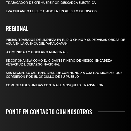
TRABAJADOR DE CFE MUERE POR DESCARGA ELÉCTRICA
ERA CHILANGO EL EJECUTADO EN UN PUESTO DE DISCOS
REGIONAL
INICIAN TRABAJOS DE LIMPIEZA EN EL RÍO CHINO Y SUPERVISAN OBRAS DE
AGUA EN LA CUENCA DEL PAPALOAPAN
-COMUNIDAD Y GOBIERNO MUNICIPAL-
SE CORONA ISLA COMO EL GIGANTE PIÑERO DE MÉXICO; ENCABEZA
VERACRUZ LIDERAZGO NACIONAL
SAN MIGUEL SOYALTEPEC DESPIDE CON HONOR A CUATRO MUJERES QUE
CORRIERON POR EL ORGULLO DE SU PUEBLO
COMUNIDADES UNIDAS CONTRA EL MOSQUITO TRANSMISOR
PONTE EN CONTACTO CON NOSOTROS