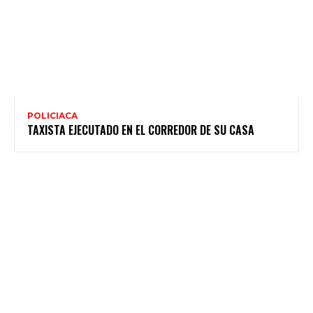
POLICIACA
TAXISTA EJECUTADO EN EL CORREDOR DE SU CASA