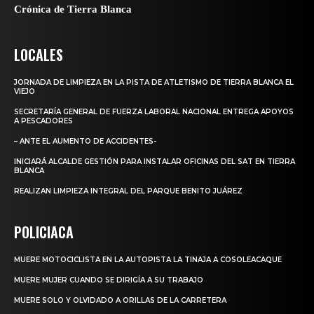
Crónica de Tierra Blanca
LOCALES
JORNADA DE LIMPIEZA EN LA PISTA DE ATLETISMO DE TIERRA BLANCA EL
VIEJO
SECRETARÍA GENERAL DE FUERZA LABORAL NACIONAL ENTREGA APOYOS
A PESCADORES
– ANTE EL AUMENTO DE ACCIDENTES-
INICIARÁ ALCALDE GESTIÓN PARA INSTALAR OFICINAS DEL SAT EN TIERRA
BLANCA
REALIZAN LIMPIEZA INTEGRAL DEL PARQUE BENITO JUÁREZ
POLICIACA
MUERE MOTOCICLISTA EN LA AUTOPISTA LA TINAJA A COSOLEACAQUE
MUERE MUJER CUANDO SE DIRIGÍA A SU TRABAJO
MUERE SOLO Y OLVIDADO A ORILLAS DE LA CARRETERA