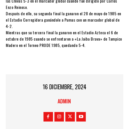
las Chivas 5-3 en el marcador global cuando fue dirigido por Carlos
Enzo Reinoso.
Después de ello, su segunda final la ganaron el 28 de mayo de 1985 en
el Estadio Corregidora ganándole a Pumas con un marcador global de
4-2.
Mientras que su tercera final la ganaron en el Estadio Azteca el 6 de
octubre de 1985 cuando se enfrentaron a «La Jaiba Brava» de Tampico
Madero en el Torneo PRODE 1985, quedando 5-4.
16 DICIEMBRE, 2024
ADMIN