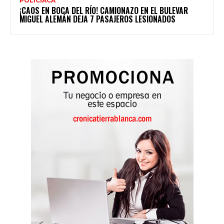
POLICIACA
¡CAOS EN BOCA DEL RÍO! CAMIONAZO EN EL BULEVAR
MIGUEL ALEMÁN DEJA 7 PASAJEROS LESIONADOS