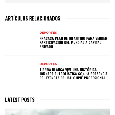
ARTÍCULOS RELACIONADOS
DEPORTES
FRACASA PLAN DE INFANTINO PARA VENDER
PARTICIPACIÓN DEL MUNDIAL A CAPITAL
PRIVADO
DEPORTES
TIERRA BLANCA VIVE UNA HISTÓRICA
JORNADA FUTBOLÍSTICA CON LA PRESENCIA
DE LEYENDAS DEL BALOMPIÉ PROFESIONAL
LATEST POSTS