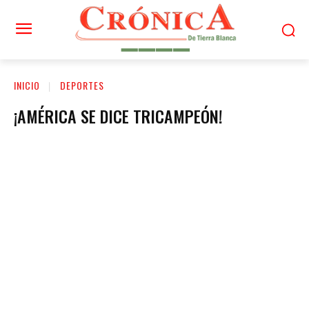
INICIO
DEPORTES
¡AMÉRICA SE DICE TRICAMPEÓN!