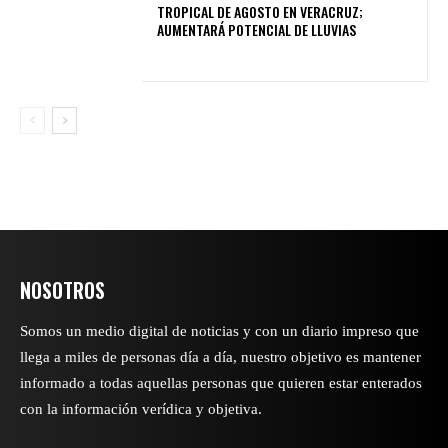
TROPICAL DE AGOSTO EN VERACRUZ;
AUMENTARÁ POTENCIAL DE LLUVIAS
NOSOTROS
Somos un medio digital de noticias y con un diario impreso que
llega a miles de personas día a día, nuestro objetivo es mantener
informado a todas aquellas personas que quieren estar enterados
con la información verídica y objetiva.