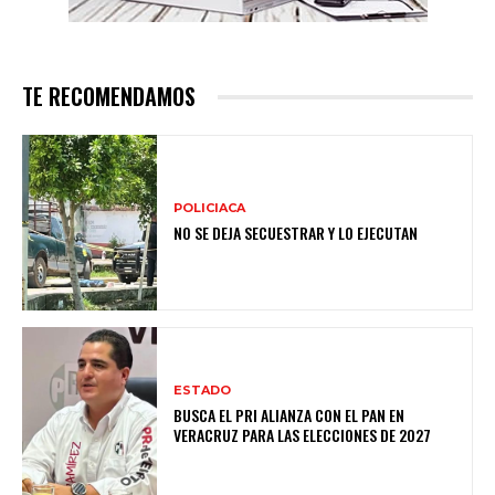
TE RECOMENDAMOS
POLICIACA
NO SE DEJA SECUESTRAR Y LO EJECUTAN
ESTADO
BUSCA EL PRI ALIANZA CON EL PAN EN
VERACRUZ PARA LAS ELECCIONES DE 2027