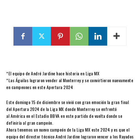
*El equipo de André Jardine hace historia en Liga MX
*Las Águilas lograron vender al Monterrey y se convirtieron nuevamente
en campeones en este Apertura 2024
Este domingo 15 de diciembre se vivió con gran emoción la gran final
del Apertura 2024 de la Liga MX donde Monterrey se enfrentó
al América en el Estadio BBVA en este partido de vuelta donde se
definiría al gran campeón.
Ahora tenemos un nuevo campeón de la Liga MX este 2024 y es que el
equipo del director técnico André Jardine lograron vencer a los Rayados