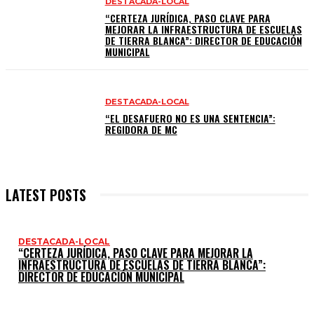
DESTACADA-LOCAL
“CERTEZA JURÍDICA, PASO CLAVE PARA
MEJORAR LA INFRAESTRUCTURA DE ESCUELAS
DE TIERRA BLANCA”: DIRECTOR DE EDUCACIÓN
MUNICIPAL
DESTACADA-LOCAL
“EL DESAFUERO NO ES UNA SENTENCIA”:
REGIDORA DE MC
LATEST POSTS
DESTACADA-LOCAL
“CERTEZA JURÍDICA, PASO CLAVE PARA MEJORAR LA
INFRAESTRUCTURA DE ESCUELAS DE TIERRA BLANCA”:
DIRECTOR DE EDUCACIÓN MUNICIPAL