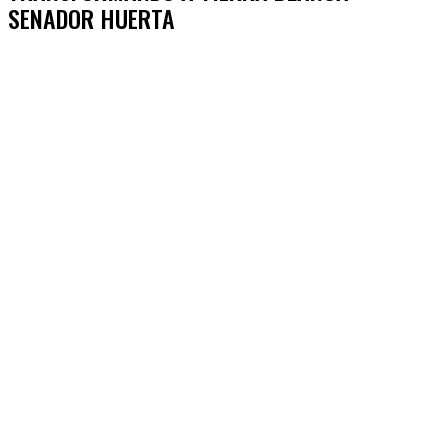
SENADOR HUERTA