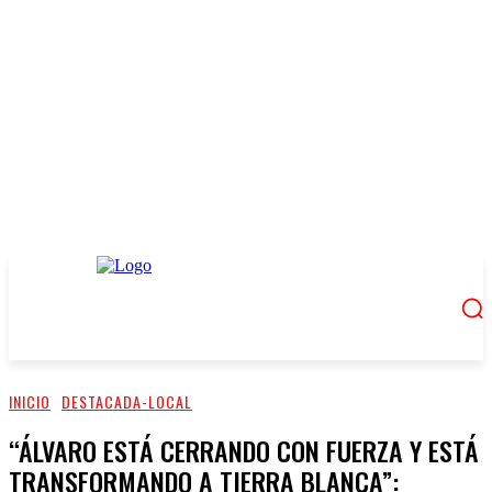
INICIO
DESTACADA-LOCAL
“ÁLVARO ESTÁ CERRANDO CON FUERZA Y ESTÁ
TRANSFORMANDO A TIERRA BLANCA”: