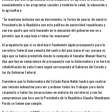
esencialmente a los programas sociales y también la salud, la educación y
la agricultura.
“Se mantiene inclusive con un decremento, la forma de operar de nuestra
Presidenta de la República con esta política de austeridad republicana y
con ese ajuste que está haciendo en la ejecución del gobierno nos va a
permitir que le vaya bien a todos los mexicanos”.
Al preguntarle que si se destinará finalmente algún presupuesto para la
carretera federal que conecta del centro del país hacia el sur, porque es
algo que se había prometido desde la campaña el Senador Manuel Huerta,
dijo que hay un compromiso de presupuesto con la Gobernadora y se hará la
rehabilitación de cada tramo según corresponda al Gobierno del Estado y
las de Gobierno Federal.
Considero que la Gobernadora del Estado Rocío Nahle tendrá que realizar
una revisión exhaustiva para ver y ordenar todos los trabajos para darle
respuesta a todos los veracruzanos en materia de carreteras y con los
compromisos que hizo con la Presidenta de la República Claudia Sheinbaum
Pardo se tienen que cumplir.