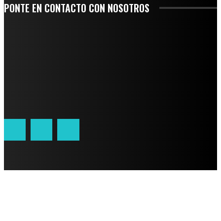
PONTE EN CONTACTO CON NOSOTROS