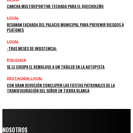
CANCHA MULTIDEPORTIVA TECHADA PARA EL QUECHULEÑO
LOCAL
RESANAN FACHADA DEL PALACIO MUNICIPAL PARA PREVENIR RIESGOS A
PEATONES
LOCAL
-TRAS MESES DE INSISTENCIA-
POLICIACA
SE LE CHISPA EL REMOLQUE A UN TRÁILER EN LA AUTOPISTA
DESTACADA-LOCAL
CON GRAN DEVOCIÓN CONCLUYEN LAS FIESTAS PATRONALES DE LA
TRANSFIGURACIÓN DEL SEÑOR EN TIERRA BLANCA
NOSOTROS