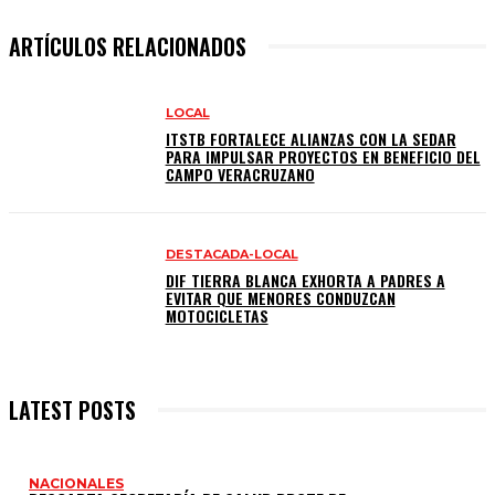
ARTÍCULOS RELACIONADOS
LOCAL
ITSTB FORTALECE ALIANZAS CON LA SEDAR
PARA IMPULSAR PROYECTOS EN BENEFICIO DEL
CAMPO VERACRUZANO
DESTACADA-LOCAL
DIF TIERRA BLANCA EXHORTA A PADRES A
EVITAR QUE MENORES CONDUZCAN
MOTOCICLETAS
LATEST POSTS
NACIONALES