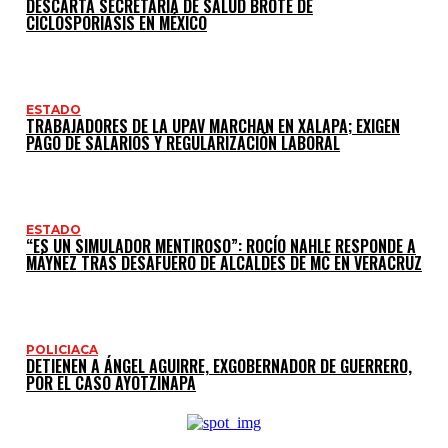
DESCARTA SECRETARÍA DE SALUD BROTE DE
CICLOSPORIASIS EN MÉXICO
ESTADO
TRABAJADORES DE LA UPAV MARCHAN EN XALAPA; EXIGEN
PAGO DE SALARIOS Y REGULARIZACIÓN LABORAL
ESTADO
“ES UN SIMULADOR MENTIROSO”: ROCÍO NAHLE RESPONDE A
MÁYNEZ TRAS DESAFUERO DE ALCALDES DE MC EN VERACRUZ
POLICIACA
DETIENEN A ÁNGEL AGUIRRE, EXGOBERNADOR DE GUERRERO,
POR EL CASO AYOTZINAPA