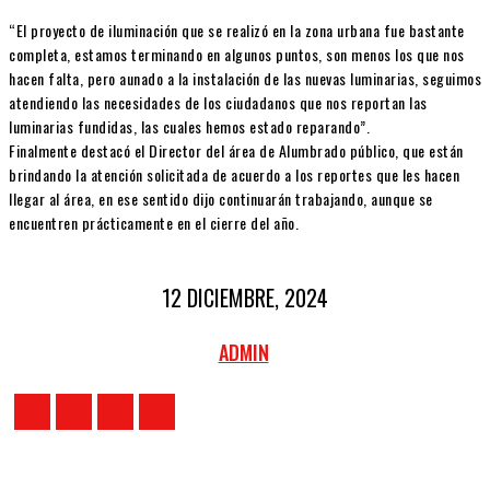
“El proyecto de iluminación que se realizó en la zona urbana fue bastante
completa, estamos terminando en algunos puntos, son menos los que nos
hacen falta, pero aunado a la instalación de las nuevas luminarias, seguimos
atendiendo las necesidades de los ciudadanos que nos reportan las
luminarias fundidas, las cuales hemos estado reparando”.
Finalmente destacó el Director del área de Alumbrado público, que están
brindando la atención solicitada de acuerdo a los reportes que les hacen
llegar al área, en ese sentido dijo continuarán trabajando, aunque se
encuentren prácticamente en el cierre del año.
12 DICIEMBRE, 2024
ADMIN