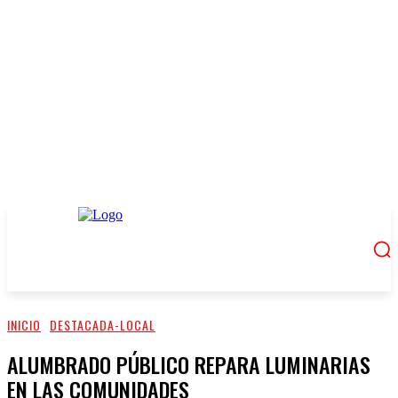
INICIO
DESTACADA-LOCAL
ALUMBRADO PÚBLICO REPARA LUMINARIAS
EN LAS COMUNIDADES