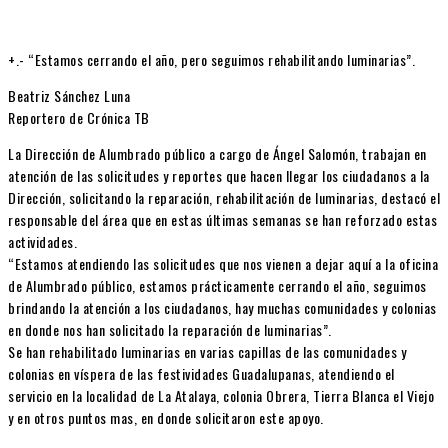
+.- “Estamos cerrando el año, pero seguimos rehabilitando luminarias”.
Beatriz Sánchez Luna
Reportero de Crónica TB
La Dirección de Alumbrado público a cargo de Ángel Salomón, trabajan en
atención de las solicitudes y reportes que hacen llegar los ciudadanos a la
Dirección, solicitando la reparación, rehabilitación de luminarias, destacó el
responsable del área que en estas últimas semanas se han reforzado estas
actividades.
“Estamos atendiendo las solicitudes que nos vienen a dejar aquí a la oficina
de Alumbrado público, estamos prácticamente cerrando el año, seguimos
brindando la atención a los ciudadanos, hay muchas comunidades y colonias
en donde nos han solicitado la reparación de luminarias”.
Se han rehabilitado luminarias en varias capillas de las comunidades y
colonias en víspera de las festividades Guadalupanas, atendiendo el
servicio en la localidad de La Atalaya, colonia Obrera, Tierra Blanca el Viejo
y en otros puntos mas, en donde solicitaron este apoyo.