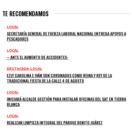
TE RECOMENDAMOS
LOCAL
SECRETARÍA GENERAL DE FUERZA LABORAL NACIONAL ENTREGA APOYOS A
PESCADORES
LOCAL
– ANTE EL AUMENTO DE ACCIDENTES-
DESTACADA-LOCAL
EZLY CAROLINA E IVÁN SON CORONADOS COMO REINA Y REY DE LA
TRADICIONAL FIESTA DE LA CALLE 4 DE AGOSTO
LOCAL
INICIARÁ ALCALDE GESTIÓN PARA INSTALAR OFICINAS DEL SAT EN TIERRA
BLANCA
LOCAL
REALIZAN LIMPIEZA INTEGRAL DEL PARQUE BENITO JUÁREZ