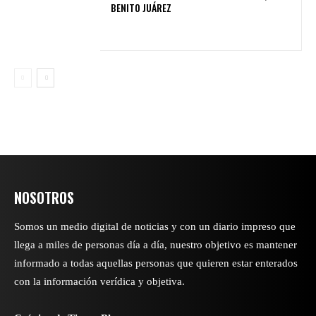
BENITO JUÁREZ
NOSOTROS
Somos un medio digital de noticias y con un diario impreso que
llega a miles de personas día a día, nuestro objetivo es mantener
informado a todas aquellas personas que quieren estar enterados
con la información verídica y objetiva.