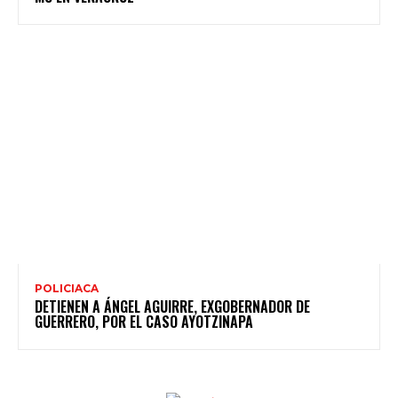
POLICIACA
DETIENEN A ÁNGEL AGUIRRE, EXGOBERNADOR DE
GUERRERO, POR EL CASO AYOTZINAPA