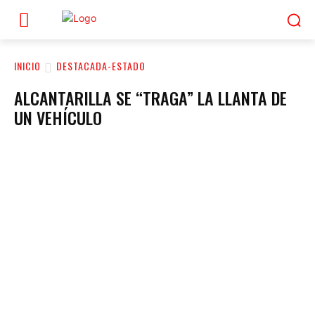
INICIO
DESTACADA-ESTADO
ALCANTARILLA SE “TRAGA” LA LLANTA DE
UN VEHÍCULO