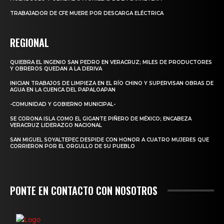
TRABAJADOR DE CFE MUERE POR DESCARGA ELÉCTRICA
REGIONAL
QUIEBRA EL INGENIO SAN PEDRO EN VERACRUZ; MILES DE PRODUCTORES
Y OBREROS QUEDAN A LA DERIVA
INICIAN TRABAJOS DE LIMPIEZA EN EL RÍO CHINO Y SUPERVISAN OBRAS DE
AGUA EN LA CUENCA DEL PAPALOAPAN
-COMUNIDAD Y GOBIERNO MUNICIPAL-
SE CORONA ISLA COMO EL GIGANTE PIÑERO DE MÉXICO; ENCABEZA
VERACRUZ LIDERAZGO NACIONAL
SAN MIGUEL SOYALTEPEC DESPIDE CON HONOR A CUATRO MUJERES QUE
CORRIERON POR EL ORGULLO DE SU PUEBLO
PONTE EN CONTACTO CON NOSOTROS