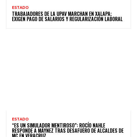
ESTADO
TRABAJADORES DE LA UPAV MARCHAN EN XALAPA;
EXIGEN PAGO DE SALARIOS Y REGULARIZACIÓN LABORAL
ESTADO
“ES UN SIMULADOR MENTIROSO”: ROCÍO NAHLE
RESPONDE A MÁYNEZ TRAS DESAFUERO DE ALCALDES DE
MC EN VERACRUZ