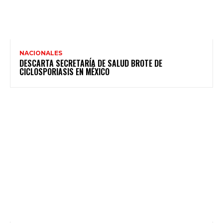
NACIONALES
DESCARTA SECRETARÍA DE SALUD BROTE DE
CICLOSPORIASIS EN MÉXICO