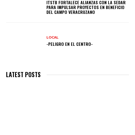
ITSTB FORTALECE ALIANZAS CON LA SEDAR
PARA IMPULSAR PROYECTOS EN BENEFICIO
DEL CAMPO VERACRUZANO
LOCAL
-PELIGRO EN EL CENTRO-
LATEST POSTS