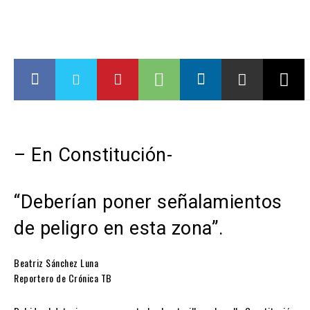
– En Constitución-
“Deberían poner señalamientos
de peligro en esta zona”.
Beatriz Sánchez Luna
Reportero de Crónica TB