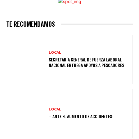
TE RECOMENDAMOS
LOCAL
SECRETARÍA GENERAL DE FUERZA LABORAL
NACIONAL ENTREGA APOYOS A PESCADORES
LOCAL
– ANTE EL AUMENTO DE ACCIDENTES-