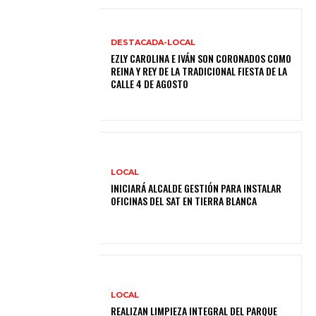
DESTACADA-LOCAL
EZLY CAROLINA E IVÁN SON CORONADOS COMO
REINA Y REY DE LA TRADICIONAL FIESTA DE LA
CALLE 4 DE AGOSTO
LOCAL
INICIARÁ ALCALDE GESTIÓN PARA INSTALAR
OFICINAS DEL SAT EN TIERRA BLANCA
LOCAL
REALIZAN LIMPIEZA INTEGRAL DEL PARQUE