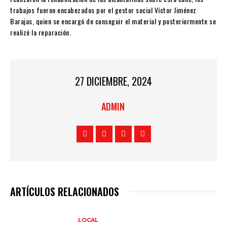
trabajos fueron encabezados por el gestor social Víctor Jiménez
Barajas, quien se encargó de conseguir el material y posteriormente se
realizó la reparación.
27 DICIEMBRE, 2024
ADMIN
ARTÍCULOS RELACIONADOS
LOCAL