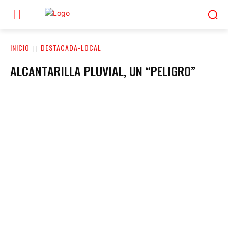
INICIO
DESTACADA-LOCAL
ALCANTARILLA PLUVIAL, UN “PELIGRO”