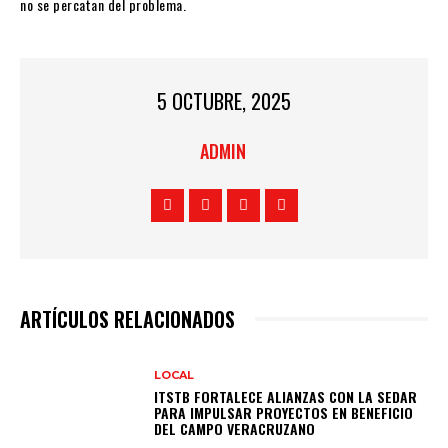
no se percatan del problema.
5 OCTUBRE, 2025
ADMIN
ARTÍCULOS RELACIONADOS
LOCAL
ITSTB FORTALECE ALIANZAS CON LA SEDAR
PARA IMPULSAR PROYECTOS EN BENEFICIO
DEL CAMPO VERACRUZANO