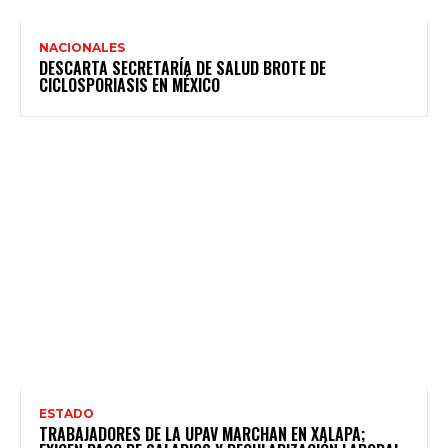
NACIONALES
DESCARTA SECRETARÍA DE SALUD BROTE DE
CICLOSPORIASIS EN MÉXICO
ESTADO
TRABAJADORES DE LA UPAV MARCHAN EN XALAPA;