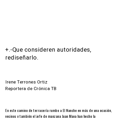
+.-Que consideren autoridades,
rediseñarlo.
Irene Terrones Ortiz
Reportera de Crónica TB
En este camino de terracería rumbo a El Nanche en más de una ocasión,
vecinos y también el jefe de manzana Juan Maya han hecho la