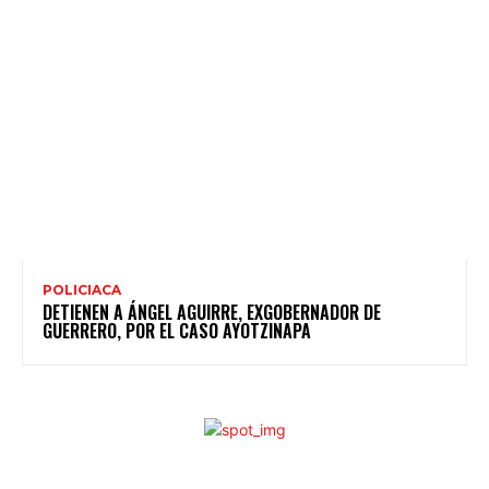
POLICIACA
DETIENEN A ÁNGEL AGUIRRE, EXGOBERNADOR DE
GUERRERO, POR EL CASO AYOTZINAPA