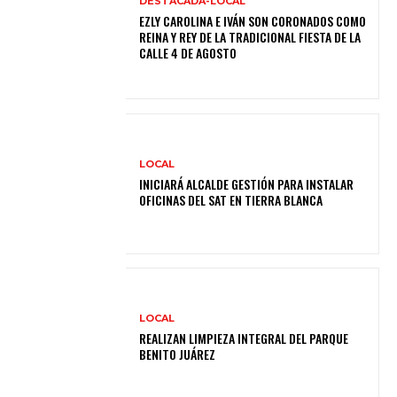
DESTACADA-LOCAL
EZLY CAROLINA E IVÁN SON CORONADOS COMO
REINA Y REY DE LA TRADICIONAL FIESTA DE LA
CALLE 4 DE AGOSTO
LOCAL
INICIARÁ ALCALDE GESTIÓN PARA INSTALAR
OFICINAS DEL SAT EN TIERRA BLANCA
LOCAL
REALIZAN LIMPIEZA INTEGRAL DEL PARQUE
BENITO JUÁREZ