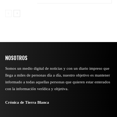
NOSOTROS
Somos un medio digital de noticias y con un diario impreso que
llega a miles de personas día a día, nuestro objetivo es mantener
informado a todas aquellas personas que quieren estar enterados
con la información verídica y objetiva.
Crónica de Tierra Blanca