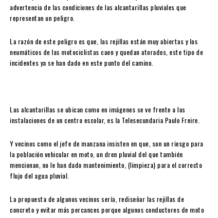
advertencia de las condiciones de las alcantarillas pluviales que
representan un peligro.
La razón de este peligro es que, las rejillas están muy abiertas y los
neumáticos de las motociclistas caen y quedan atorados, este tipo de
incidentes ya se han dado en este punto del camino.
Las alcantarillas se ubican como en imágenes se ve frente a las
instalaciones de un centro escolar, es la Telesecundaria Paulo Freire.
Y vecinos como el jefe de manzana insisten en que, son un riesgo para
la población vehicular en moto, un dren pluvial del que también
mencionan, no le han dado mantenimiento, (limpieza) para el correcto
flujo del agua pluvial.
La propuesta de algunos vecinos sería, rediseñar las rejillas de
concreto y evitar más percances porque algunos conductores de moto