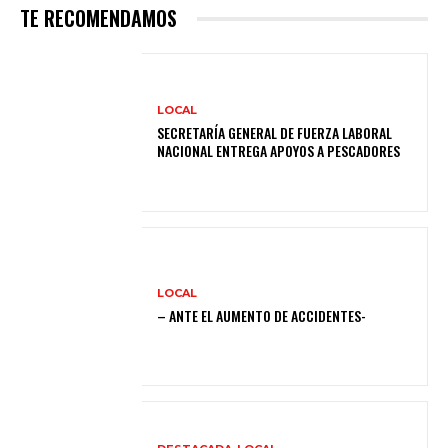
TE RECOMENDAMOS
LOCAL
SECRETARÍA GENERAL DE FUERZA LABORAL
NACIONAL ENTREGA APOYOS A PESCADORES
LOCAL
– ANTE EL AUMENTO DE ACCIDENTES-