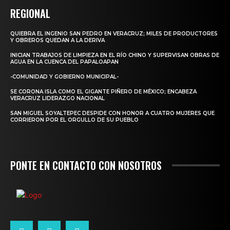
REGIONAL
QUIEBRA EL INGENIO SAN PEDRO EN VERACRUZ; MILES DE PRODUCTORES
Y OBREROS QUEDAN A LA DERIVA
INICIAN TRABAJOS DE LIMPIEZA EN EL RÍO CHINO Y SUPERVISAN OBRAS DE
AGUA EN LA CUENCA DEL PAPALOAPAN
-COMUNIDAD Y GOBIERNO MUNICIPAL-
SE CORONA ISLA COMO EL GIGANTE PIÑERO DE MÉXICO; ENCABEZA
VERACRUZ LIDERAZGO NACIONAL
SAN MIGUEL SOYALTEPEC DESPIDE CON HONOR A CUATRO MUJERES QUE
CORRIERON POR EL ORGULLO DE SU PUEBLO
PONTE EN CONTACTO CON NOSOTROS