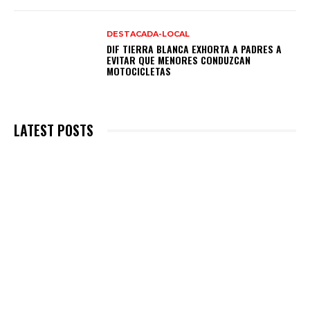
DESTACADA-LOCAL
DIF TIERRA BLANCA EXHORTA A PADRES A
EVITAR QUE MENORES CONDUZCAN
MOTOCICLETAS
LATEST POSTS