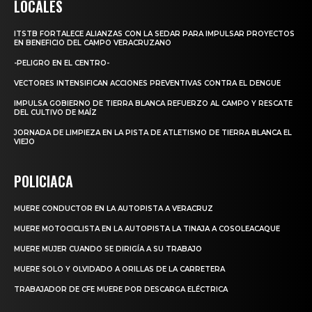
LOCALES
ITSTB FORTALECE ALIANZAS CON LA SEDAR PARA IMPULSAR PROYECTOS
EN BENEFICIO DEL CAMPO VERACRUZANO
-PELIGRO EN EL CENTRO-
VECTORES INTENSIFICAN ACCIONES PREVENTIVAS CONTRA EL DENGUE
IMPULSA GOBIERNO DE TIERRA BLANCA REFUERZO AL CAMPO Y RESCATE
DEL CULTIVO DE MAÍZ
JORNADA DE LIMPIEZA EN LA PISTA DE ATLETISMO DE TIERRA BLANCA EL
VIEJO
POLICIACA
MUERE CONDUCTOR EN LA AUTOPISTA A VERACRUZ
MUERE MOTOCICLISTA EN LA AUTOPISTA LA TINAJA A COSOLEACAQUE
MUERE MUJER CUANDO SE DIRIGÍA A SU TRABAJO
MUERE SOLO Y OLVIDADO A ORILLAS DE LA CARRETERA
TRABAJADOR DE CFE MUERE POR DESCARGA ELÉCTRICA