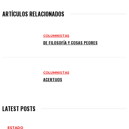
ARTÍCULOS RELACIONADOS
COLUMNISTAS
DE FILOSOFÍA Y COSAS PEORES
COLUMNISTAS
ACERTIJOS
LATEST POSTS
ESTADO