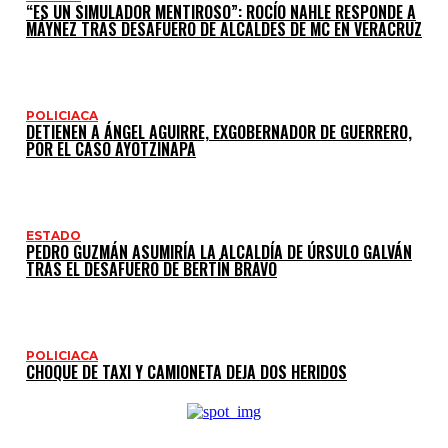
“ES UN SIMULADOR MENTIROSO”: ROCÍO NAHLE RESPONDE A
MÁYNEZ TRAS DESAFUERO DE ALCALDES DE MC EN VERACRUZ
POLICIACA
DETIENEN A ÁNGEL AGUIRRE, EXGOBERNADOR DE GUERRERO,
POR EL CASO AYOTZINAPA
ESTADO
PEDRO GUZMÁN ASUMIRÍA LA ALCALDÍA DE ÚRSULO GALVÁN
TRAS EL DESAFUERO DE BERTÍN BRAVO
POLICIACA
CHOQUE DE TAXI Y CAMIONETA DEJA DOS HERIDOS