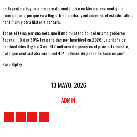
En Argentina hay un almirante detenido, otro en México, esa madeja la
quiere Trump porque va a llegar bien arriba, y entonces sí, el estado fallido
hará Plum y otra historia cantará.
Toqué el tema por una nota que llamó mi atención, del mismo gobierno
federal: “Bajan 30% las perdidas por huachicol en 2026. La ordeña de
combustibles llegó a 3 mil 812 millones de pesos en el primer trimestre,
dato que contrastaba con 5 mil 417 millones de pesos de hace un año”.
Para Ripley.
13 MAYO, 2026
ADMIN