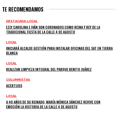
TE RECOMENDAMOS
DESTACADA-LOCAL
EZLY CAROLINA E IVÁN SON CORONADOS COMO REINA Y REY DE LA
TRADICIONAL FIESTA DE LA CALLE 4 DE AGOSTO
LOCAL
INICIARÁ ALCALDE GESTIÓN PARA INSTALAR OFICINAS DEL SAT EN TIERRA
BLANCA
LOCAL
REALIZAN LIMPIEZA INTEGRAL DEL PARQUE BENITO JUÁREZ
COLUMNISTAS
ACERTIJOS
LOCAL
A 40 AÑOS DE SU REINADO, MARÍA MÓNICA SÁNCHEZ REVIVE CON
EMOCIÓN LA HISTORIA DE LA CALLE 4 DE AGOSTO