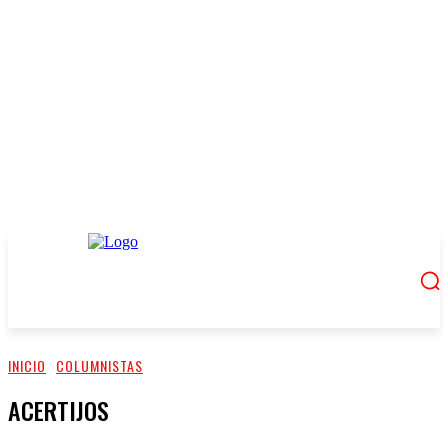
INICIO
COLUMNISTAS
ACERTIJOS