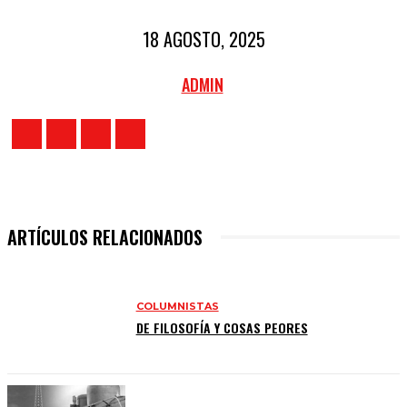
18 AGOSTO, 2025
ADMIN
ARTÍCULOS RELACIONADOS
COLUMNISTAS
DE FILOSOFÍA Y COSAS PEORES