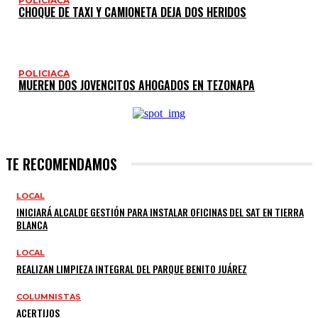
POLICIACA
CHOQUE DE TAXI Y CAMIONETA DEJA DOS HERIDOS
POLICIACA
MUEREN DOS JOVENCITOS AHOGADOS EN TEZONAPA
TE RECOMENDAMOS
LOCAL
INICIARÁ ALCALDE GESTIÓN PARA INSTALAR OFICINAS DEL SAT EN TIERRA
BLANCA
LOCAL
REALIZAN LIMPIEZA INTEGRAL DEL PARQUE BENITO JUÁREZ
COLUMNISTAS
ACERTIJOS