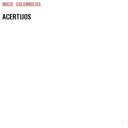
INICIO
COLUMNISTAS
ACERTIJOS