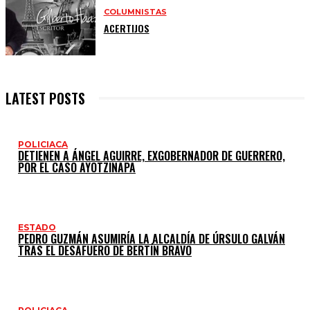
COLUMNISTAS
ACERTIJOS
LATEST POSTS
POLICIACA
DETIENEN A ÁNGEL AGUIRRE, EXGOBERNADOR DE GUERRERO,
POR EL CASO AYOTZINAPA
ESTADO
PEDRO GUZMÁN ASUMIRÍA LA ALCALDÍA DE ÚRSULO GALVÁN
TRAS EL DESAFUERO DE BERTÍN BRAVO