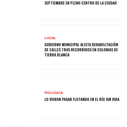
SEPTIEMBRE EN PLENO CENTRO DE LA CIUDAD
LOCAL
GOBIERNO MUNICIPAL ALISTA REHABILITACIÓN
DE CALLES TRAS RECORRIDOS EN COLONIAS DE
TIERRA BLANCA
POLICIACA
LO VIERON PASAR FLOTANDO EN EL RÍO SIN VIDA