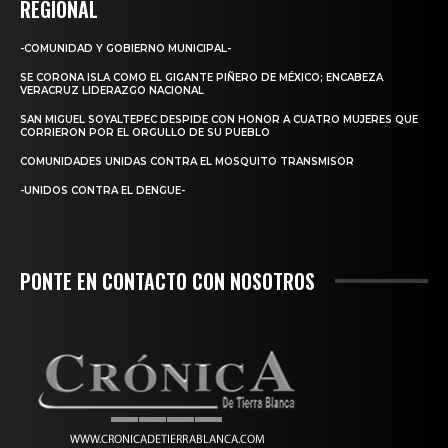
REGIONAL
-COMUNIDAD Y GOBIERNO MUNICIPAL-
SE CORONA ISLA COMO EL GIGANTE PIÑERO DE MÉXICO; ENCABEZA
VERACRUZ LIDERAZGO NACIONAL
SAN MIGUEL SOYALTEPEC DESPIDE CON HONOR A CUATRO MUJERES QUE
CORRIERON POR EL ORGULLO DE SU PUEBLO
COMUNIDADES UNIDAS CONTRA EL MOSQUITO TRANSMISOR
-UNIDOS CONTRA EL DENGUE-
PONTE EN CONTACTO CON NOSOTROS