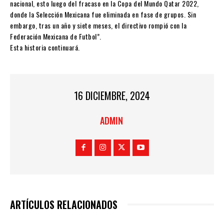
nacional, esto luego del fracaso en la Copa del Mundo Qatar 2022,
donde la Selección Mexicana fue eliminada en fase de grupos. Sin
embargo, tras un año y siete meses, el directivo rompió con la
Federación Mexicana de Futbol”.
Esta historia continuará.
16 DICIEMBRE, 2024
ADMIN
ARTÍCULOS RELACIONADOS