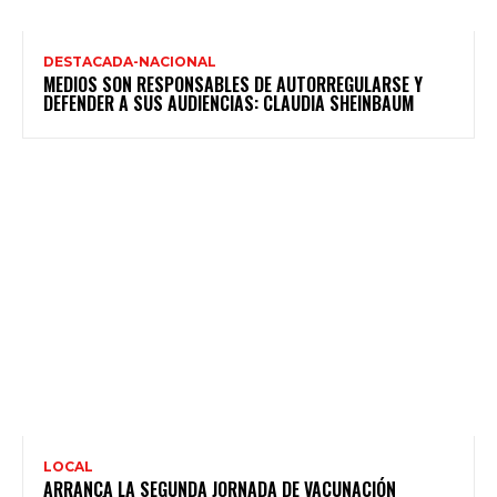
DESTACADA-NACIONAL
MEDIOS SON RESPONSABLES DE AUTORREGULARSE Y
DEFENDER A SUS AUDIENCIAS: CLAUDIA SHEINBAUM
LOCAL
ARRANCA LA SEGUNDA JORNADA DE VACUNACIÓN