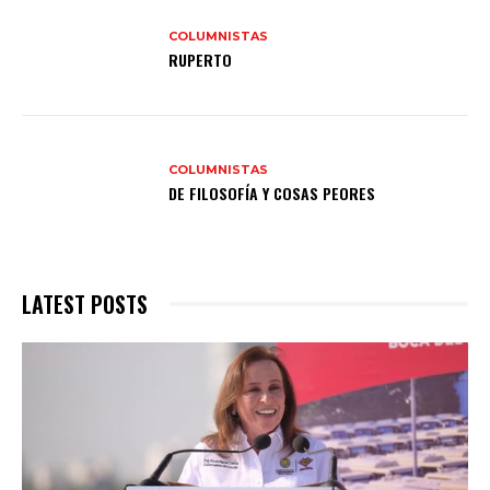
COLUMNISTAS
RUPERTO
COLUMNISTAS
DE FILOSOFÍA Y COSAS PEORES
LATEST POSTS