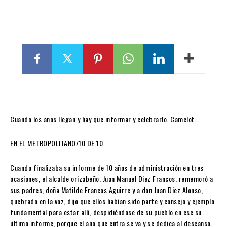
Cuando los años llegan y hay que informar y celebrarlo. Camelot.
EN EL METROPOLITANO/10 DE 10
Cuando finalizaba su informe de 10 años de administración en tres
ocasiones, el alcalde orizabeño, Juan Manuel Diez Francos, rememoró a
sus padres, doña Matilde Francos Aguirre y a don Juan Diez Alonso,
quebrado en la voz, dijo que ellos habían sido parte y consejo y ejemplo
fundamental para estar allí, despidiéndose de su pueblo en ese su
último informe, porque el año que entra se va y se dedica al descanso.