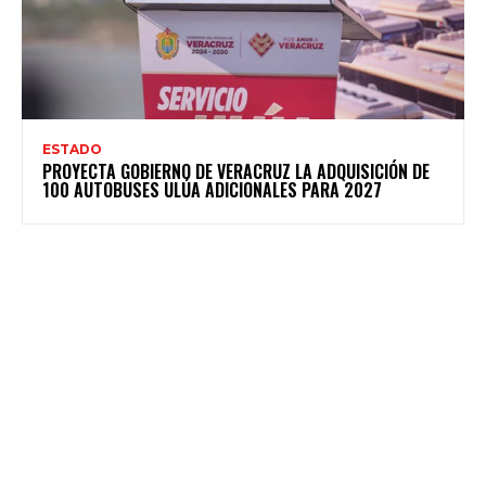
ESTADO
PROYECTA GOBIERNO DE VERACRUZ LA ADQUISICIÓN DE
100 AUTOBUSES ULÚA ADICIONALES PARA 2027