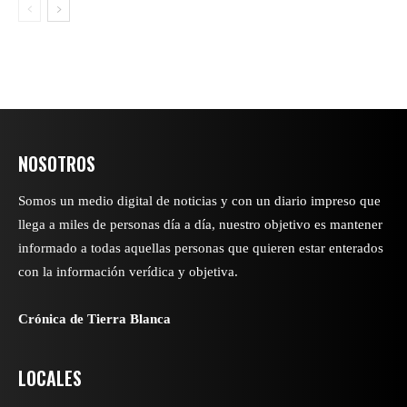
NOSOTROS
Somos un medio digital de noticias y con un diario impreso que
llega a miles de personas día a día, nuestro objetivo es mantener
informado a todas aquellas personas que quieren estar enterados
con la información verídica y objetiva.
Crónica de Tierra Blanca
LOCALES