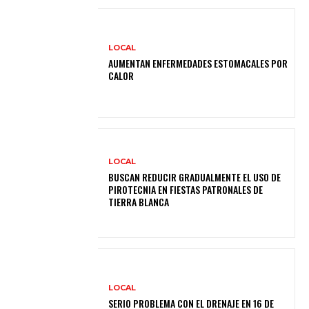
LOCAL
AUMENTAN ENFERMEDADES ESTOMACALES POR
CALOR
LOCAL
BUSCAN REDUCIR GRADUALMENTE EL USO DE
PIROTECNIA EN FIESTAS PATRONALES DE
TIERRA BLANCA
LOCAL
SERIO PROBLEMA CON EL DRENAJE EN 16 DE