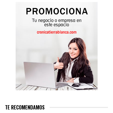
TE RECOMENDAMOS