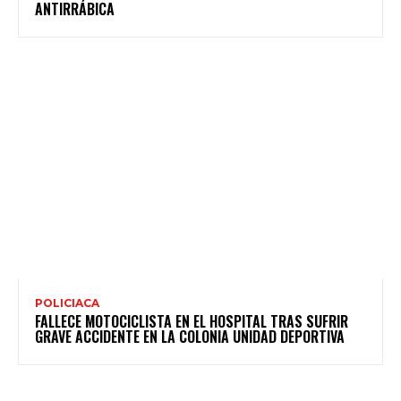
ANTIRRÁBICA
POLICIACA
FALLECE MOTOCICLISTA EN EL HOSPITAL TRAS SUFRIR
GRAVE ACCIDENTE EN LA COLONIA UNIDAD DEPORTIVA