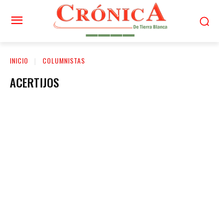
INICIO
COLUMNISTAS
ACERTIJOS