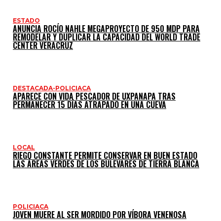
ESTADO
ANUNCIA ROCÍO NAHLE MEGAPROYECTO DE 950 MDP PARA
REMODELAR Y DUPLICAR LA CAPACIDAD DEL WORLD TRADE
CENTER VERACRUZ
DESTACADA-POLICIACA
APARECE CON VIDA PESCADOR DE UXPANAPA TRAS
PERMANECER 15 DÍAS ATRAPADO EN UNA CUEVA
LOCAL
RIEGO CONSTANTE PERMITE CONSERVAR EN BUEN ESTADO
LAS ÁREAS VERDES DE LOS BULEVARES DE TIERRA BLANCA
POLICIACA
JOVEN MUERE AL SER MORDIDO POR VÍBORA VENENOSA