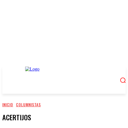
INICIO
COLUMNISTAS
ACERTIJOS