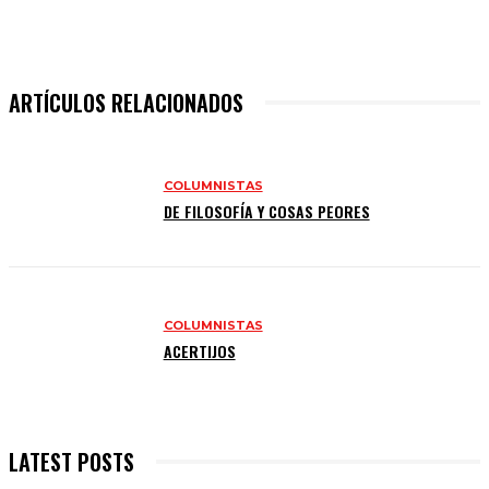
ARTÍCULOS RELACIONADOS
COLUMNISTAS
DE FILOSOFÍA Y COSAS PEORES
COLUMNISTAS
ACERTIJOS
LATEST POSTS