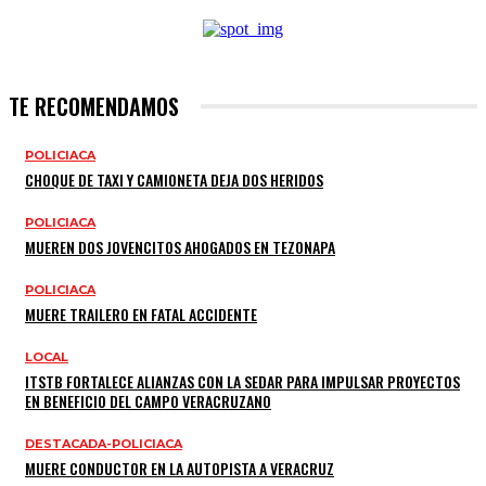
TE RECOMENDAMOS
POLICIACA
CHOQUE DE TAXI Y CAMIONETA DEJA DOS HERIDOS
POLICIACA
MUEREN DOS JOVENCITOS AHOGADOS EN TEZONAPA
POLICIACA
MUERE TRAILERO EN FATAL ACCIDENTE
LOCAL
ITSTB FORTALECE ALIANZAS CON LA SEDAR PARA IMPULSAR PROYECTOS
EN BENEFICIO DEL CAMPO VERACRUZANO
DESTACADA-POLICIACA
MUERE CONDUCTOR EN LA AUTOPISTA A VERACRUZ