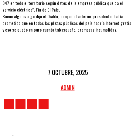
847 en todo el territorio según datos de la empresa pública que da el
servicio eléctrico”. Fin de El País.
Bueno algo es algo dijo el Diablo, porque el anterior presidente había
prometido que en todas las plazas públicas del país habría Internet gratis
y eso se quedó en puro cuento tabasqueño, promesas incumplidas.
7 OCTUBRE, 2025
ADMIN