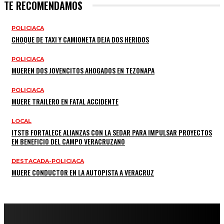
TE RECOMENDAMOS
POLICIACA
CHOQUE DE TAXI Y CAMIONETA DEJA DOS HERIDOS
POLICIACA
MUEREN DOS JOVENCITOS AHOGADOS EN TEZONAPA
POLICIACA
MUERE TRAILERO EN FATAL ACCIDENTE
LOCAL
ITSTB FORTALECE ALIANZAS CON LA SEDAR PARA IMPULSAR PROYECTOS
EN BENEFICIO DEL CAMPO VERACRUZANO
DESTACADA-POLICIACA
MUERE CONDUCTOR EN LA AUTOPISTA A VERACRUZ