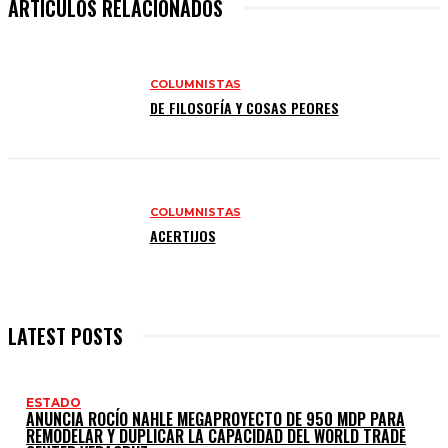
ARTÍCULOS RELACIONADOS
COLUMNISTAS
DE FILOSOFÍA Y COSAS PEORES
COLUMNISTAS
ACERTIJOS
LATEST POSTS
ESTADO
ANUNCIA ROCÍO NAHLE MEGAPROYECTO DE 950 MDP PARA
REMODELAR Y DUPLICAR LA CAPACIDAD DEL WORLD TRADE