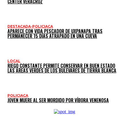
CENTER VERACRUZ
DESTACADA-POLICIACA
APARECE CON VIDA PESCADOR DE UXPANAPA TRAS
PERMANECER 15 DÍAS ATRAPADO EN UNA CUEVA
LOCAL
RIEGO CONSTANTE PERMITE CONSERVAR EN BUEN ESTADO
LAS ÁREAS VERDES DE LOS BULEVARES DE TIERRA BLANCA
POLICIACA
JOVEN MUERE AL SER MORDIDO POR VÍBORA VENENOSA