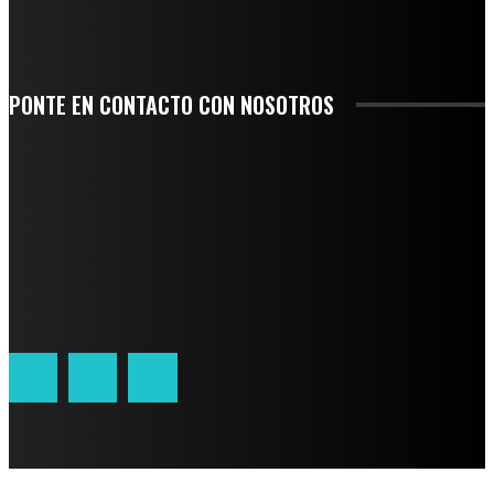
CORRIERON POR EL ORGULLO DE SU PUEBLO
PONTE EN CONTACTO CON NOSOTROS