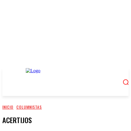
INICIO
COLUMNISTAS
ACERTIJOS