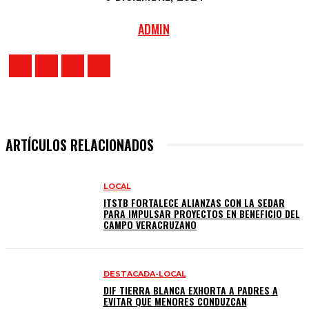
ADMIN
ARTÍCULOS RELACIONADOS
LOCAL
ITSTB FORTALECE ALIANZAS CON LA SEDAR
PARA IMPULSAR PROYECTOS EN BENEFICIO DEL
CAMPO VERACRUZANO
DESTACADA-LOCAL
DIF TIERRA BLANCA EXHORTA A PADRES A
EVITAR QUE MENORES CONDUZCAN