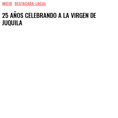
INICIO
DESTACADA-LOCAL
25 AÑOS CELEBRANDO A LA VIRGEN DE
JUQUILA