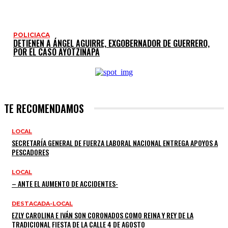
POLICIACA
DETIENEN A ÁNGEL AGUIRRE, EXGOBERNADOR DE GUERRERO,
POR EL CASO AYOTZINAPA
TE RECOMENDAMOS
LOCAL
SECRETARÍA GENERAL DE FUERZA LABORAL NACIONAL ENTREGA APOYOS A
PESCADORES
LOCAL
– ANTE EL AUMENTO DE ACCIDENTES-
DESTACADA-LOCAL
EZLY CAROLINA E IVÁN SON CORONADOS COMO REINA Y REY DE LA
TRADICIONAL FIESTA DE LA CALLE 4 DE AGOSTO