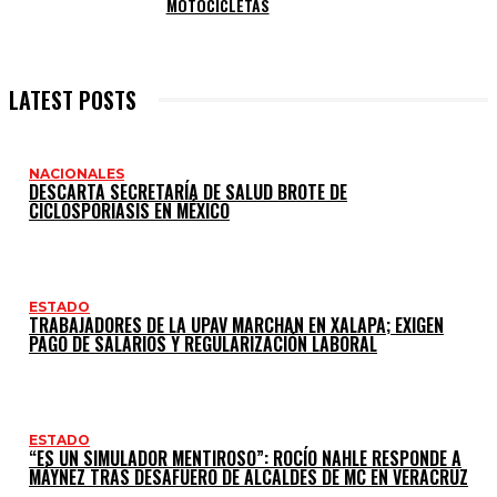
MOTOCICLETAS
LATEST POSTS
NACIONALES
DESCARTA SECRETARÍA DE SALUD BROTE DE
CICLOSPORIASIS EN MÉXICO
ESTADO
TRABAJADORES DE LA UPAV MARCHAN EN XALAPA; EXIGEN
PAGO DE SALARIOS Y REGULARIZACIÓN LABORAL
ESTADO
“ES UN SIMULADOR MENTIROSO”: ROCÍO NAHLE RESPONDE A
MÁYNEZ TRAS DESAFUERO DE ALCALDES DE MC EN VERACRUZ