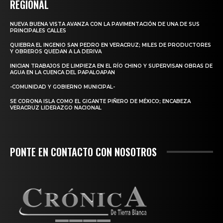
REGIONAL
NUEVA BUENA VISTA AVANZA CON LA PAVIMENTACIÓN DE UNA DE SUS
PRINCIPALES CALLES
QUIEBRA EL INGENIO SAN PEDRO EN VERACRUZ; MILES DE PRODUCTORES
Y OBREROS QUEDAN A LA DERIVA
INICIAN TRABAJOS DE LIMPIEZA EN EL RÍO CHINO Y SUPERVISAN OBRAS DE
AGUA EN LA CUENCA DEL PAPALOAPAN
-COMUNIDAD Y GOBIERNO MUNICIPAL-
SE CORONA ISLA COMO EL GIGANTE PIÑERO DE MÉXICO; ENCABEZA
VERACRUZ LIDERAZGO NACIONAL
PONTE EN CONTACTO CON NOSOTROS