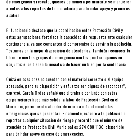
de emergencia y rescate, quienes de manera permanente se mantienen
atentos a los reportes de la ciudadanía para brindar apoyo y primeros
auxilios.
El funcionario destacó que la coordinación entre Protección Civil y
estas agrupaciones fortalece la capacidad de respuesta ante cualquier
contingencia, ya que comparten el compromiso de servir a la población.
“Estamos en la mejor disposición de atenderlos. También reconocer la
labor de ciertos grupos de emergencia con los que trabajamos en
conjunto; ellos tienen la iniciativa de hacer un bien por la ciudadanía.
Quizá en ocasiones no cuentan con el material correcto o el equipo
adecuado, pero su disposición y esfuerzo son dignos de reconocer”,
expresó. García Ordaz señaló que el trabajo conjunto con estas
corporaciones hace más sólida la labor de Protección Civil en el
Municipio, permitiendo atender de manera más eficiente las
emergencias que se presentan. Finalmente, exhortó a la población a
reportar cualquier situación de riesgo y recordó que el número de
atención de Protección Civil Municipal es 274 688 1130, disponible
para brindar apoyo en caso de emergencias.