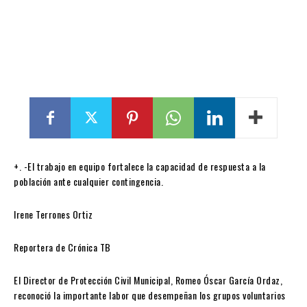
+. -El trabajo en equipo fortalece la capacidad de respuesta a la
población ante cualquier contingencia.
Irene Terrones Ortiz
Reportera de Crónica TB
El Director de Protección Civil Municipal, Romeo Óscar García Ordaz,
reconoció la importante labor que desempeñan los grupos voluntarios