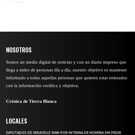
NOSOTROS
Somos un medio digital de noticias y con un diario impreso que
llega a miles de personas día a día, nuestro objetivo es mantener
informado a todas aquellas personas que quieren estar enterados
con la información verídica y objetiva.
Crónica de Tierra Blanca
LOCALES
DIPUTADOS DE VERACRUZ IRÁN POR INTERNA DE MORENA SIN PEDIR