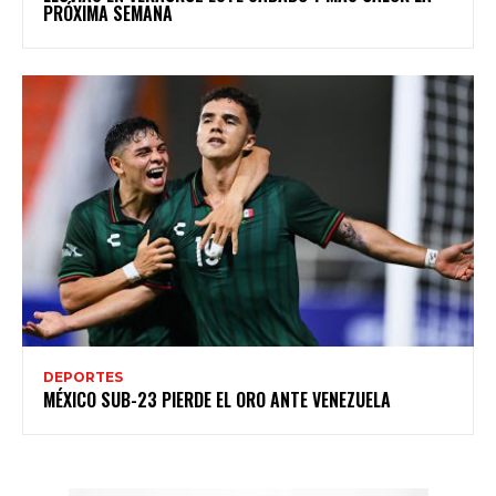
PRÓXIMA SEMANA
DEPORTES
MÉXICO SUB-23 PIERDE EL ORO ANTE VENEZUELA