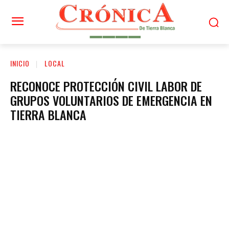
INICIO
LOCAL
RECONOCE PROTECCIÓN CIVIL LABOR DE
GRUPOS VOLUNTARIOS DE EMERGENCIA EN
TIERRA BLANCA