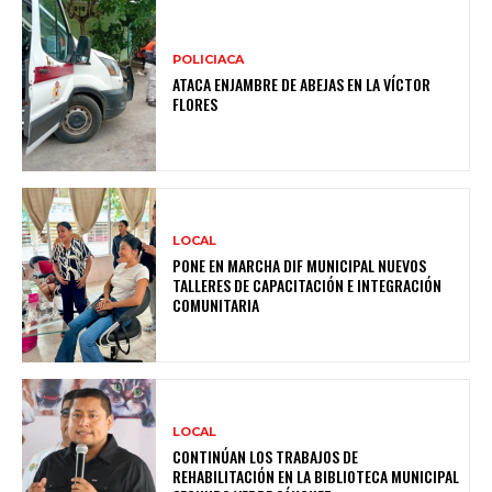
POLICIACA
ATACA ENJAMBRE DE ABEJAS EN LA VÍCTOR
FLORES
LOCAL
PONE EN MARCHA DIF MUNICIPAL NUEVOS
TALLERES DE CAPACITACIÓN E INTEGRACIÓN
COMUNITARIA
LOCAL
CONTINÚAN LOS TRABAJOS DE
REHABILITACIÓN EN LA BIBLIOTECA MUNICIPAL