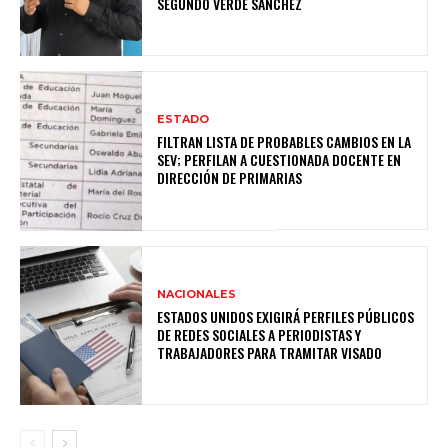
SEGUNDO VERDE SÁNCHEZ
ESTADO
FILTRAN LISTA DE PROBABLES CAMBIOS EN LA
SEV; PERFILAN A CUESTIONADA DOCENTE EN
DIRECCIÓN DE PRIMARIAS
NACIONALES
ESTADOS UNIDOS EXIGIRÁ PERFILES PÚBLICOS
DE REDES SOCIALES A PERIODISTAS Y
TRABAJADORES PARA TRAMITAR VISADO