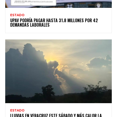
ESTADO
UPAV PODRÍA PAGAR HASTA 31.8 MILLONES POR 42
DEMANDAS LABORALES
ESTADO
LLUVIAS EN VERACRUZ ESTE SÁBADO Y MÁS CALOR LA