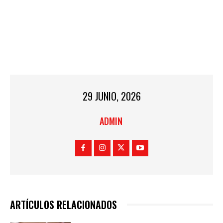
29 JUNIO, 2026
ADMIN
ARTÍCULOS RELACIONADOS