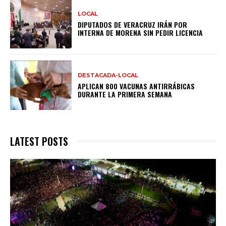
LOCAL
DIPUTADOS DE VERACRUZ IRÁN POR
INTERNA DE MORENA SIN PEDIR LICENCIA
DESTACADA-LOCAL
APLICAN 800 VACUNAS ANTIRRÁBICAS
DURANTE LA PRIMERA SEMANA
LATEST POSTS