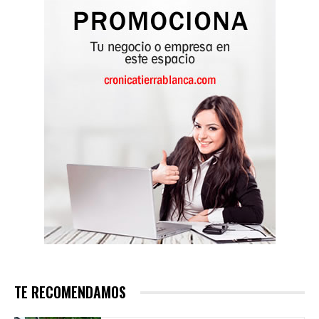
TE RECOMENDAMOS