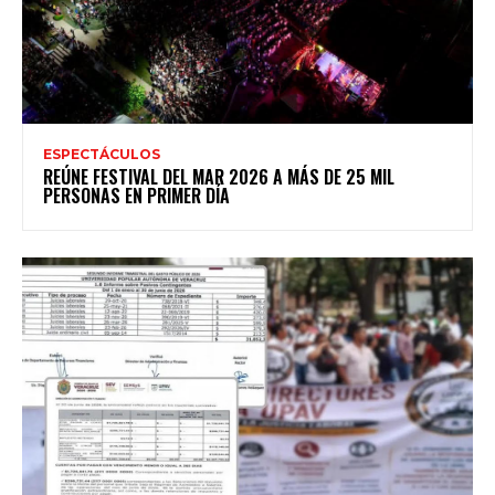
ESPECTÁCULOS
REÚNE FESTIVAL DEL MAR 2026 A MÁS DE 25 MIL
PERSONAS EN PRIMER DÍA