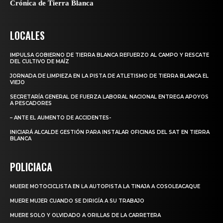
Crónica de Tierra Blanca
LOCALES
IMPULSA GOBIERNO DE TIERRA BLANCA REFUERZO AL CAMPO Y RESCATE
DEL CULTIVO DE MAÍZ
JORNADA DE LIMPIEZA EN LA PISTA DE ATLETISMO DE TIERRA BLANCA EL
VIEJO
SECRETARÍA GENERAL DE FUERZA LABORAL NACIONAL ENTREGA APOYOS
A PESCADORES
– ANTE EL AUMENTO DE ACCIDENTES-
INICIARÁ ALCALDE GESTIÓN PARA INSTALAR OFICINAS DEL SAT EN TIERRA
BLANCA
POLICIACA
MUERE MOTOCICLISTA EN LA AUTOPISTA LA TINAJA A COSOLEACAQUE
MUERE MUJER CUANDO SE DIRIGÍA A SU TRABAJO
MUERE SOLO Y OLVIDADO A ORILLAS DE LA CARRETERA