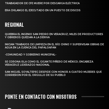
TRABAJADOR DE CFE MUERE POR DESCARGA ELÉCTRICA
ERA CHILANGO EL EJECUTADO EN UN PUESTO DE DISCOS
REGIONAL
QUIEBRA EL INGENIO SAN PEDRO EN VERACRUZ; MILES DE PRODUCTORES
Y OBREROS QUEDAN A LA DERIVA
INICIAN TRABAJOS DE LIMPIEZA EN EL RÍO CHINO Y SUPERVISAN OBRAS DE
AGUA EN LA CUENCA DEL PAPALOAPAN
-COMUNIDAD Y GOBIERNO MUNICIPAL-
SE CORONA ISLA COMO EL GIGANTE PIÑERO DE MÉXICO; ENCABEZA
VERACRUZ LIDERAZGO NACIONAL
SAN MIGUEL SOYALTEPEC DESPIDE CON HONOR A CUATRO MUJERES QUE
CORRIERON POR EL ORGULLO DE SU PUEBLO
PONTE EN CONTACTO CON NOSOTROS