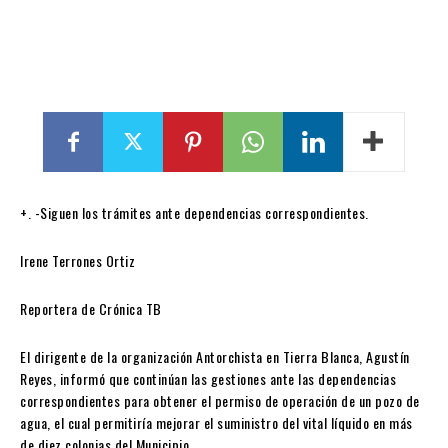
+. -Siguen los trámites ante dependencias correspondientes.
Irene Terrones Ortiz
Reportera de Crónica TB
El dirigente de la organización Antorchista en Tierra Blanca, Agustín
Reyes, informó que continúan las gestiones ante las dependencias
correspondientes para obtener el permiso de operación de un pozo de
agua, el cual permitiría mejorar el suministro del vital líquido en más
de diez colonias del Municipio.