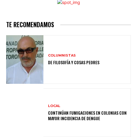
TE RECOMENDAMOS
COLUMNISTAS
DE FILOSOFÍA Y COSAS PEORES
LOCAL
CONTINÚAN FUMIGACIONES EN COLONIAS CON
MAYOR INCIDENCIA DE DENGUE