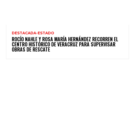
DESTACADA-ESTADO
ROCÍO NAHLE Y ROSA MARÍA HERNÁNDEZ RECORREN EL
CENTRO HISTÓRICO DE VERACRUZ PARA SUPERVISAR
OBRAS DE RESCATE