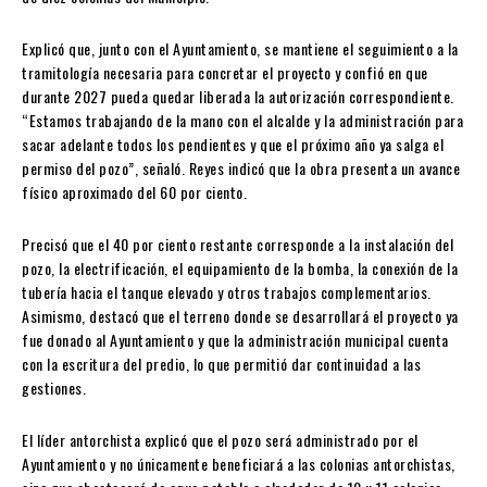
Explicó que, junto con el Ayuntamiento, se mantiene el seguimiento a la
tramitología necesaria para concretar el proyecto y confió en que
durante 2027 pueda quedar liberada la autorización correspondiente.
“Estamos trabajando de la mano con el alcalde y la administración para
sacar adelante todos los pendientes y que el próximo año ya salga el
permiso del pozo”, señaló. Reyes indicó que la obra presenta un avance
físico aproximado del 60 por ciento.
Precisó que el 40 por ciento restante corresponde a la instalación del
pozo, la electrificación, el equipamiento de la bomba, la conexión de la
tubería hacia el tanque elevado y otros trabajos complementarios.
Asimismo, destacó que el terreno donde se desarrollará el proyecto ya
fue donado al Ayuntamiento y que la administración municipal cuenta
con la escritura del predio, lo que permitió dar continuidad a las
gestiones.
El líder antorchista explicó que el pozo será administrado por el
Ayuntamiento y no únicamente beneficiará a las colonias antorchistas,