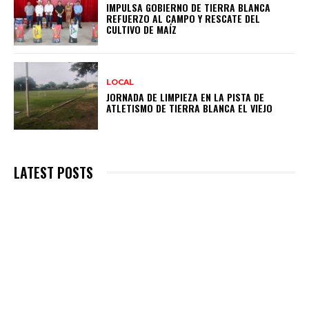
IMPULSA GOBIERNO DE TIERRA BLANCA
REFUERZO AL CAMPO Y RESCATE DEL
CULTIVO DE MAÍZ
LOCAL
JORNADA DE LIMPIEZA EN LA PISTA DE
ATLETISMO DE TIERRA BLANCA EL VIEJO
LATEST POSTS