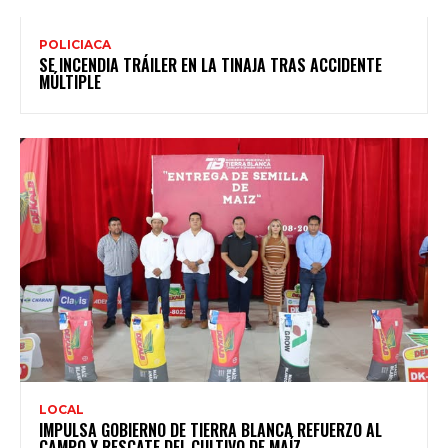
POLICIACA
SE INCENDIA TRÁILER EN LA TINAJA TRAS ACCIDENTE
MÚLTIPLE
LOCAL
IMPULSA GOBIERNO DE TIERRA BLANCA REFUERZO AL
CAMPO Y RESCATE DEL CULTIVO DE MAÍZ