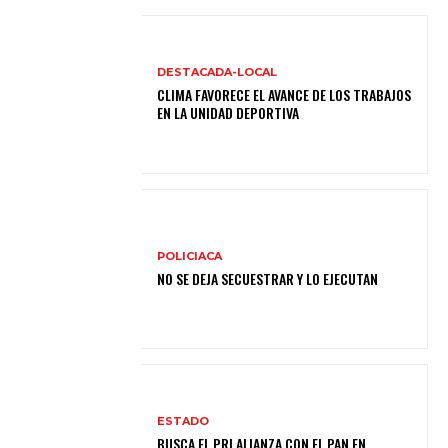
DESTACADA-LOCAL
CLIMA FAVORECE EL AVANCE DE LOS TRABAJOS
EN LA UNIDAD DEPORTIVA
POLICIACA
NO SE DEJA SECUESTRAR Y LO EJECUTAN
ESTADO
BUSCA EL PRI ALIANZA CON EL PAN EN