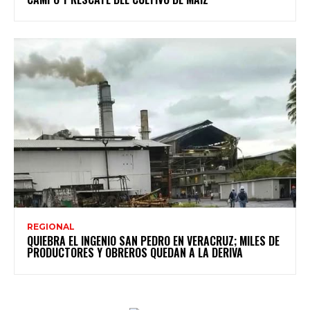
REGIONAL
QUIEBRA EL INGENIO SAN PEDRO EN VERACRUZ; MILES DE
PRODUCTORES Y OBREROS QUEDAN A LA DERIVA