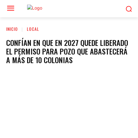
INICIO
LOCAL
CONFÍAN EN QUE EN 2027 QUEDE LIBERADO
EL PERMISO PARA POZO QUE ABASTECERÁ
A MÁS DE 10 COLONIAS